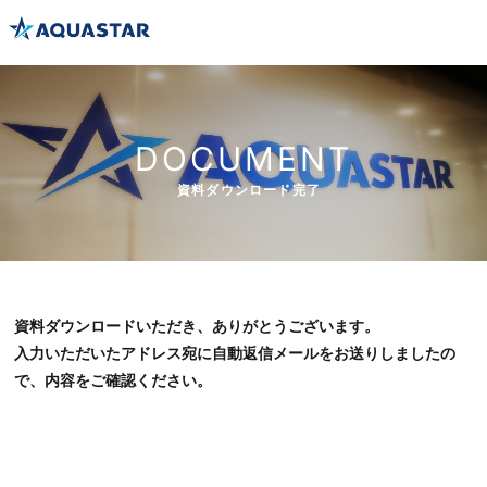
DOCUMENT
資料ダウンロード完了
資料ダウンロードいただき、ありがとうございます。
入力いただいたアドレス宛に自動返信メールをお送りしましたの
で、内容をご確認ください。