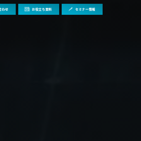
合わせ
お役立ち資料
セミナー情報