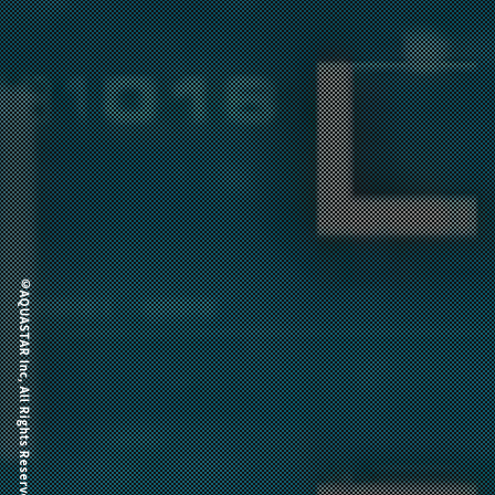
©AQUASTAR Inc, All Rights Reserved.