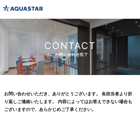
CONTACT
お問い合わせ完了
お問い合わせいただき、ありがとうございます。 各担当者より折
り返しご連絡いたします。 内容によってはお答えできない場合も
ございますので、あらかじめご了承ください。