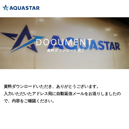
DOCUMENT
資料ダウンロード完了
資料ダウンロードいただき、ありがとうございます。
入力いただいたアドレス宛に自動返信メールをお送りしましたの
で、内容をご確認ください。