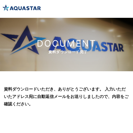
DOCUMENT
資料ダウンロード完了
資料ダウンロードいただき、ありがとうございます。 入力いただ
いたアドレス宛に自動返信メールをお送りしましたので、内容をご
確認ください。