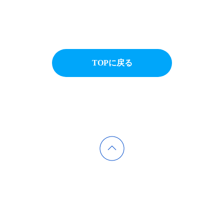
TOPに戻る