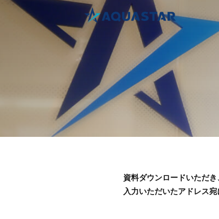
資料ダウンロードいただき
入力いただいたアドレス宛