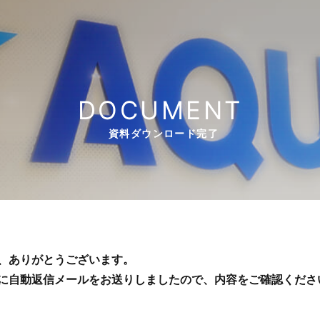
DOCUMENT
資料ダウンロード完了
、ありがとうございます。
に自動返信メールをお送りしましたので、内容をご確認くださ