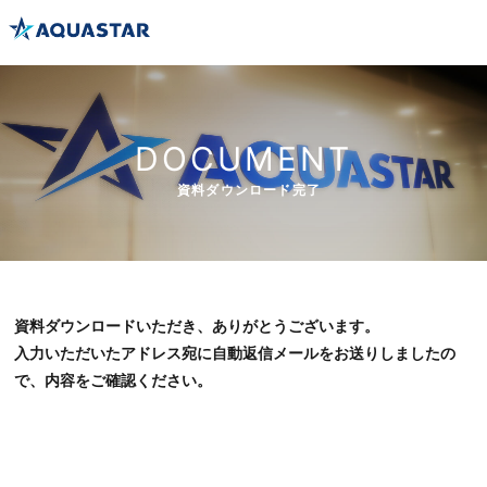
DOCUMENT
資料ダウンロード完了
資料ダウンロードいただき、ありがとうございます。
入力いただいたアドレス宛に自動返信メールをお送りしましたの
で、内容をご確認ください。