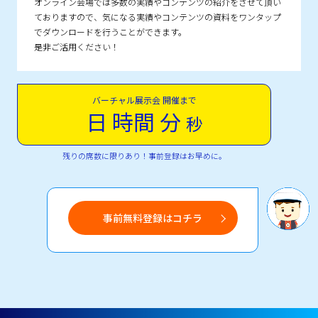
オンライン会場では多数の実績やコンテンツの紹介をさせて頂い
ておりますので、気になる実績やコンテンツの資料をワンタップ
でダウンロードを行うことができます。
是非ご活用ください！
バーチャル展示会 開催まで
日
時間
分
秒
残りの席数に限りあり！事前登録はお早めに。
事前無料登録はコチラ