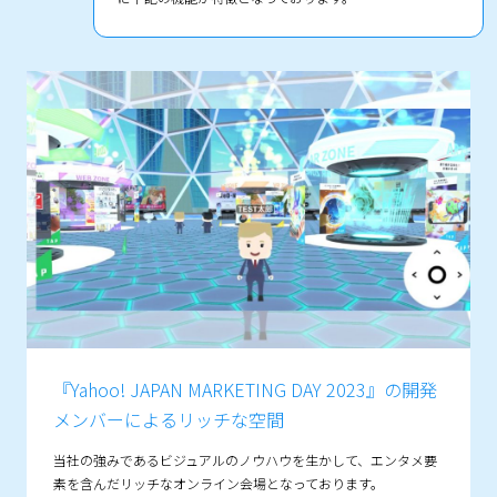
『Yahoo! JAPAN MARKETING DAY 2023』の
開発
メンバーによるリッチな空間
当社の強みであるビジュアルのノウハウを生かして、エンタメ要
素を含んだリッチなオンライン会場となっております。