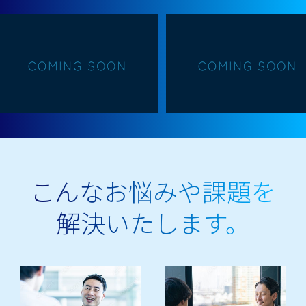
こんなお悩みや課題を
解決いたします。