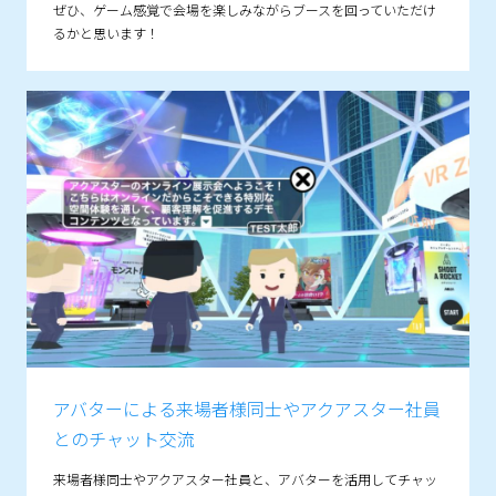
ぜひ、ゲーム感覚で会場を楽しみながらブースを回っていただけ
るかと思います！
アバターによる来場者様同士や
アクアスター社員
とのチャット交流
来場者様同士やアクアスター社員と、アバターを活用してチャッ