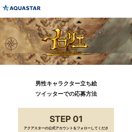
男性キャラクター立ち絵
ツイッターでの応募方法
STEP 01
アクアスターの公式アカウントをフォローしてくださ