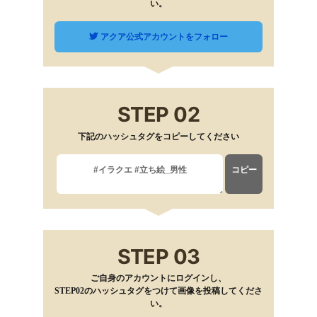
い。
アクア公式アカウントをフォロー
STEP 02
下記のハッシュタグをコピーしてください
コピー
STEP 03
ご自身のアカウントにログインし、
STEP02のハッシュタグをつけて画像を投稿してくださ
い。