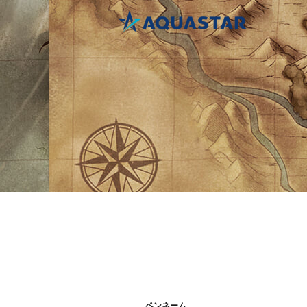
ペンネーム