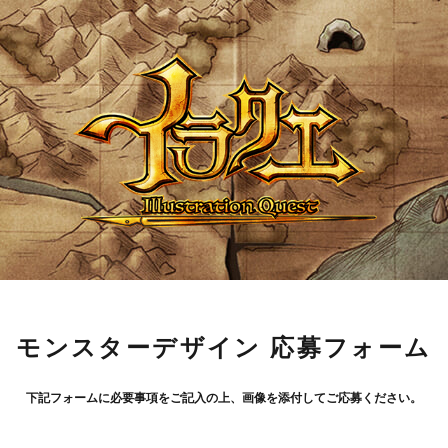
モンスターデザイン 応募フォーム
下記フォームに必要事項をご記入の上、画像を添付してご応募ください。