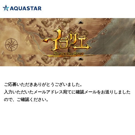
ご応募いただきありがとうございました。
入力いただいたメールアドレス宛てに確認メールをお送りしました
ので、ご確認ください。