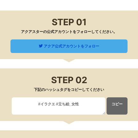
STEP 01
アクアスターの公式アカウントをフォローしてください。
アクア公式アカウントをフォロー
STEP 02
下記のハッシュタグをコピーしてください
コピー