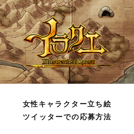
女性キャラクター立ち絵
ツイッターでの応募方法