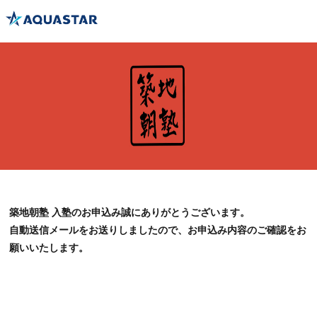
築地朝塾 入塾のお申込み誠にありがとうございます。
自動送信メールをお送りしましたので、お申込み内容のご確認をお
願いいたします。