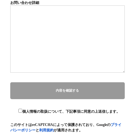
お問い合わせ詳細
個人情報の取扱について、下記事項に同意の上送信します。
このサイトはreCAPTCHAによって保護されており、Googleの
プライ
バシーポリシー
と
利用規約
が適用されます。