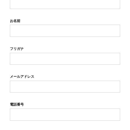
お名前
フリガナ
メールアドレス
電話番号