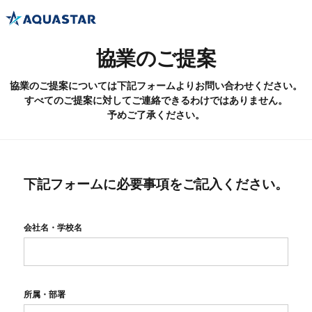
協業のご提案
協業のご提案については下記フォームよりお問い合わせください。
すべてのご提案に対してご連絡できるわけではありません。
予めご了承ください。
下記フォームに必要事項をご記入ください。
会社名・学校名
所属・部署