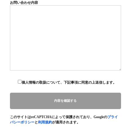
お問い合わせ内容
個人情報の取扱について、下記事項に同意の上送信します。
このサイトはreCAPTCHAによって保護されており、Googleの
プライ
バシーポリシー
と
利用規約
が適用されます。