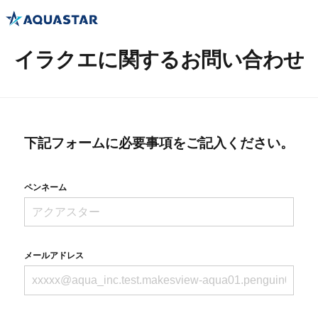
イラクエに関するお問い合わせ
下記フォームに必要事項をご記入ください。
ペンネーム
メールアドレス