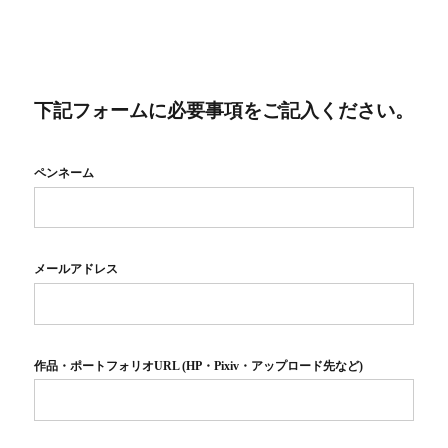
下記フォームに必要事項をご記入ください。
ペンネーム
メールアドレス
作品・ポートフォリオURL (HP・Pixiv・アップロード先など)