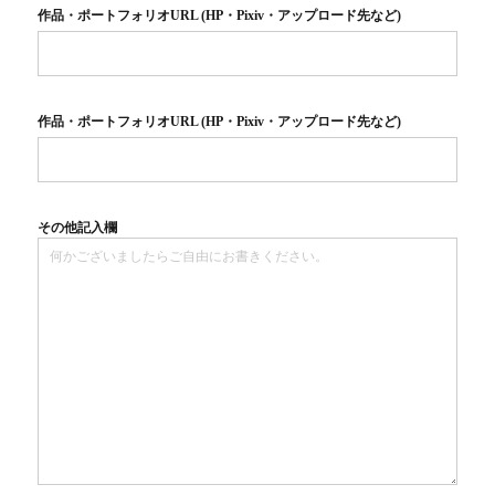
作品・ポートフォリオURL (HP・Pixiv・アップロード先など)
作品・ポートフォリオURL (HP・Pixiv・アップロード先など)
その他記入欄