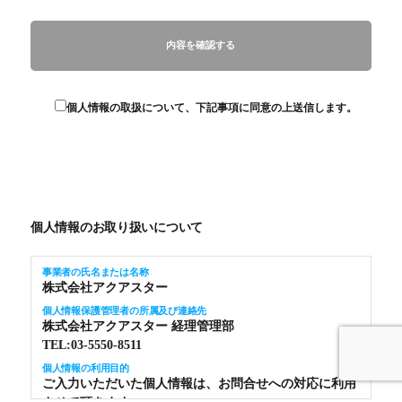
個人情報の取扱について、下記事項に同意の上送信します。
個人情報のお取り扱いについて
事業者の氏名または名称
株式会社アクアスター
個人情報保護管理者の所属及び連絡先
株式会社アクアスター 経理管理部
TEL:03-5550-8511
個人情報の利用目的
ご入力いただいた個人情報は、お問合せへの対応に利用