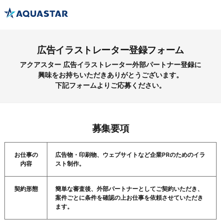
広告イラストレーター登録フォーム
アクアスター 広告イラストレーター外部パートナー登録に
興味をお持ちいただきありがとうございます。
下記フォームよりご応募ください。
募集要項
お仕事の
広告物・印刷物、ウェブサイトなど企業PRのためのイラ
内容
スト制作。
契約形態
簡単な審査後、外部パートナーとしてご契約いただき、
案件ごとに条件を確認の上お仕事を依頼させていただき
ます。