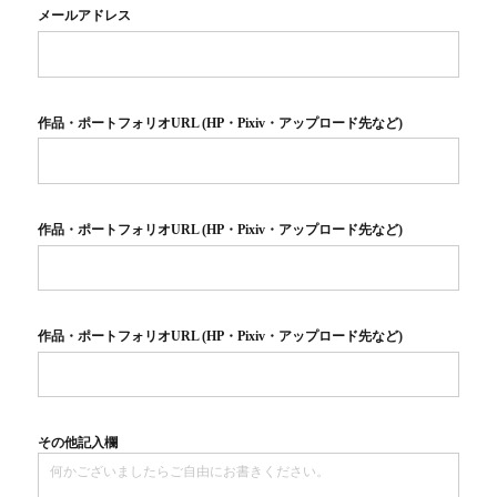
メールアドレス
作品・ポートフォリオURL (HP・Pixiv・アップロード先など)
作品・ポートフォリオURL (HP・Pixiv・アップロード先など)
作品・ポートフォリオURL (HP・Pixiv・アップロード先など)
その他記入欄