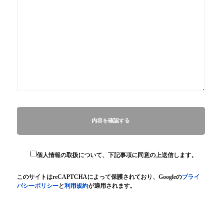
個人情報の取扱について、下記事項に同意の上送信します。
このサイトはreCAPTCHAによって保護されており、Googleの
プライ
バシーポリシー
と
利用規約
が適用されます。