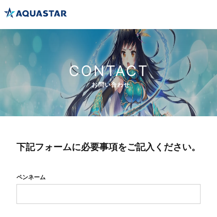
CONTACT
お問い合わせ
下記フォームに必要事項をご記入ください。
ペンネーム