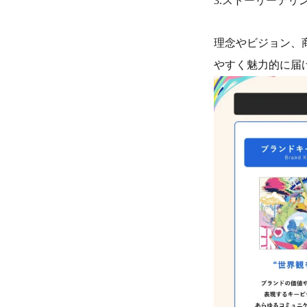
3.ストーリーテリ
理念やビジョン、
やすく魅力的に届