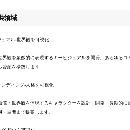
供領域
ジュアル-世界観を可視化
世界観を象徴的に表現するキービジュアルを開発。あらゆるコ
ル資産を構築します。
ランディング-人格を可視化
価値・世界観を体現するキャラクターを設計・開発。長期的に
用・展開まで提案します。