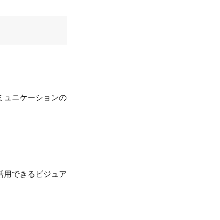
ミュニケーションの
活用できるビジュア