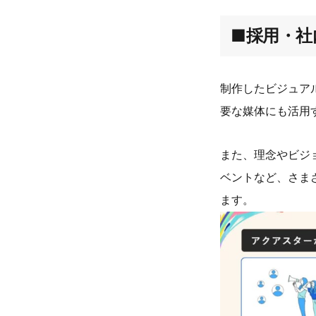
■採用・社
制作したビジュア
要な媒体にも活用
また、理念やビジ
ベントなど、さま
ます。