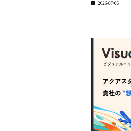
2026/07/06