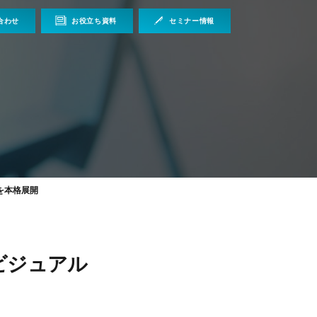
合わせ
お役立ち資料
セミナー情報
を本格展開
ビジュアル