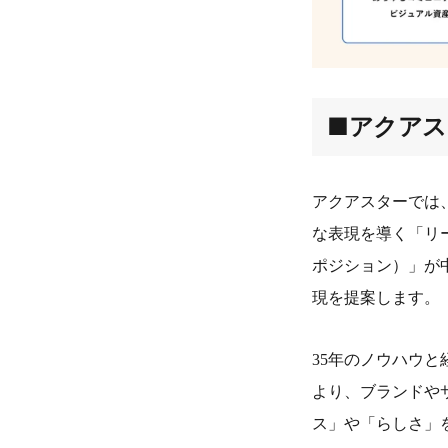
■アクアス
アクアスターでは
な表現を導く「リ
ポジション）」が
現を提案します。
35年のノウハウ
より、ブランドや
ス」や「らしさ」