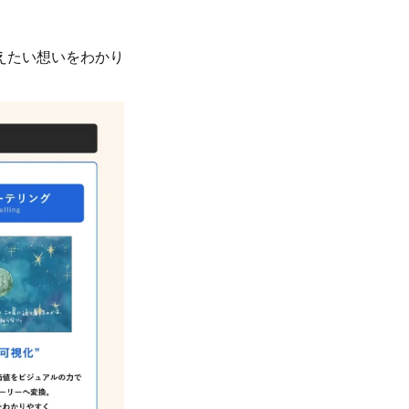
えたい想いをわかり