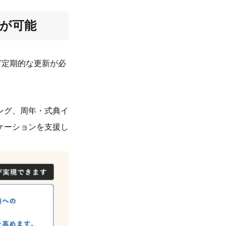
が可能
ど定期的な更新が必
ング、周年・式典イ
ケーションを支援し