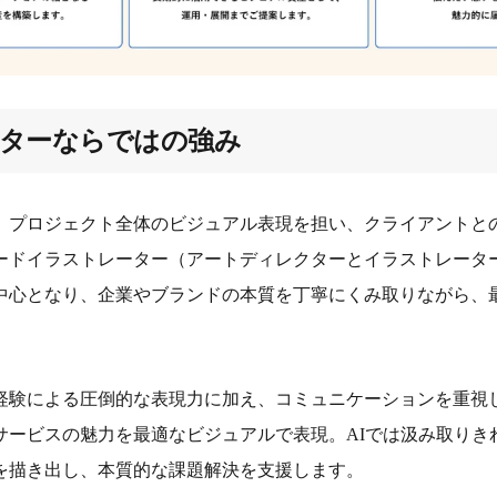
ターならではの強み
、プロジェクト全体のビジュアル表現を担い、クライアントと
ードイラストレーター（アートディレクターとイラストレータ
中心となり、企業やブランドの本質を丁寧にくみ取りながら、
と経験による圧倒的な表現力に加え、コミュニケーションを重視
サービスの魅力を最適なビジュアルで表現。AIでは汲み取りき
を描き出し、本質的な課題解決を支援します。