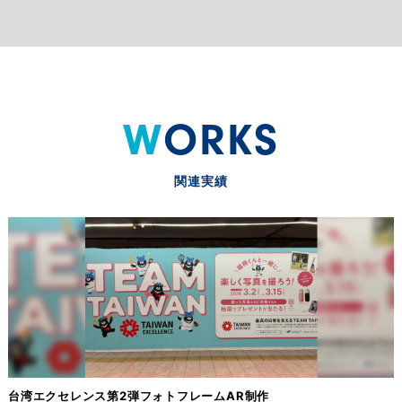
WORKS
関連実績
台湾エクセレンス第2弾フォトフレームAR制作