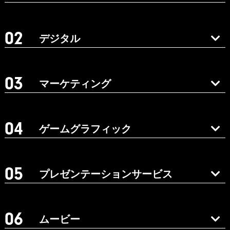
デジタル
マーケティング
ゲームグラフィック
プレゼンテーションサービス
ムービー