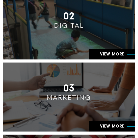
02
DIGITAL
VIEW MORE
03
MARKETING
VIEW MORE