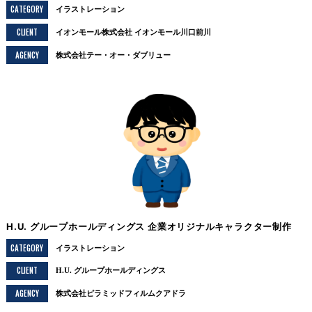
CATEGORY
イラストレーション
CLIENT
イオンモール株式会社 イオンモール川口前川
AGENCY
株式会社テー・オー・ダブリュー
H.U. グループホールディングス 企業オリジナルキャラクター制作
CATEGORY
イラストレーション
CLIENT
H.U. グループホールディングス
AGENCY
株式会社ピラミッドフィルムクアドラ