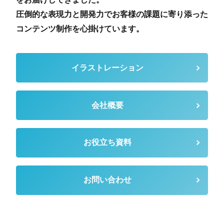
圧倒的な表現力と開発力でお客様の課題に寄り添った
コンテンツ制作を心掛けています。
イラストレーション
会社概要
お役立ち資料
お問い合わせ