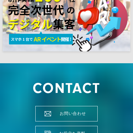
CONTACT
お問い合わせ