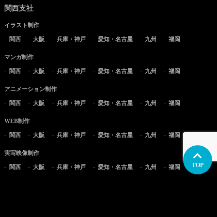
関西支社
イラスト制作
関西
大阪
兵庫・神戸
愛知・名古屋
九州
福岡
マンガ制作
関西
大阪
兵庫・神戸
愛知・名古屋
九州
福岡
アニメーション制作
関西
大阪
兵庫・神戸
愛知・名古屋
九州
福岡
WEB制作
関西
大阪
兵庫・神戸
愛知・名古屋
九州
福岡
実写映像制作
TOP
関西
大阪
兵庫・神戸
愛知・名古屋
九州
福岡