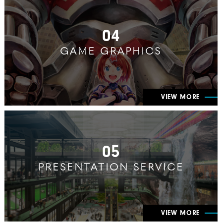
04
GAME GRAPHICS
VIEW MORE
05
PRESENTATION SERVICE
VIEW MORE