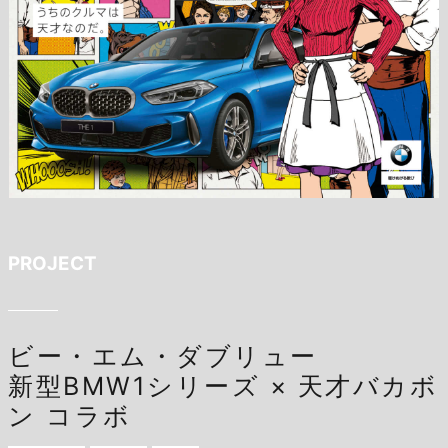
PROJECT
ビー・エム・ダブリュー
新型BMW1シリーズ × 天才バカボ
ン コラボ