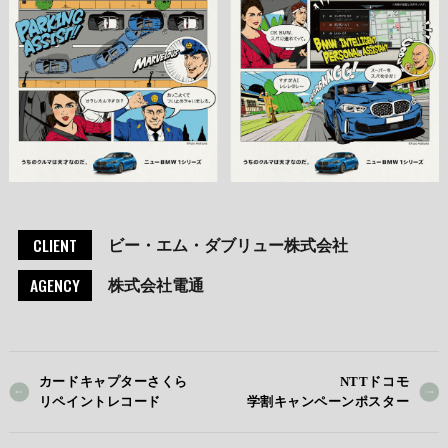
CLIENT
ビー・エム・ダブリュー株式会社
AGENCY
株式会社電通
カードキャプターさくら
NTTドコモ
リペイントレコード
学割キャンペーンポスター