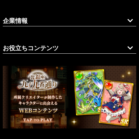
企業情報
お役立ちコンテンツ