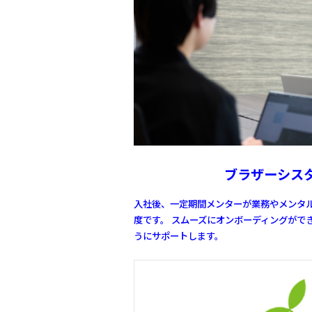
ブラザーシス
入社後、一定期間メンターが業務やメンタ
度です。
スムーズにオンボーディングがで
うにサポートします。