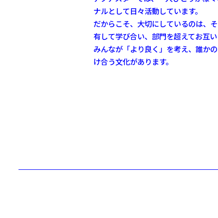
ナルとして日々活動しています。
だからこそ、大切にしているのは、そ
有して学び合い、部門を超えてお互い
みんなが「より良く」を考え、誰かの
け合う文化があります。