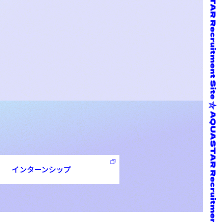
インターンシップ