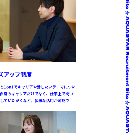
ズアップ制度
と1on1でキャリアや話したいテーマについ
自身のキャリアだけでなく、仕事上で聞い
していただくなど、多様な活用が可能で