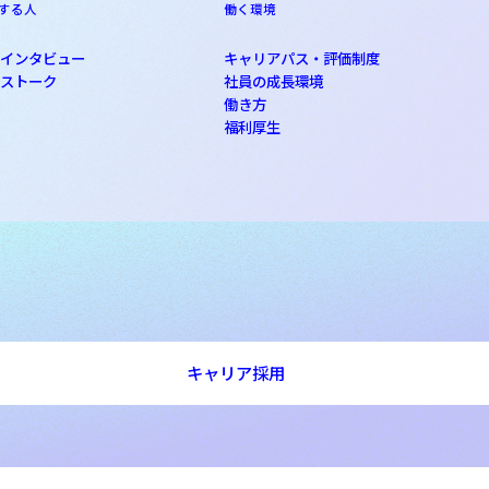
する人
働く環境
員インタビュー
キャリアパス・評価制度
ロストーク
社員の成長環境
働き方
福利厚生
キャリア採用