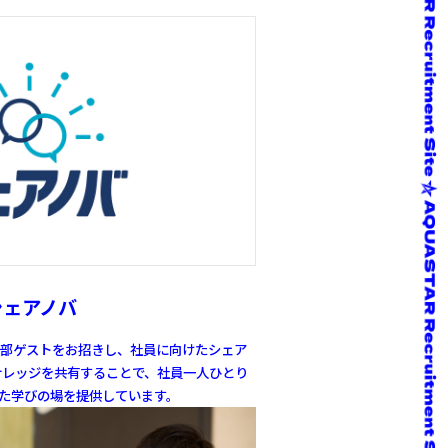
シェアノバ
部ゲストをお招きし、
社員に向けたシェア
レッジを共有することで、
社員一人ひとり
た学びの場を提供しています。