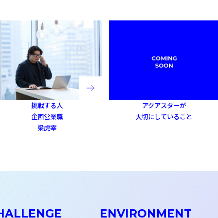
挑戦する人
アクアスターが
企画営業職
大切にしていること
梁虎宰
HALLENGE
ENVIRONMENT