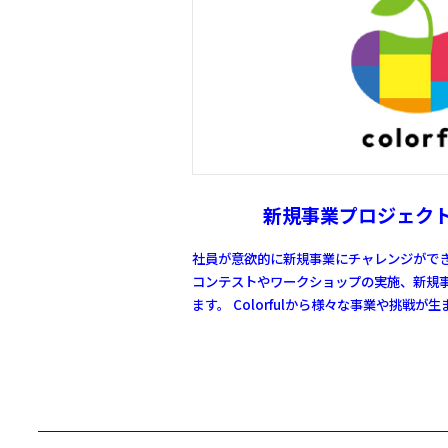
新規事業プロジェクト「
社員が意欲的に新規事業にチャレンジがで
コンテストやワークショップの実施、
新規
ます。
Colorfulから様々な事業や挑戦が