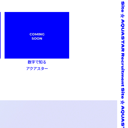
数字で知る
アクアスター