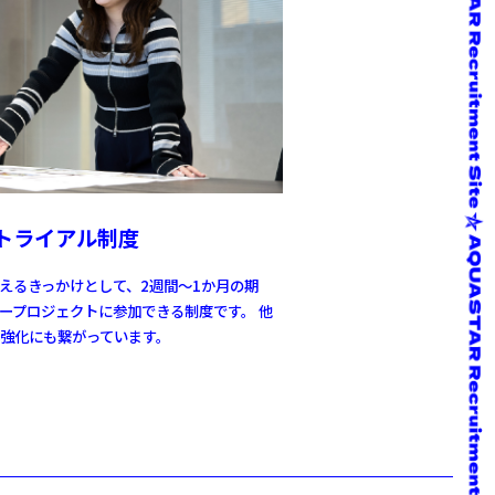
トライアル制度
えるきっかけとして、
2週間～1か月の期
ープロジェクトに参加できる制度です。
他
強化にも繋がっています。