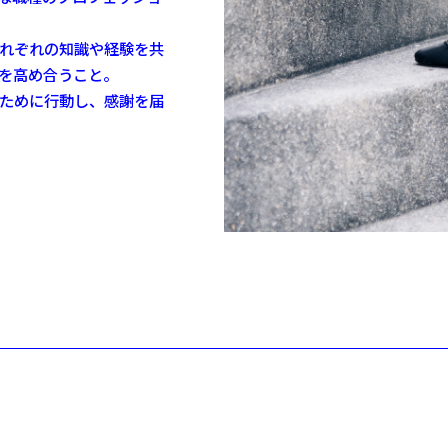
れぞれの知識や経験を共
を高め合うこと。
ために行動し、感謝を届