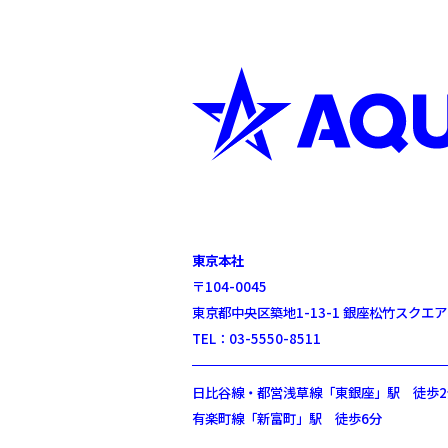
東京本社
〒104-0045
東京都中央区築地1-13-1 銀座松竹スクエア
TEL：03-5550-8511
日比谷線・都営浅草線「東銀座」駅 徒歩2
有楽町線「新富町」駅 徒歩6分