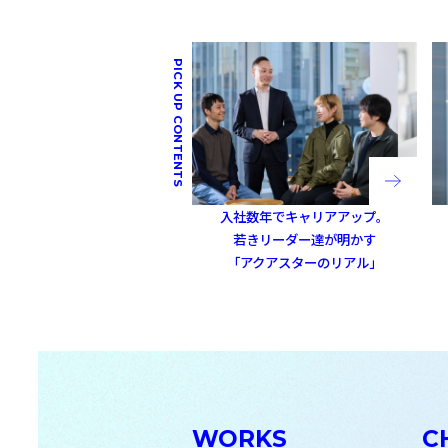
入社数年でキャリアアップ。
若きリーダー達が明かす
「アクアスターのリアル」
WORKS
C