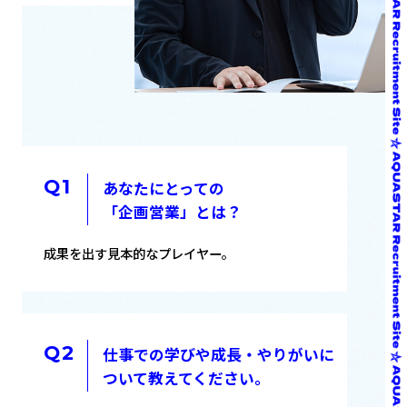
あなたにとっての
「企画営業」とは？
成果を出す見本的なプレイヤー。
仕事での学びや成長・やりがいに
ついて教えてください。