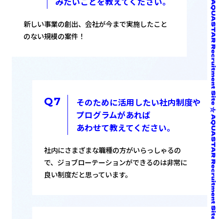
みたいことを教えてください。
新しい事業の創出、会社が今まで実施したこと
のない規模の案件！
そのために活用したい社内制度や
プログラムがあれば
あわせて教えてください。
社内にさまざまな職種の方がいらっしゃるの
で、ジョブローテーションができるのは非常に
良い制度だと思っています。