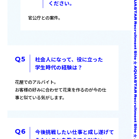
ください。
官公庁との案件。
社会人になって、役に立った
学生時代の経験は？
花屋でのアルバイト。
お客様の好みに合わせて花束を作るのが今の仕
事と似ている気がします。
今後挑戦したい仕事と成し遂げて