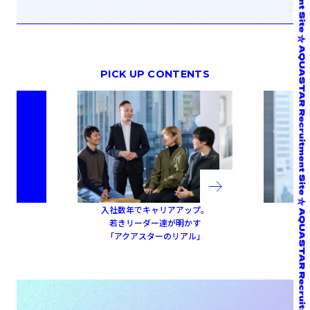
入社数年でキャリアアップ。
若きリーダー達が明かす
「アクアスターのリアル」