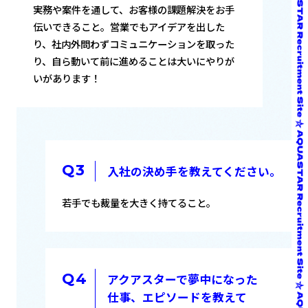
実務や案件を通して、お客様の課題解決をお手
伝いできること。営業でもアイデアを出した
り、社内外問わずコミュニケーションを取った
り、自ら動いて前に進めることは大いにやりが
いがあります！
入社の決め手を教えてください。
若手でも裁量を大きく持てること。
アクアスターで夢中になった
仕事、エピソードを教えて