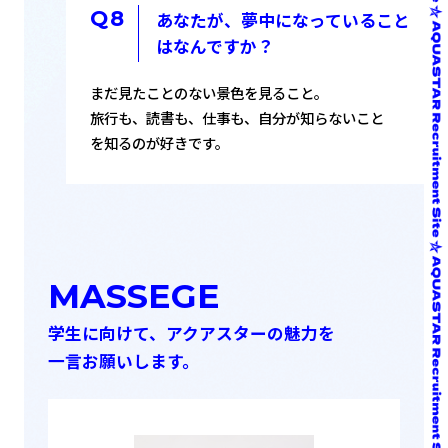
あなたが、夢中になっていること
はなんですか？
まだ見たことのない景色を見ること。
旅行も、読書も、仕事も、自分が知らないこと
を知るのが好きです。
MASSEGE
学生に向けて、アクアスターの魅力を
一言お願いします。