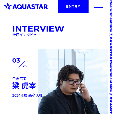
ENTRY
INTERVIEW
社員インタビュー
03
23
企画営業
梁 虎宰
2024年度 新卒入社