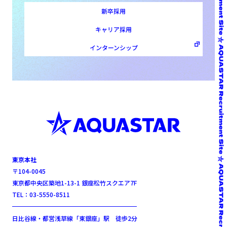
新卒採用
キャリア採用
インターンシップ
東京本社
〒104-0045
東京都中央区築地1-13-1 銀座松竹スクエア7F
TEL：03-5550-8511
日比谷線・都営浅草線「東銀座」駅 徒歩2分