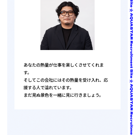
あなたの熱量が仕事を楽しくさせてくれま
す。
そしてこの会社にはその熱量を受け入れ、応
援する人で溢れています。
まだ見ぬ景色を一緒に見に行きましょう。