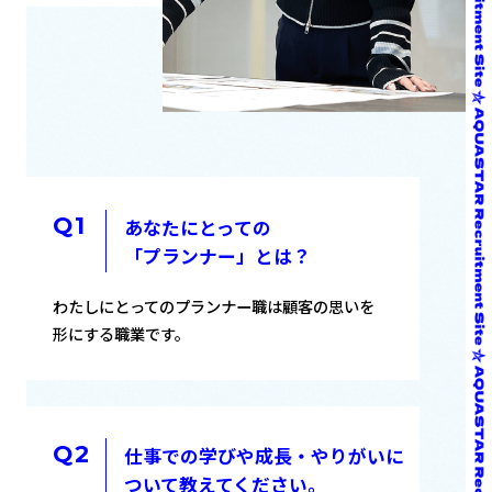
あなたにとっての
「プランナー」とは？
わたしにとってのプランナー職は顧客の思いを
形にする職業です。
仕事での学びや成長・やりがいに
ついて教えてください。