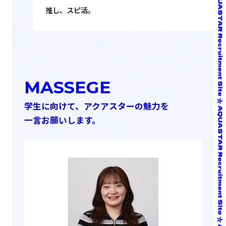
推し、スピ活。
MASSEGE
学生に向けて、アクアスターの魅力を
一言お願いします。