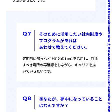
り成功させたいです。
そのために活用したい社内制度や
プログラムがあれば
あわせて教えてください。
定期的に部長など上司との1on1を活用し、目指
すべき場所の再確認をしながら、キャリアを描
いていきたいです。
あなたが、夢中になっていること
はなんですか？