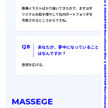
版権イラストばかり描いてきたので、まずはオ
リジナルの絵を増やして社内ポートフォリオを
充実させるところからですね。
あなたが、夢中になっていること
はなんですか？
音域を広げる。
MASSEGE