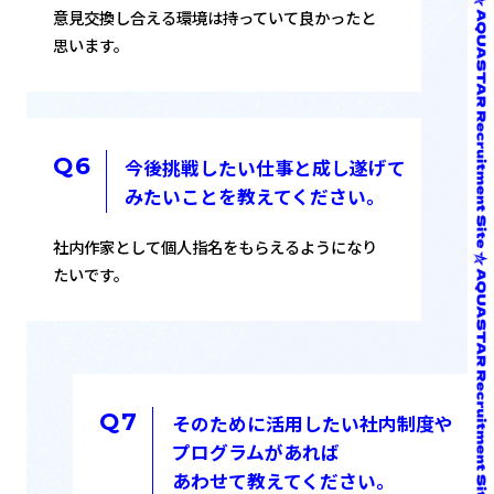
意見交換し合える環境は持っていて良かったと
思います。
今後挑戦したい仕事と成し遂げて
みたいことを教えてください。
社内作家として個人指名をもらえるようになり
たいです。
そのために活用したい社内制度や
プログラムがあれば
あわせて教えてください。