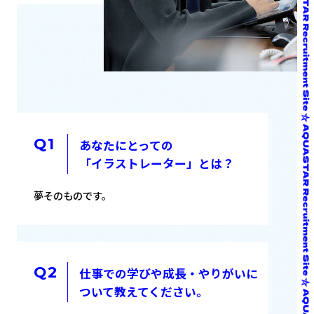
あなたにとっての
「イラストレーター」とは？
夢そのものです。
仕事での学びや成長・やりがいに
ついて教えてください。