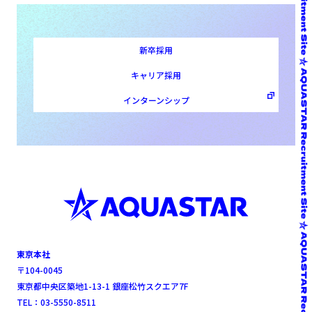
新卒採用
キャリア採用
インターンシップ
東京本社
〒104-0045
東京都中央区築地1-13-1 銀座松竹スクエア7F
TEL：03-5550-8511