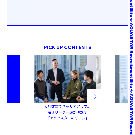
入社数年でキャリアアップ。
若きリーダー達が明かす
「アクアスターのリアル」