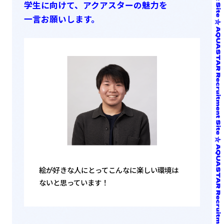
学生に向けて、アクアスターの魅力を
一言お願いします。
絵が好きな人にとってこんなに楽しい環境は
ないと思っています！