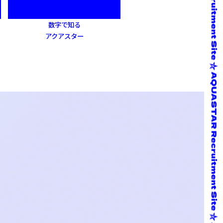
数字で知る
アクアスター