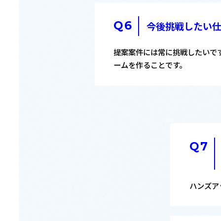
今後挑戦したい
提案案件には常に挑戦したいで
ームを作ることです。
ハンズア