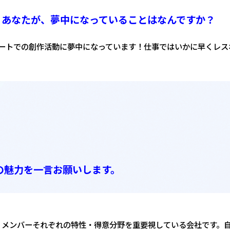
あなたが、夢中になっていることはなんですか？
ートでの創作活動に夢中になっています！仕事ではいかに早くレス
の魅力を
一言お願いします。
メンバーそれぞれの特性・得意分野を重要視している会社です。