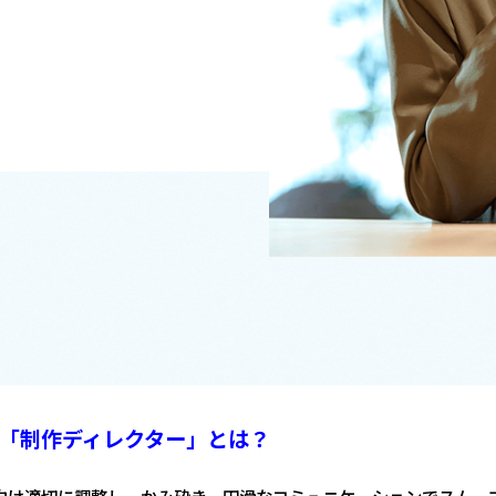
「制作ディレクター」とは？