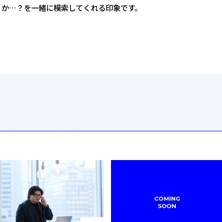
か…？を一緒に模索してくれる印象です。