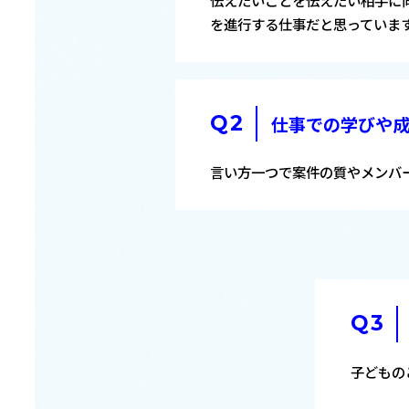
伝えたいことを伝えたい相手に
を進行する仕事だと思っていま
仕事での学びや
言い方一つで案件の質やメンバ
子どもの