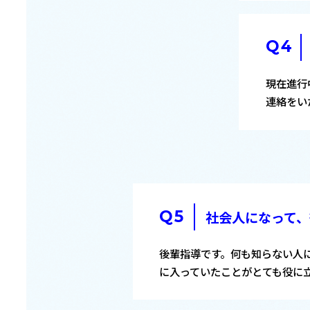
現在進行
連絡をい
社会人になって、
後輩指導です。何も知らない人
に入っていたことがとても役に