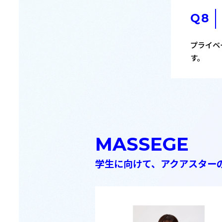
プライベ
す。
MASSEGE
学生に向けて、アクアスター