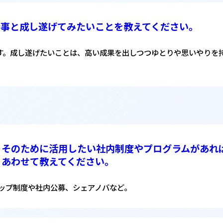
仕事と成し遂げてみたいことを教えてください。
す。成し遂げたいことは、高い成果を出しつつゆとりや思いやりを
そのために活用したい社内制度やプログラムがあれ
あわせて教えてください。
ップ制度や社内公募、シェアノバなど。