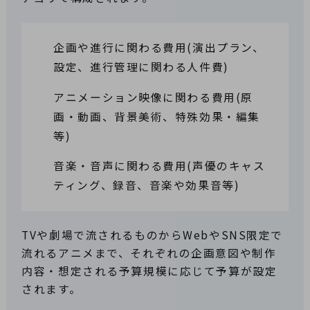
企画や進行に関わる費用(演出プラン、
設定、進行管理に関わる人件費)
アニメーション映像に関わる費用(原
画・動画、背景美術、特殊効果・編集
等)
音楽・音声に関わる費用(声優のキャス
ティング、録音、音楽や効果音等)
TVや劇場で流されるものからWebやSNS限定で
流れるアニメまで、それぞれの企画意図や制作
内容・想定される予算規模に応じて予算が設定
されます。