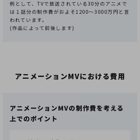
例として、TVで放送されている30分のアニメで
は１話分の制作費がおよそ1200～3000万円と言
われています。
(作品によって前後します)
アニメーションMVにおける費用
アニメーションMVの制作費を考える
上でのポイント