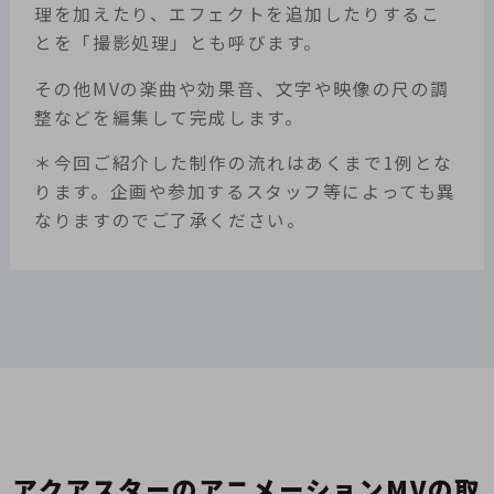
理を加えたり、エフェクトを追加したりするこ
とを「撮影処理」とも呼びます。
その他MVの楽曲や効果音、文字や映像の尺の調
整などを編集して完成します。
＊今回ご紹介した制作の流れはあくまで1例とな
ります。企画や参加するスタッフ等によっても異
なりますのでご了承ください。
アクアスターのアニメーションMVの取