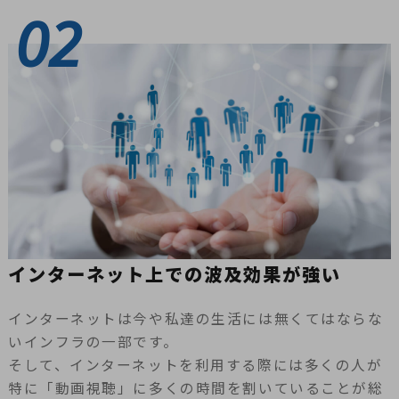
02
インターネット上での波及効果が強い
インターネットは今や私達の生活には無くてはならな
いインフラの一部です。
そして、インターネットを利用する際には多くの人が
特に「動画視聴」に多くの時間を割いていることが総