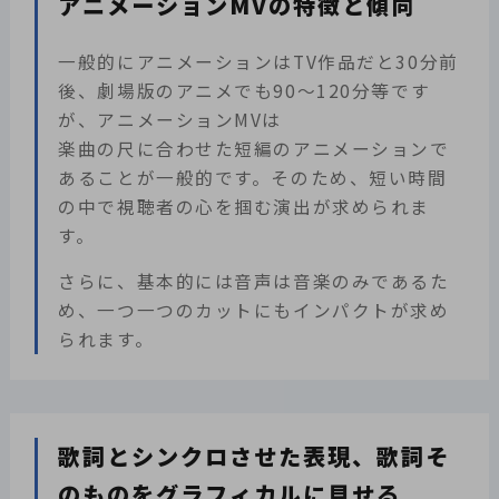
アニメーションMVの特徴と傾向
一般的にアニメーションはTV作品だと30分前
後、劇場版のアニメでも90～120分等です
が、アニメーションMVは
楽曲の尺に合わせた短編のアニメーションで
あることが一般的です。そのため、短い時間
の中で視聴者の心を掴む演出が求められま
す。
さらに、基本的には音声は音楽のみであるた
め、一つ一つのカットにもインパクトが求め
られます。
歌詞とシンクロさせた表現、歌詞そ
のものをグラフィカルに見せる