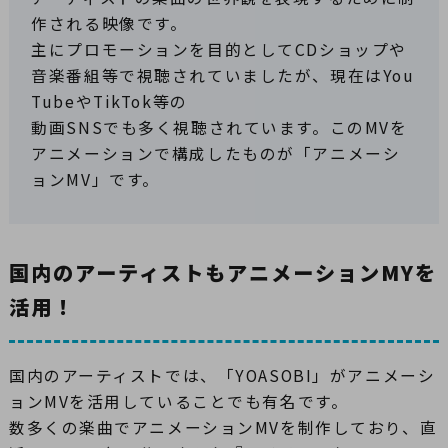
作される映像です。
主にプロモーションを目的としてCDショップや
音楽番組等で視聴されていましたが、現在はYou
TubeやTikTok等の
動画SNSでも多く視聴されています。このMVを
アニメーションで構成したものが「アニメーシ
ョンMV」です。
国内のアーティストもアニメーションMYを
活用！
国内のアーティストでは、「YOASOBI」がアニメーシ
ョンMVを活用していることでも有名です。
数多くの楽曲でアニメーションMVを制作しており、直