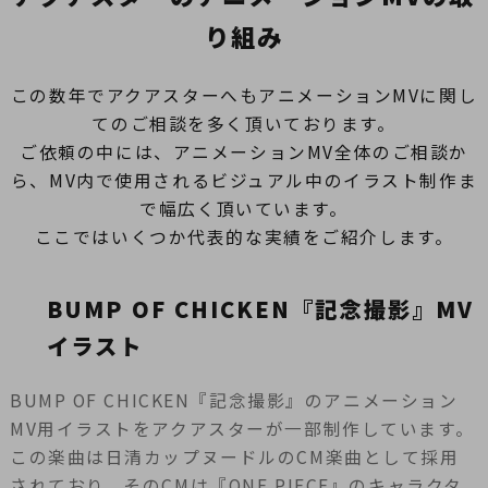
り組み
この数年でアクアスターへもアニメーションMVに関し
てのご相談を多く頂いております。
ご依頼の中には、アニメーションMV全体のご相談か
ら、MV内で使用されるビジュアル中のイラスト制作ま
で幅広く頂いています。
ここではいくつか代表的な実績をご紹介します。
BUMP OF CHICKEN『記念撮影』MV
イラスト
BUMP OF CHICKEN『記念撮影』のアニメーション
MV用イラストをアクアスターが一部制作しています。
この楽曲は日清カップヌードルのCM楽曲として採用
されており、そのCMは『ONE PIECE』のキャラクタ