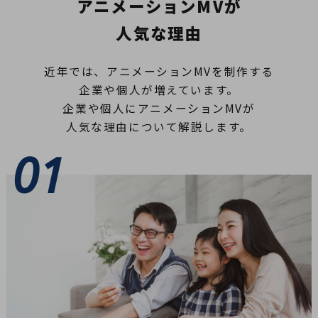
アニメーションMVが
人気な理由
近年では、アニメーションMVを制作する
企業や個人が増えています。
企業や個人にアニメーションMVが
人気な理由について解説します。
01