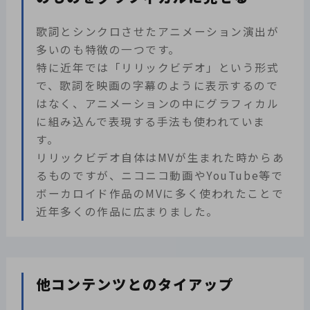
歌詞とシンクロさせたアニメーション演出が
多いのも特徴の一つです。
特に近年では「リリックビデオ」という形式
で、歌詞を映画の字幕のように表示するので
はなく、アニメーションの中にグラフィカル
に組み込んで表現する手法も使われていま
す。
リリックビデオ自体はMVが生まれた時からあ
るものですが、ニコニコ動画やYouTube等で
ボーカロイド作品のMVに多く使われたことで
近年多くの作品に広まりました。
他コンテンツとのタイアップ