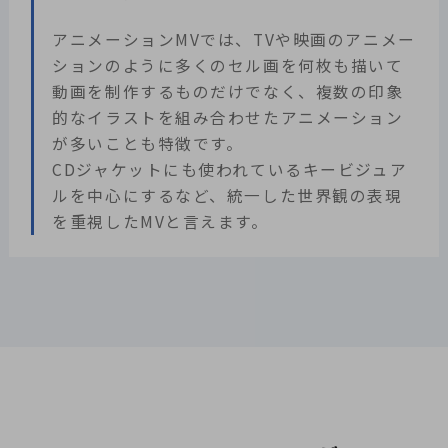
アニメーションMVでは、TVや映画のアニメー
ションのように多くのセル画を何枚も描いて
動画を制作するものだけでなく、複数の印象
的なイラストを組み合わせたアニメーション
が多いことも特徴です。
CDジャケットにも使われているキービジュア
ルを中心にするなど、統一した世界観の表現
を重視したMVと言えます。