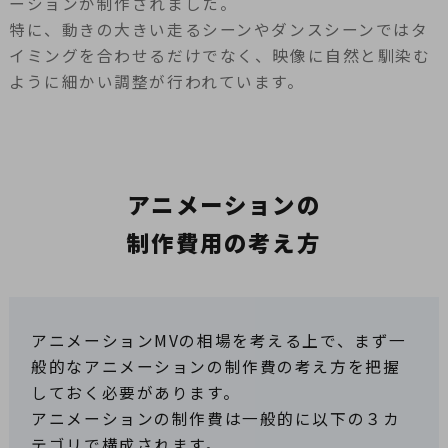
ーションが制作されました。
特に、動きの大きい走るシーンやダンスシーンではタ
イミングを合わせるだけでなく、映像に自然と馴染む
ように細かい調整が行われています。
アニメーションの
制作費用の考え方
アニメーションMVの相場を考える上で、まず一
般的なアニメーションの制作費の考え方を把握
しておく必要があります。
アニメーションの制作費は一般的に以下の３カ
テゴリで構成されます。