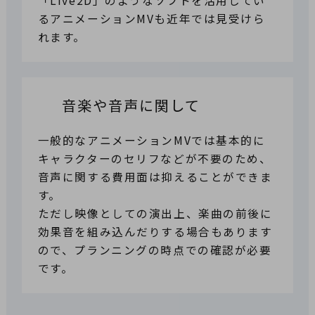
「Live2D」のようなソフトを活用してい
るアニメーションMVも近年では見受けら
れます。
音楽や音声に関して
一般的なアニメーションMVでは基本的に
キャラクターのセリフなどが不要のため、
音声に関する費用面は抑えることができま
す。
ただし映像としての演出上、楽曲の前後に
効果音を組み込んだりする場合もあります
ので、プランニングの時点での確認が必要
です。