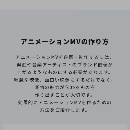
アニメーションMVの作り方
アニメーションMVを企画・制作するには、
楽曲や音楽アーティストのブランド価値が
上がるようなものにする必要があります。
綺麗な映像、面白い映像にするだけでなく、
楽曲の魅力が伝わるものを
作り出すことが大切です。
効果的にアニメーションMVを作るための
方法をご紹介します。