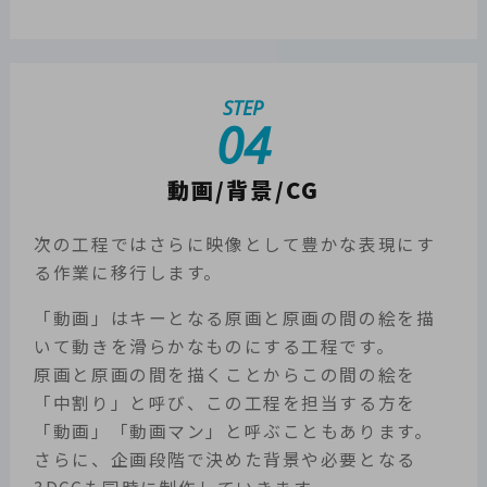
STEP
04
動画/背景/CG
次の工程ではさらに映像として豊かな表現にす
る作業に移行します。
「動画」はキーとなる原画と原画の間の絵を描
いて動きを滑らかなものにする工程です。
原画と原画の間を描くことからこの間の絵を
「中割り」と呼び、この工程を担当する方を
「動画」「動画マン」と呼ぶこともあります。
さらに、企画段階で決めた背景や必要となる