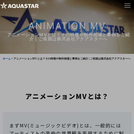
ANIMATION MV
アニメーションMVとは？その特徴や制作相場と事例をご紹
介｜ご依頼は株式会社アクアスターへ
ホーム
>
アニメーションMVとは？その特徴や制作相場と事例をご紹介 | ご依頼は株式会社アクアスターへ
アニメーションMVとは？
まずMV(ミュージックビデオ)とは、一般的には
アーティストの楽曲の世界観を表現するために制