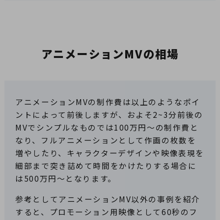
アニメーションMVの相場
アニメーションMVの制作費は以上のようなポイ
ントによって前後しますが、およそ2~3分前後の
MVでシンプルなものでは100万円～の制作費と
なり、フルアニメーションとして作画の枚数を
増やしたり、キャラクターデザインや映像表現を
細部まで突き詰めて時間をかけたりする場合に
は500万円～となります。
参考としてアニメーションMV以外の事例を紹介
すると、プロモーション用映像として60秒のフ