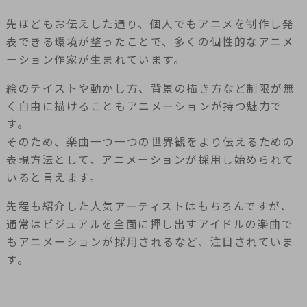
先ほどもお伝えした通り、個人でもアニメを制作し発
表できる環境が整ったことで、多くの個性的なアニメ
ーション作家が生まれています。
絵のテイストや動かし方、背景の描き方など制限が無
く自由に描けることもアニメーションが持つ魅力で
す。
そのため、楽曲一つ一つの世界観をより伝えるための
表現方法として、アニメーションが採用し始められて
いると言えます。
先程も紹介した人気アーティストはもちろんですが、
通常はビジュアルを全面に押し出すアイドルの楽曲で
もアニメーションが採用されるなど、注目されていま
す。