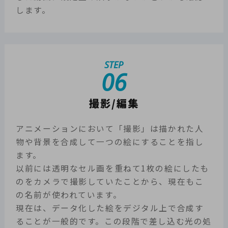
します。
STEP
06
撮影/編集
アニメーションにおいて「撮影」は描かれた人
物や背景を合成して一つの絵にすることを指し
ます。
以前には透明なセル画を重ねて1枚の絵にしたも
のをカメラで撮影していたことから、現在もこ
の名前が使われています。
現在は、データ化した絵をデジタル上で合成す
ることが一般的です。この段階で差し込む光の処