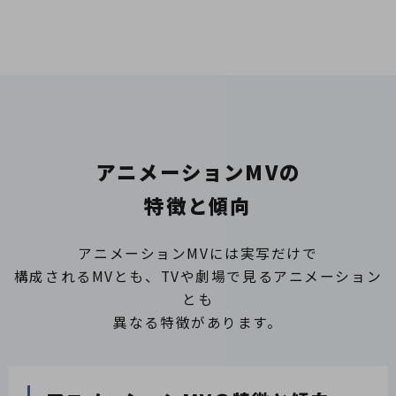
アニメーションMVの
特徴と傾向
アニメーションMVには実写だけで
構成されるMVとも、TVや劇場で見るアニメーション
とも
異なる特徴があります。