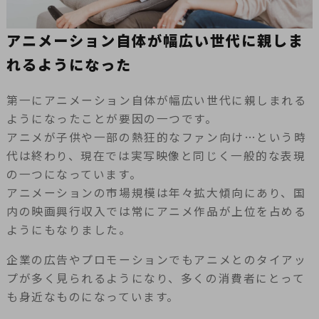
アニメーション自体が
幅広い世代に親しま
れるようになった
第一にアニメーション自体が幅広い世代に親しまれる
ようになったことが要因の一つです。
アニメが子供や一部の熱狂的なファン向け…という時
代は終わり、現在では実写映像と同じく一般的な表現
の一つになっています。
アニメーションの市場規模は年々拡大傾向にあり、国
内の映画興行収入では常にアニメ作品が上位を占める
ようにもなりました。
企業の広告やプロモーションでもアニメとのタイアッ
プが多く見られるようになり、多くの消費者にとって
も身近なものになっています。