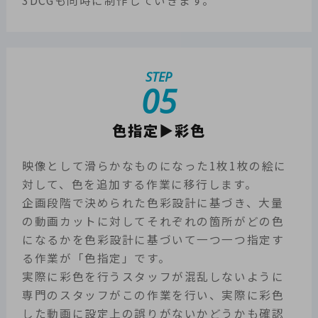
3DCGも同時に制作していきます。
STEP
05
色指定▶彩色
映像として滑らかなものになった1枚1枚の絵に
対して、色を追加する作業に移行します。
企画段階で決められた色彩設計に基づき、大量
の動画カットに対してそれぞれの箇所がどの色
になるかを色彩設計に基づいて一つ一つ指定す
る作業が「色指定」です。
実際に彩色を行うスタッフが混乱しないように
専門のスタッフがこの作業を行い、実際に彩色
した動画に設定上の誤りがないかどうかも確認