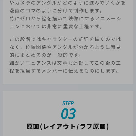
やカメラのアングルがどのように進んでいくかを
漫画のコマのように分けて制作します。
特にゼロから絵を描いて映像にするアニメーシ
ョンにおいては非常に重要な工程です。
この段階ではキャラクターの詳細を描くのでは
なく、位置関係やアングルが分かるように簡易
的にまとめるのが一般的です。
細かいニュアンスは文章も追記してこの後の工
程を担当するメンバーに伝えるものにします。
STEP
03
原画(レイアウト/ラフ原画)