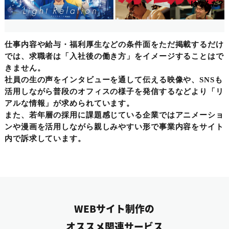
仕事内容や給与・福利厚生などの条件面をただ掲載するだけ
では、求職者は「入社後の働き方」をイメージすることはで
きません。
社員の生の声をインタビューを通して伝える映像や、SNSも
活用しながら普段のオフィスの様子を発信するなどより「リ
アルな情報」が求められています。
また、若年層の採用に課題感じている企業ではアニメーショ
ンや漫画を活用しながら親しみやすい形で事業内容をサイト
内で訴求しています。
WEBサイト制作の
オススメ関連サービス