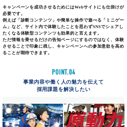
キャンペーンを成功させるためにはWebサイトにも仕掛けが
必要です。
例えば「診断コンテンツ」や簡単な操作で遊べる「ミニゲー
ム」など、サイト内で体験したことを思わずSNSでシェアし
たくなる体験型コンテンツも効果的と言えます。
ただ情報を乗せるだけの告知ページにするのではなく、体験
させることで印象に残し、キャンペーンへの参加意欲を高め
ることが期待できます。
POINT.04
事業内容や働く人の魅力を伝えて
採用課題を解決したい