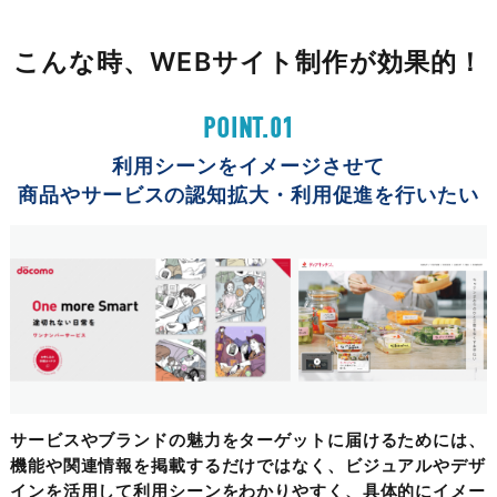
こんな時、WEBサイト制作が効果的！
POINT.01
利用シーンをイメージさせて
商品やサービスの認知拡大・利用促進を行いたい
サービスやブランドの魅力をターゲットに届けるためには、
機能や関連情報を掲載するだけではなく、ビジュアルやデザ
インを活用して利用シーンをわかりやすく、具体的にイメー