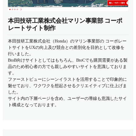
本田技研工業株式会社マリン事業部 コーポ
レートサイト制作
本田技研工業株式会社（Honda）のマリン事業部の コーポレー
トサイトをUXの向上及び競合との差別化を目的として改修を
行いました。
BtoB向けサイトとしてはもちろん、BtoCでも購買需要がある製
品のため初心者の方でも親しみやすいサイトを意識しておりま
す。
ファーストビューにシーンイラストを活用することで印象的に
魅せており、ワクワクを想起させるクリエイティブに仕上げま
した。
サイト内の下層ページを含め、ユーザーの導線も意識したサイ
ト構成となっております。