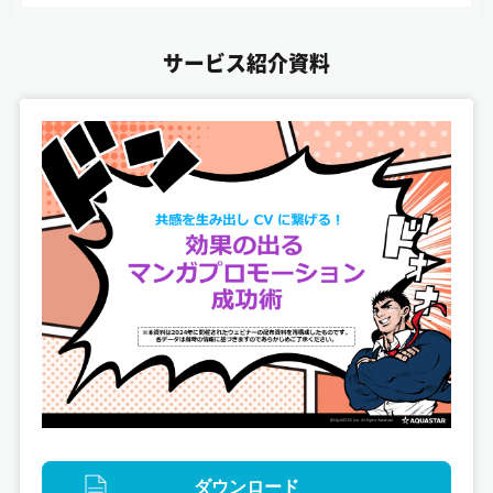
サービス紹介資料
デジタル
愛知万博20周年記念事業 デジタルスタンプラリー
ダウンロード