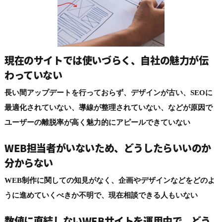
現在のサイトでは使いづらく、
自社の魅力が伝
わっていない
長い間アップデートを行っておらず、デザインが古い、SEOに
最適化されていない、導線が整理されていない、などが原因で
ユーザーの離脱率が高く魅力的にアピールできていない
WEB担当者がいないため、
どうしたらいいのか
分からない
WEB制作に関しての知見がなく、企画やデザインなどをどのよ
うに進めていくべきか不明で、現在相談できる人もいない
数値に直結しないWEBサイトを運用中で、どう