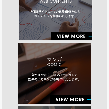
WEB CONTENTS
WEBサイトに＋αの体験価値を生む
コンテンツを制作いたします。
VIEW MORE
マンガ
COMIC
分かりやすく、コンバージョンに
効果の出るマンガを制作いたします。
VIEW MORE