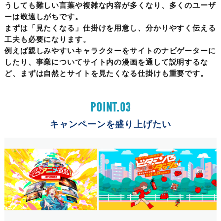
うしても難しい言葉や複雑な内容が多くなり、多くのユーザ
ーは敬遠しがちです。
まずは「見たくなる」仕掛けを用意し、分かりやすく伝える
工夫も必要になります。
例えば親しみやすいキャラクターをサイトのナビゲーターに
したり、事業についてサイト内の漫画を通して説明するな
ど、まずは自然とサイトを見たくなる仕掛けも重要です。
POINT.03
キャンペーンを
盛り上げたい