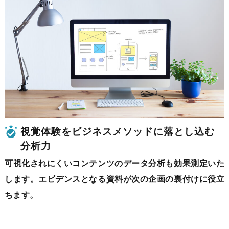
視覚体験をビジネスメソッドに
落とし込む
分析力
可視化されにくいコンテンツのデータ分析も効果測定いた
します。エビデンスとなる資料が次の企画の裏付けに役立
ちます。