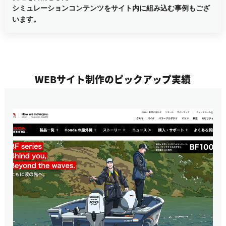
シミュレーションコンテンツをサイト内に組み込む事例もござ
います。
WEBサイト制作のピックアップ実績