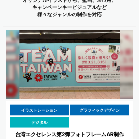
オリジナルイラストから、壁画、SNS用、
キャンペーンキービジュアルなど
様々なジャンルの制作を対応
イラストレーション
グラフィックデザイン
デジタル
台湾エクセレンス第2弾フォトフレームAR制作