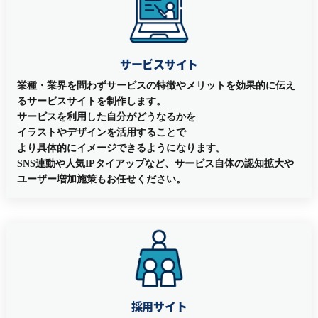
サービスサイト
業種・業界を問わずサービスの特徴やメリットを効果的に伝え
るサービスサイトを制作します。
サービスを利用した自分がどうなるかを
イラストやデザインを活用することで
より具体的にイメージできるようになります。
SNS連動や人気IPタイアップなど、サービス自体の認知拡大や
ユーザー増加施策もお任せください。
採用サイト