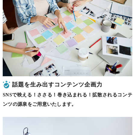
話題を生み出すコンテンツ企画力
SNSで映える！ささる！巻き込まれる！拡散されるコンテ
ンツの源泉をご用意いたします。