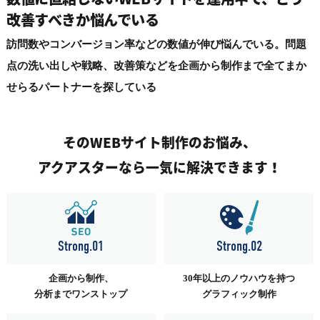
改善すべきか悩んでいる
訪問数やコンバージョン率などの数値が伸び悩んでいる。問題
点の洗い出しや戦略、改善策などを企画から制作まで全てまか
せらるパートナーを探している
そのWEBサイト制作のお悩み、
アクアスターなら一気に解決できます！
Strong.01
Strong.02
企画から制作、
30年以上のノウハウを持つ
分析までワンストップ
グラフィック制作