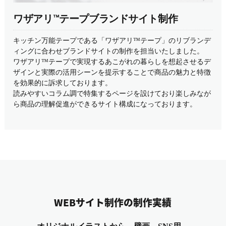
ワザアリ™テープブランドサイト制作
キッチン万能テープである「ワザアリ™テープ」のリブランデ
ィングに合わせブランドサイトの制作を担当いたしました。
ワザアリ™テープで実現するあこがれの暮らしを想起させるデ
ザインと実際の活用シーンを提示することで商品の魅力と特徴
を効果的に訴求しております。
読みやすいコラム調で特集するページを設けており楽しみなが
ら商品の理解促進ができるサイト構成になっております。
WEBサイト制作の制作実績