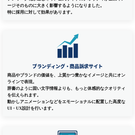
ージそのものに大きく影響するようになりました。
特に採用に対して効果があります。
ブランディング・商品訴求サイト
商品やブランドの価値を、上質かつ豊かなイメージと共にオン
ラインで表現。
辞書のように固い文字情報よりも、もっと体感的なクオリティ
を伝えられます。
動かしアニメーションなどをエモーショナルに配置した高度な
UI・UX設計を行います。