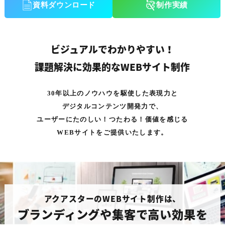
資料ダウンロード
制作実績
ビジュアルでわかりやすい！
課題解決に効果的なWEBサイト制作
30年以上のノウハウを駆使した表現力と
デジタルコンテンツ開発力で、
ユーザーにたのしい！つたわる！価値を感じる
WEBサイトをご提供いたします。
アクアスターのWEBサイト制作は、
ブランディングや集客で高い効果を