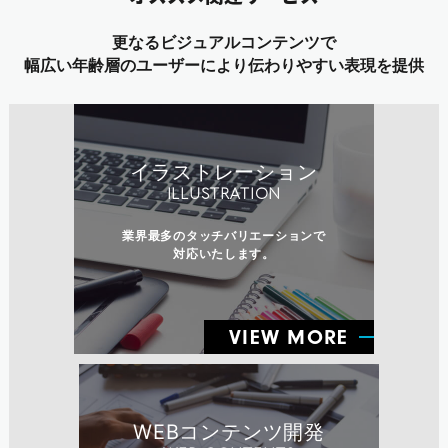
更なるビジュアルコンテンツで
幅広い年齢層のユーザーにより伝わりやすい表現を提供
イラストレーション
ILLUSTRATION
業界最多のタッチバリエーションで
対応いたします。
VIEW MORE
WEBコンテンツ開発