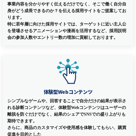
事業内容を分かりやすく伝えるだけでなく、そこで働く自分自
身がどう成長できるのか？を伝える採用サイトをご提案してお
ります。
特に若年層に向けた採用サイトでは、ターゲットに近い主人公
を登場させるアニメーションや漫画を活用するなど、採用説明
会の参加人数やエントリー数の増加に貢献しております。
体験型Webコンテンツ
シンプルなゲームや、回答することで自分だけの結果が表示さ
れる診断コンテンツなど、体験型Webコンテンツはユーザーの
離脱を防ぐだけでなく、結果のシェアでSNSでの盛り上がりも
期待できます。
さらに、商品のカスタマイズや使用感を体験してもらい、購買
促進を目的とした