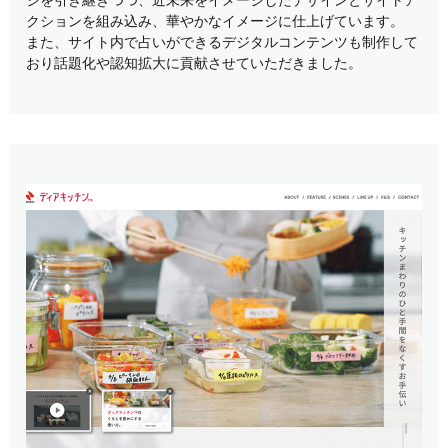
ジを引き継ぎつつ、近未来をイメージしたデザインとサイトア
クションを組み込み、華やかなイメージに仕上げています。
また、サイト内で占いができるデジタルコンテンツも制作して
おり話題化や認知拡大に貢献させていただきました。