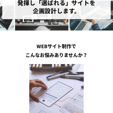
発揮し
「選ばれる」サイトを
企画設計します。
WEBサイト制作で
こんなお悩みありませんか？