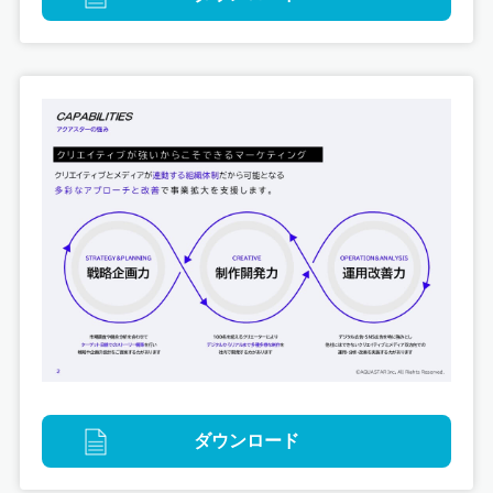
デジタル
ブランディング
OSAKA熱交めいつ 公式サイト制作
ダウンロード