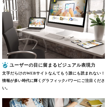
ユーザーの目に留まるビジュアル表現力
文字だらけのWEBサイトなんてもう誰にも読まれない！
情報が多い時代に輝くグラフィックパワーにご注目くださ
い。