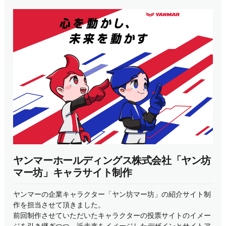
ヤンマーホールディングス株式会社「ヤン坊
マー坊」キャラサイト制作
ヤンマーの企業キャラクター「ヤン坊マー坊」の紹介サイト制
作を担当させて頂きました。
前回制作させていただいたキャラクターの投票サイトのイメー