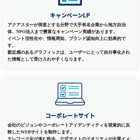
キャンペーンLP
アクアスターが得意とする分野で大手有名企業から地方自治
体、NPO法人まで豊富なキャンペーン実績があります。
イベント活性化や、情報周知、ブランド認知向上に効果的で
す。
親近感のあるグラフィックは、ユーザーにとって自分事化され
た情報として受け入れやすくなります。
コーポレートサイト
会社のビジョンやコーポレートアイデンティティを視覚的に反
映したWEBサイトを制作します。
テレワーク化が進む昨今、公式サイトのクオリティが企業イメ