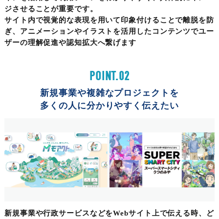
ジさせることが重要です。
サイト内で視覚的な表現を用いて印象付けることで離脱を防
ぎ、アニメーションやイラストを活用したコンテンツでユー
ザーの理解促進や認知拡大へ繋げます
POINT.02
新規事業や複雑なプロジェクトを
多くの人に分かりやすく伝えたい
新規事業や行政サービスなどをWebサイト上で伝える時、ど