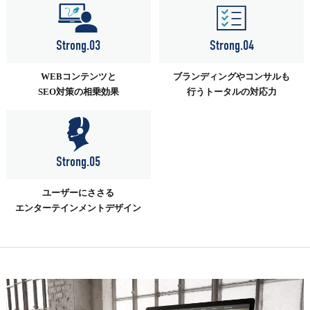
Strong.03
Strong.04
WEBコンテンツと
ブランディングやコンサルも
SEO対策の相乗効果
行うトータルの対応力
Strong.05
ユーザーにささる
エンターテインメントデザイン