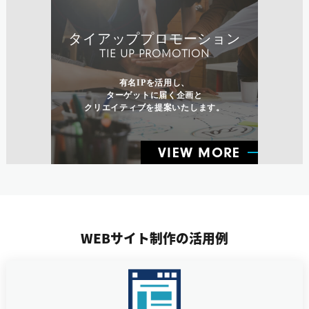
タイアッププロモーション
TIE UP PROMOTION
有名IPを活用し、
ターゲットに届く企画と
クリエイティブを提案いたします。
VIEW MORE
WEBサイト制作の活用例