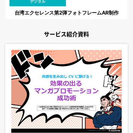
デジタル
台湾エクセレンス第2弾フォトフレームAR制作
サービス紹介資料
デジタル
愛知万博20周年記念事業 デジタルスタンプラリー