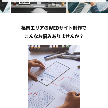
福岡エリアのWEBサイト制作で
こんなお悩みありませんか？