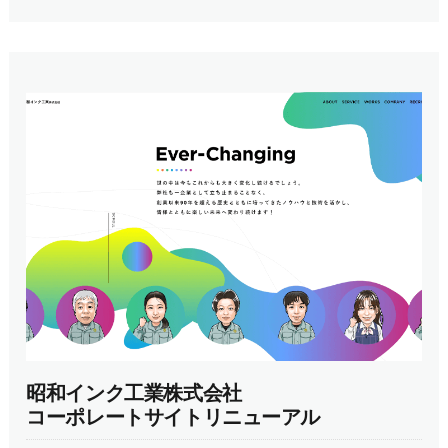
昭和インク工業株式会社
コーポレートサイトリニューアル