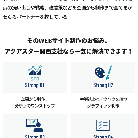
点の洗い出しや戦略、改善策などを企画から制作まで全てまか
せらるパートナーを探している
そのWEBサイト制作のお悩み、
アクアスター関西支社なら一気に解決できます！
Strong.01
Strong.02
企画から制作、
30年以上のノウハウを持つ
分析までワンストップ
グラフィック制作
Strong.03
Strong.04