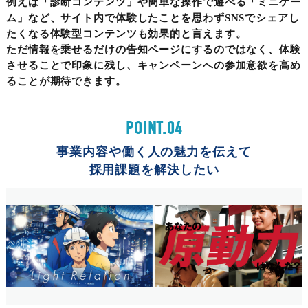
例えば「診断コンテンツ」や簡単な操作で遊べる「ミニゲー
ム」など、サイト内で体験したことを思わずSNSでシェアし
たくなる体験型コンテンツも効果的と言えます。
ただ情報を乗せるだけの告知ページにするのではなく、体験
させることで印象に残し、キャンペーンへの参加意欲を高め
ることが期待できます。
POINT.04
事業内容や働く人の魅力を伝えて
採用課題を解決したい