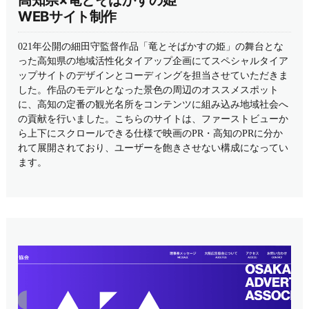
WEBサイト制作
021年公開の細田守監督作品「竜とそばかすの姫」の舞台とな
った高知県の地域活性化タイアップ企画にてスペシャルタイア
ップサイトのデザインとコーディングを担当させていただきま
した。作品のモデルとなった景色の周辺のオススメスポット
に、高知の定番の観光名所をコンテンツに組み込み地域社会へ
の貢献を行いました。こちらのサイトは、ファーストビューか
ら上下にスクロールできる仕様で映画のPR・高知のPRに分か
れて展開されており、ユーザーを飽きさせない構成になってい
ます。