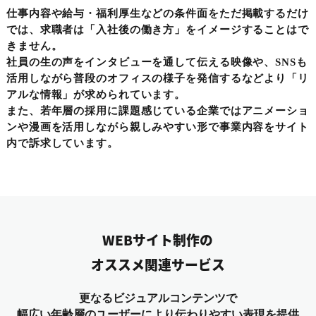
仕事内容や給与・福利厚生などの条件面をただ掲載するだけ
では、求職者は「入社後の働き方」をイメージすることはで
きません。
社員の生の声をインタビューを通して伝える映像や、SNSも
活用しながら普段のオフィスの様子を発信するなどより「リ
アルな情報」が求められています。
また、若年層の採用に課題感じている企業ではアニメーショ
ンや漫画を活用しながら親しみやすい形で事業内容をサイト
内で訴求しています。
WEBサイト制作の
オススメ関連サービス
更なるビジュアルコンテンツで
幅広い年齢層のユーザーにより伝わりやすい表現を提供