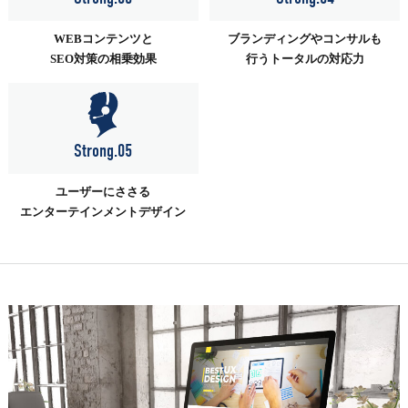
WEBコンテンツと
ブランディングやコンサルも
SEO対策の相乗効果
行うトータルの対応力
Strong.05
ユーザーにささる
エンターテインメントデザイン