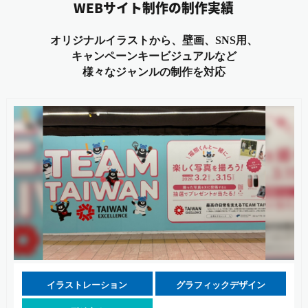
WEBサイト制作の制作実績
オリジナルイラストから、壁画、SNS用、
キャンペーンキービジュアルなど
様々なジャンルの制作を対応
イラストレーション
グラフィックデザイン