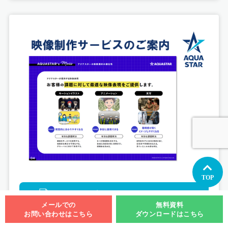
イラストレーション
グラフィックデザイン
デジタル
台湾エクセレンス第1弾
TOP
ペアマッチデジタルコンテンツ制作
ダウンロード
メールでの
無料資料
お問い合わせはこちら
ダウンロードはこちら