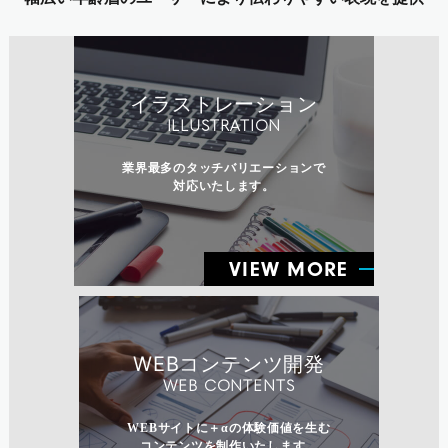
イラストレーション
ILLUSTRATION
業界最多のタッチバリエーションで
対応いたします。
VIEW MORE
WEBコンテンツ開発
WEB CONTENTS
WEBサイトに＋αの体験価値を生む
コンテンツを制作いたします。