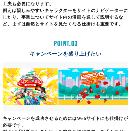
工夫も必要になります。
例えば親しみやすいキャラクターをサイトのナビゲーターに
したり、事業についてサイト内の漫画を通して説明するな
ど、まずは自然とサイトを見たくなる仕掛けも重要です。
POINT.03
キャンペーンを
盛り上げたい
キャンペーンを成功させるためにはWebサイトにも仕掛けが
必要です。