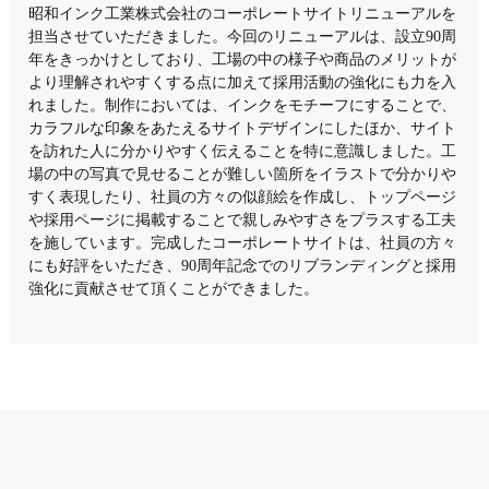
昭和インク工業株式会社のコーポレートサイトリニューアルを
担当させていただきました。今回のリニューアルは、設立90周
年をきっかけとしており、工場の中の様子や商品のメリットが
より理解されやすくする点に加えて採用活動の強化にも力を入
れました。制作においては、インクをモチーフにすることで、
カラフルな印象をあたえるサイトデザインにしたほか、サイト
を訪れた人に分かりやすく伝えることを特に意識しました。工
場の中の写真で見せることが難しい箇所をイラストで分かりや
すく表現したり、社員の方々の似顔絵を作成し、トップページ
や採用ページに掲載することで親しみやすさをプラスする工夫
を施しています。完成したコーポレートサイトは、社員の方々
にも好評をいただき、90周年記念でのリブランディングと採用
強化に貢献させて頂くことができました。