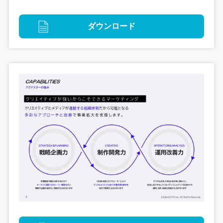
ダウンロード
デジタル
ブランディング
OSAKA熱交めいつ 公式サイト制作