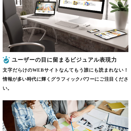
ユーザーの目に留まるビジュアル表現力
文字だらけのWEBサイトなんてもう誰にも読まれない！
情報が多い時代に輝くグラフィックパワーにご注目くださ
い。