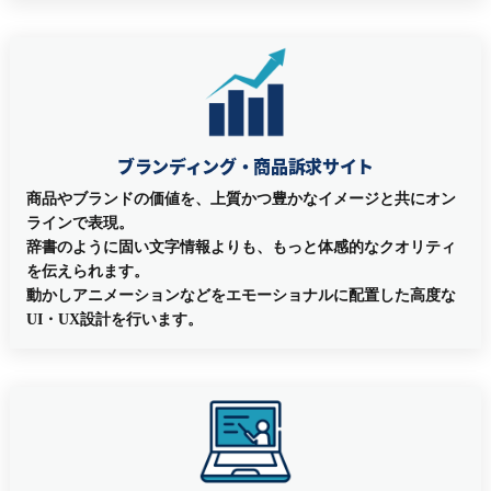
ブランディング・商品訴求サイト
商品やブランドの価値を、上質かつ豊かなイメージと共にオン
ラインで表現。
辞書のように固い文字情報よりも、もっと体感的なクオリティ
を伝えられます。
動かしアニメーションなどをエモーショナルに配置した高度な
UI・UX設計を行います。