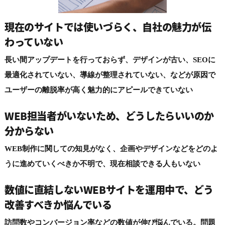
現在のサイトでは使いづらく、
自社の魅力が伝
わっていない
長い間アップデートを行っておらず、デザインが古い、SEOに
最適化されていない、導線が整理されていない、などが原因で
ユーザーの離脱率が高く魅力的にアピールできていない
WEB担当者がいないため、
どうしたらいいのか
分からない
WEB制作に関しての知見がなく、企画やデザインなどをどのよ
うに進めていくべきか不明で、現在相談できる人もいない
数値に直結しないWEBサイトを運用中で、どう
改善すべきか悩んでいる
訪問数やコンバージョン率などの数値が伸び悩んでいる。問題