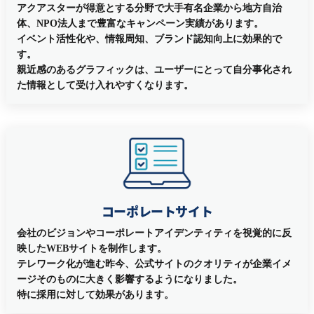
アクアスターが得意とする分野で大手有名企業から地方自治
体、NPO法人まで豊富なキャンペーン実績があります。
イベント活性化や、情報周知、ブランド認知向上に効果的で
す。
親近感のあるグラフィックは、ユーザーにとって自分事化され
た情報として受け入れやすくなります。
コーポレートサイト
会社のビジョンやコーポレートアイデンティティを視覚的に反
映したWEBサイトを制作します。
テレワーク化が進む昨今、公式サイトのクオリティが企業イメ
ージそのものに大きく影響するようになりました。
特に採用に対して効果があります。