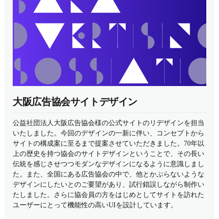
大阪広告協会サイトデザイン
公益社団法人大阪広告協会様の公式サイトのリデザインを担当
いたしました。今回のデザインの一新に伴い、コンセプトから
サイトの構成案に至るまで提案させていただきました。70年以
上の歴史を持つ協会のサイトデザインということで、その長い
伝統を感じさせつつモダンなデザインになるように意識しまし
た。また、全国にある広告協会の中で、他とかぶらないような
デザインにしたいとのご要望があり、試行錯誤しながら制作い
たしました。さらに協会員の方をはじめとしてサイトを訪れた
ユーザーにとって機能性の高いUIを設計しています。