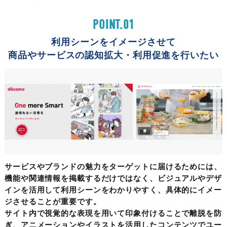
POINT.01
利用シーンをイメージさせて
商品やサービスの認知拡大・利用促進を行いたい
サービスやブランドの魅力をターゲットに届けるためには、
機能や関連情報を掲載するだけではなく、ビジュアルやデザ
インを活用して利用シーンをわかりやすく、具体的にイメー
ジさせることが重要です。
サイト内で視覚的な表現を用いて印象付けることで離脱を防
ぎ、アニメーションやイラストを活用したコンテンツでユー