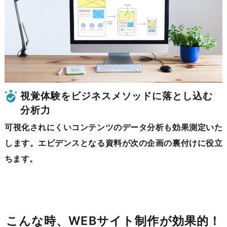
視覚体験をビジネスメソッドに
落とし込む
分析力
可視化されにくいコンテンツのデータ分析も効果測定いた
します。エビデンスとなる資料が次の企画の裏付けに役立
ちます。
こんな時、WEBサイト制作が効果的！