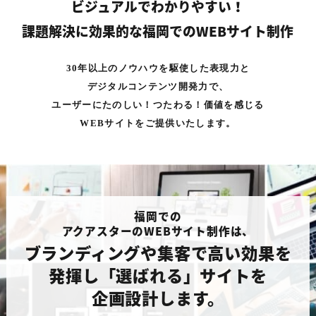
ビジュアルでわかりやすい！
課題解決に効果的な福岡でのWEBサイト制作
30年以上のノウハウを駆使した表現力と
デジタルコンテンツ開発力で、
ユーザーにたのしい！つたわる！価値を感じる
WEBサイトをご提供いたします。
福岡での
アクアスターのWEBサイト制作は、
ブランディングや集客で高い効果を
発揮し
「選ばれる」サイトを
企画設計します。