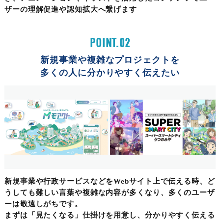
ザーの理解促進や認知拡大へ繋げます
POINT.02
新規事業や複雑なプロジェクトを
多くの人に分かりやすく伝えたい
新規事業や行政サービスなどをWebサイト上で伝える時、ど
うしても難しい言葉や複雑な内容が多くなり、多くのユーザ
ーは敬遠しがちです。
まずは「見たくなる」仕掛けを用意し、分かりやすく伝える