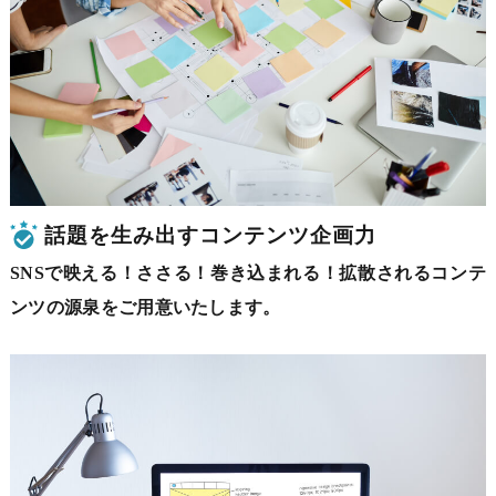
話題を生み出すコンテンツ企画力
SNSで映える！ささる！巻き込まれる！拡散されるコンテ
ンツの源泉をご用意いたします。