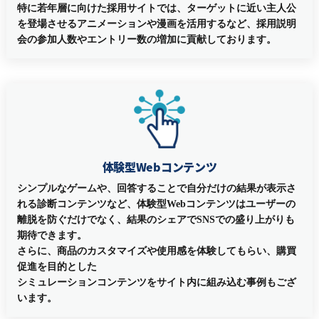
特に若年層に向けた採用サイトでは、ターゲットに近い主人公
を登場させるアニメーションや漫画を活用するなど、採用説明
会の参加人数やエントリー数の増加に貢献しております。
体験型Webコンテンツ
シンプルなゲームや、回答することで自分だけの結果が表示さ
れる診断コンテンツなど、体験型Webコンテンツはユーザーの
離脱を防ぐだけでなく、結果のシェアでSNSでの盛り上がりも
期待できます。
さらに、商品のカスタマイズや使用感を体験してもらい、購買
促進を目的とした
シミュレーションコンテンツをサイト内に組み込む事例もござ
います。