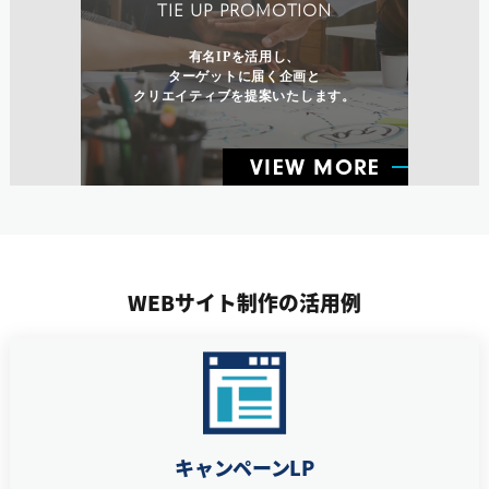
TIE UP PROMOTION
有名IPを活用し、
ターゲットに届く企画と
クリエイティブを提案いたします。
VIEW MORE
WEBサイト制作の活用例
キャンペーンLP