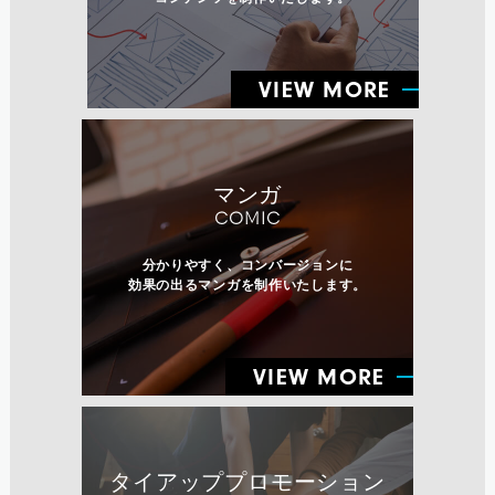
VIEW MORE
マンガ
COMIC
分かりやすく、コンバージョンに
効果の出るマンガを制作いたします。
VIEW MORE
タイアッププロモーション