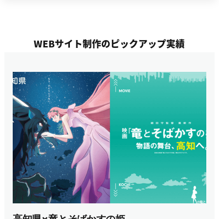
WEBサイト制作のピックアップ実績
高知県×竜とそばかすの姫