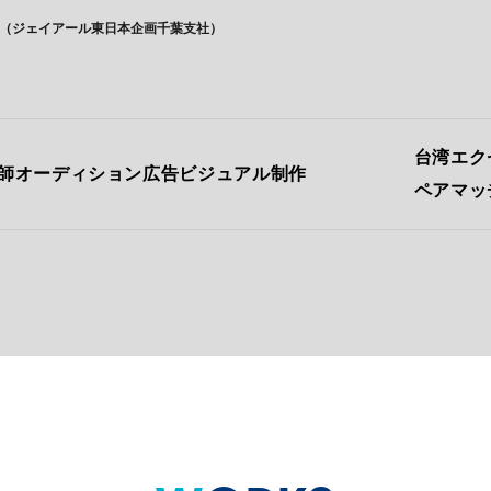
社（ジェイアール東日本企画千葉支社）
台湾エク
美容師オーディション広告ビジュアル制作
ペアマッ