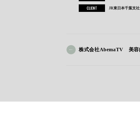
CLIENT
JR東日本千葉支
株式会社AbemaTV 