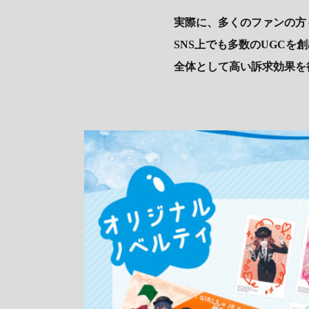
実際に、多くのファンの方
SNS上でも多数のUGCを
全体として高い訴求効果を