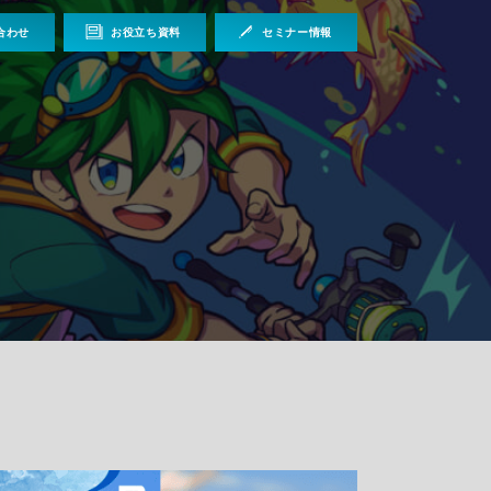
合わせ
お役立ち資料
セミナー情報