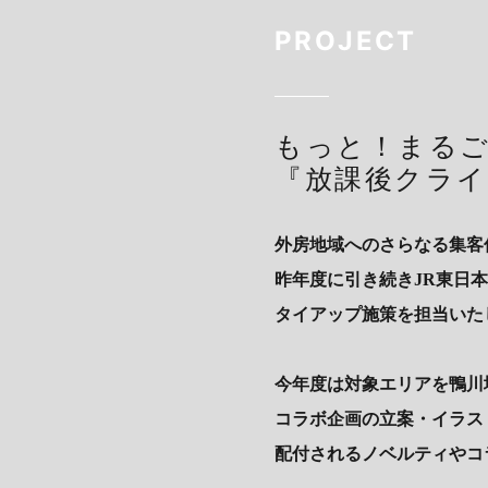
PROJECT
もっと！まるご
『放課後クライ
外房地域へのさらなる集客
昨年度に引き続きJR東日
タイアップ施策を担当いた
今年度は対象エリアを鴨川
コラボ企画の立案・イラス
配付されるノベルティやコ