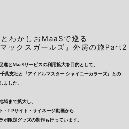
とわかしおMaaSで巡る
マックスガールズ』外房の旅Part2
促進とMaaSサービスの利用拡大を目的として、
本千葉支社と『アイドルマスター シャイニーカラーズ』との
しました。
地域まで拡大し、
ト・LPサイト・サイネージ動画から
ラボ限定グッズの制作も行っています。