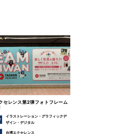
クセレンス第2弾フォトフレーム
作
イラストレーション
グラフィックデ
Y
ザイン
デジタル
台湾エクセレンス