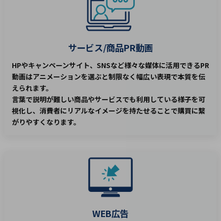
サービス/商品PR動画
HPやキャンペーンサイト、SNSなど様々な媒体に活用できるPR
動画はアニメーションを選ぶと制限なく幅広い表現で本質を伝
えられます。
言葉で説明が難しい商品やサービスでも利用している様子を可
視化し、消費者にリアルなイメージを持たせることで購買に繋
がりやすくなります。
WEB広告