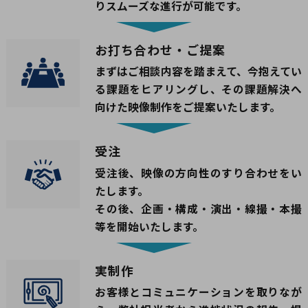
りスムーズな進行が可能です。
お打ち合わせ・ご提案
まずはご相談内容を踏まえて、今抱えてい
る課題をヒアリングし、その課題解決へ
向けた映像制作をご提案いたします。
受注
受注後、映像の方向性のすり合わせをい
たします。
その後、企画・構成・演出・線撮・本撮
等を開始いたします。
実制作
お客様とコミュニケーションを取りなが