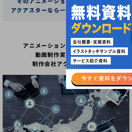
そのアニメーション制作のお悩み、
アクアスターなら一気に解決できます！
アニメーション制作のご依頼は
動画制作実績の豊富な
制作会社アクアスターへ