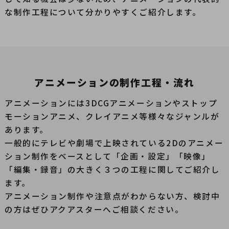
な制作工程について分かりやすくご紹介します。
アニメーションの制作工程・流れ
アニメーションには3DCGアニメーションやストップ
モーションアニメ、クレイアニメ等様々なジャンルが
あります。
一般的にテレビや劇場で上映されている2Dのアニメー
ション制作をベースとして
「企画・設定」「映像」
「編集・録音」の大きく３つの工程に関してご紹介し
ます。
アニメーション制作や注意点がわからない方、検討中
の方はぜひアクアスターへご相談ください。