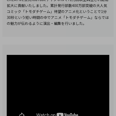
拡大に貢献いたしました。累計発行部数400万部突破の大人気
コミック「トモダチゲーム」待望のアニメ化ということで1分
30秒という短い時間の中でアニメ「トモダチゲーム」ならでは
の魅力が伝わるように演出・編集を行いました。