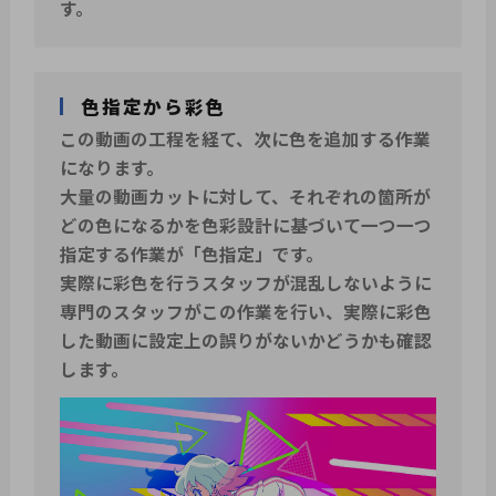
す。
色指定から彩色
この動画の工程を経て、次に色を追加する作業
になります。
大量の動画カットに対して、それぞれの箇所が
どの色になるかを色彩設計に基づいて一つ一つ
指定する作業が「色指定」です。
実際に彩色を行うスタッフが混乱しないように
専門のスタッフがこの作業を行い、実際に彩色
した動画に設定上の誤りがないかどうかも確認
します。