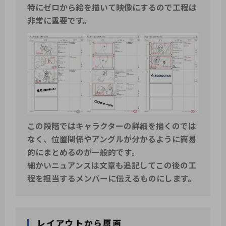
特にゼロから絵を描いて映像にするので工程は
非常に重要です。
この段階ではキャラクターの詳細を描くのでは
なく、位置関係やアングルが分かるように簡易
的にまとめるのが一般的です。
細かいニュアンスは文章も追記してこの後の工
程を担当するメンバーに伝えるものにします。
レイアウトから原画