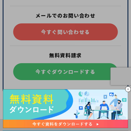
メールでのお問い合わせ
今すぐ問い合わせる
無料資料請求
今すぐダウンロードする
TOP