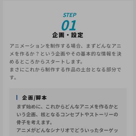
STEP
01
企画・設定
アニメーションを制作する場合、まずどんなアニ
メを作るか？という企画やその基本的な情報を決
めるところからスタートします。
まさにこれから制作する作品の土台となる部分で
す。
企画/脚本
まず始めに、これからどんなアニメを作るかと
いう企画、核となるコンセプトやストーリーの
骨子を考えます。
アニメがどんなシナリオでどういったターゲッ