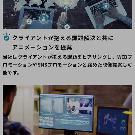
クライアントが抱える課題解決と共に
アニメーションを提案
当社はクライアントが抱える課題をヒアリングし、WEBプ
ロモーションやSNSプロモーションと絡めた映像提案も可
能です。