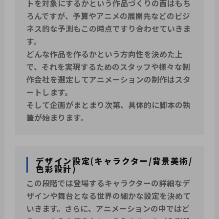
トを対象にするかという作品づくりの面はもち
ろんですが、予算やアニメの展開先などのビジ
ネス的な予測もこの時点ですり合わせていきま
す。
どんな作品を作るかという方向性を決めた上
で、それを実現するためのスタッフや様々な制
作会社を選定してアニメーションの制作はスタ
ートします。
そして企画がまとまり次第、具体的に脚本の執
筆が始まります。
デザイン設定(キャラクター/背景美術/
色彩設計)
この段階では登場するキャラクターの詳細なデ
ザインや舞台となる世界の細かな設定を決めて
いきます。さらに、アニメーションの中ではど