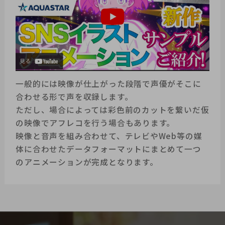
一般的には映像が仕上がった段階で声優がそこに
合わせる形で声を収録します。
ただし、場合によっては彩色前のカットを繋いだ仮
の映像でアフレコを行う場合もあります。
映像と音声を組み合わせて、テレビやWeb等の媒
体に合わせたデータフォーマットにまとめて一つ
のアニメーションが完成となります。