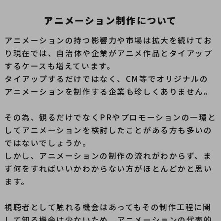
アニメーション制作について
アニメーションの持つ影響力や市場は拡大を続けてお
り現在では、
自治体や企業がアニメ作品とタイアップ
するケースも増えています。
タイアップするだけではなく、CM等でオリジナルの
アニメーションを制作する企業も珍しくありません。
その為、観るだけでなくPRやプロモーションの一環と
してアニメーションを検討したことがある方も多いの
ではないでしょうか。
しかし、アニメーションの制作の流れがわからず、ま
ず何をすればいいかわからない方がほとんどかと思い
ます。
視聴者として触れる機会はあってもその制作工程に関
して知る機会は少ないため、
アニメーションの代表的