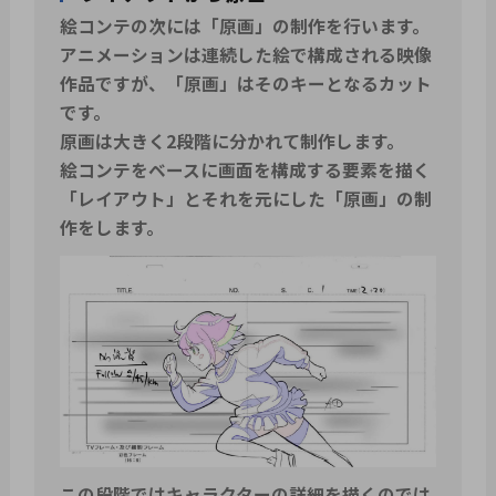
絵コンテの次には「原画」の制作を行います。
アニメーションは連続した絵で構成される映像
作品ですが、「原画」はそのキーとなるカット
です。
原画は大きく2段階に分かれて制作します。
絵コンテをベースに画面を構成する要素を描く
「レイアウト」とそれを元にした「原画」の制
作をします。
この段階ではキャラクターの詳細を描くのでは