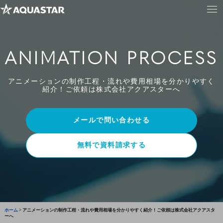
ANIMATION PROCESS
アニメーションの制作工程・流れや費用相場を分かりやすく
紹介！ご依頼は株式会社アクアスターへ
メールで問い合わせる
無料で資料請求する
ホーム
>
アニメーションの制作工程・流れや費用相場を分かりやすく紹介！ご依頼は株式会社アクアスタ
ーへ