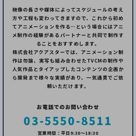
映像の長さや媒体によってスケジュールの考え
方や工程も変わってきますので、これから初め
てアニメーションを作る…
という場合にはアニ
メ制作の経験があるパートナーと共同で制作す
ることをおすすめします。
株式会社アクアスターでは、アニメーション制
作は勿論、実写も組み合わせたTVCMの制作や
人気作品と
タイアップしたコンテンツの企画か
ら開発まで様々な実績があり、一気通貫でご依
頼いただけます。
お電話でのお問い合わせ
03-5550-8511
営業時間：平日9:30〜18:30