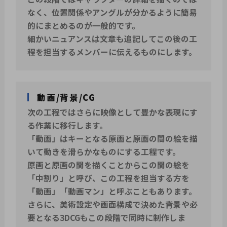
なく、位置関係やアングルが分かるように簡易
的にまとめるのが一般的です。
細かいニュアンスは文章も追記してこの後の工
程を担当するメンバーに伝えるものにします。
動画/背景/CG
次の工程ではさらに映像として豊かな表現にす
る作業に移行します。
「動画」はキーとなる原画と原画の間の絵を描
いて動きを滑らかなものにする工程です。
原画と原画の間を描くことからこの間の絵を
「中割り」と呼び、この工程を担当する方を
「動画」「動画マン」と呼ぶこともあります。
さらに、美術設定や画面構成で決めた背景や必
要となる3DCGもこの段階で同時に制作しま