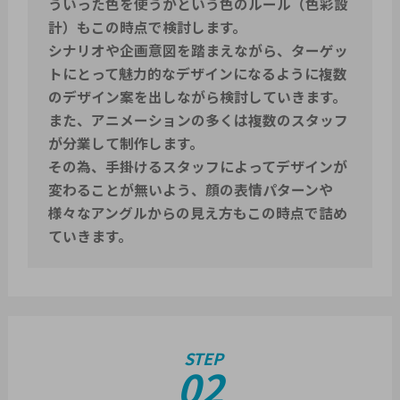
ういった色を使うかという色のルール（色彩設
計）もこの時点で検討します。
シナリオや企画意図を踏まえながら、ターゲッ
トにとって魅力的なデザインになるように複数
のデザイン案を出しながら検討していきます。
また、アニメーションの多くは複数のスタッフ
が分業して制作します。
その為、手掛けるスタッフによってデザインが
変わることが無いよう、顔の表情パターンや
様々なアングルからの見え方もこの時点で詰め
ていきます。
STEP
02