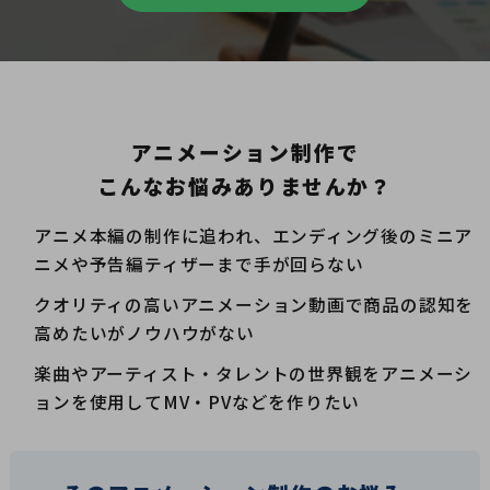
アニメーション制作で
こんなお悩みありませんか？
アニメ本編の制作に追われ、エンディング後のミニア
ニメや予告編ティザーまで手が回らない
クオリティの高いアニメーション動画で商品の認知を
高めたいがノウハウがない
楽曲やアーティスト・タレントの世界観をアニメーシ
ョンを使用してMV・PVなどを作りたい