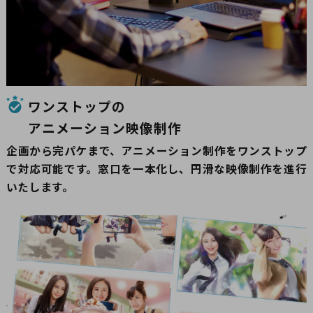
ワンストップの
アニメーション映像制作
企画から完パケまで、アニメーション制作をワンストップ
で対応可能です。窓口を一本化し、円滑な映像制作を進行
いたします。