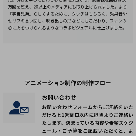
万回を超え、20以上のメディアにも取り上げられました。より
『宇宙兄弟』らしくするために、タッチはもちろん、効果音や
セリフの言い回し、吹き出しの形などにもこだわり、ファンの
心に火をつけられるようなコラボビジュアルに仕上げました。
アニメーション制作の制作フロー
お問い合わせ
お問い合わせフォームからご連絡をいた
だけると1営業日以内に担当よりご連絡い
たします。決まっている内容や希望スケジ
ュール・ご予算をご記載いただくと、よ