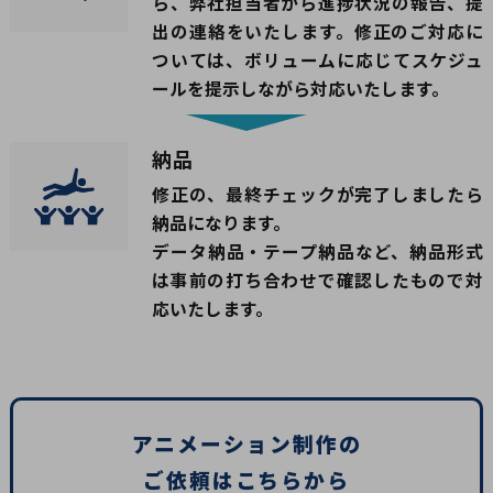
ら、弊社担当者から進捗状況の報告、提
出の連絡をいたします。修正のご対応に
ついては、ボリュームに応じてスケジュ
ールを提示しながら対応いたします。
納品
修正の、最終チェックが完了しましたら
納品になります。
データ納品・テープ納品など、納品形式
は事前の打ち合わせで確認したもので対
応いたします。
アニメーション制作の
ご依頼はこちらから