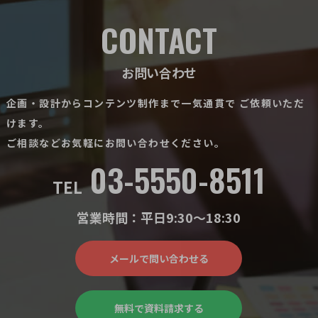
CONTACT
お問い合わせ
企画・設計からコンテンツ制作まで一気通貫で
ご依頼いただ
けます。
ご相談などお気軽にお問い合わせください。
03-5550-8511
TEL
営業時間：平日9:30〜18:30
メールで問い合わせる
無料で資料請求する