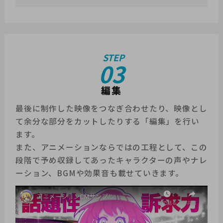
STEP
03
編集
最後に制作した映像をつなぎ合わせたり、映像とし
て余分な部分をカットしたりする「編集」を行い
ます。
また、アニメーションならではの工程として、この
段階で予め収録してあったキャラクターの声やナレ
ーション、BGMや効果音も載せていきます。