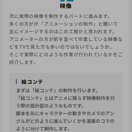
映像
次に実際の映像を制作するパートに進みます。
多くの方がが「アニメーションの制作」と聞いて
主にイメージするのはこの工程かと思われます。
アニメーターの方が机を並べて作業している映像な
どをTVで見た方も多いのではないでしょうか。
そこで実際にどのような作業が行われているかをご
紹介します。
絵コンテ
まずは「絵コンテ」の制作を行います。
「絵コンテ」とはアニメに限らず映像制作を行
う際の設計図のようなものです。
脚本を元にキャラクターの動きやカメラのアン
グルがどのように進んでいくかを漫画のコマの
ように分けて制作します。