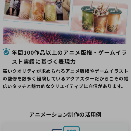
年間100作品以上のアニメ版権・ゲームイラ
スト実績に基づく表現力
高いクオリティが求められるアニメ版権やゲームイラスト
の監修を数多く経験しているアクアスターだからこその幅
広いタッチと魅力的なクリエイティブに自信があります。
アニメーション制作の活用例