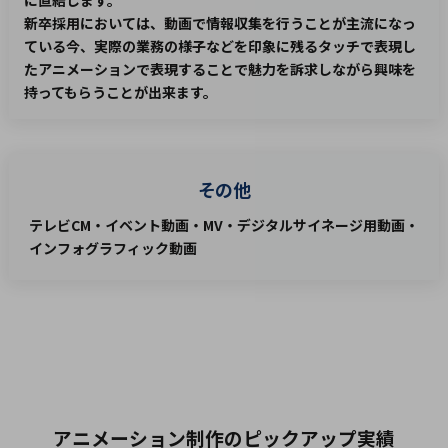
新卒採用においては、動画で情報収集を行うことが主流になっ
ている今、実際の業務の様子などを印象に残るタッチで表現し
たアニメーションで表現することで魅力を訴求しながら興味を
持ってもらうことが出来ます。
その他
テレビCM・イベント動画・MV・デジタルサイネージ用動画・
インフォグラフィック動画
アニメーション制作のピックアップ実績