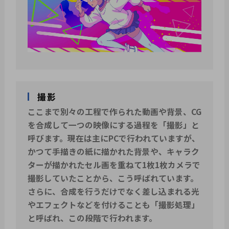
撮影
ここまで別々の工程で作られた動画や背景、CG
を合成して一つの映像にする過程を「撮影」と
呼びます。現在は主にPCで行われていますが、
かつて手描きの紙に描かれた背景や、キャラク
ターが描かれたセル画を重ねて1枚1枚カメラで
撮影していたことから、こう呼ばれています。
さらに、合成を行うだけでなく差し込まれる光
やエフェクトなどを付けることも「撮影処理」
と呼ばれ、この段階で行われます。