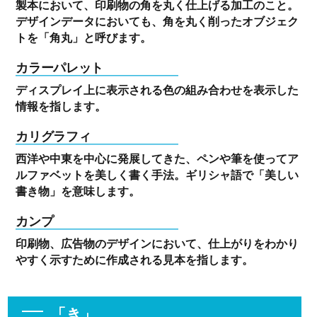
製本において、印刷物の角を丸く仕上げる加工のこと。
デザインデータにおいても、角を丸く削ったオブジェク
トを「角丸」と呼びます。
カラーパレット
ディスプレイ上に表示される色の組み合わせを表示した
情報を指します。
カリグラフィ
西洋や中東を中心に発展してきた、ペンや筆を使ってア
ルファベットを美しく書く手法。ギリシャ語で「美しい
書き物」を意味します。
カンプ
印刷物、広告物のデザインにおいて、仕上がりをわかり
やすく示すために作成される見本を指します。
「き」