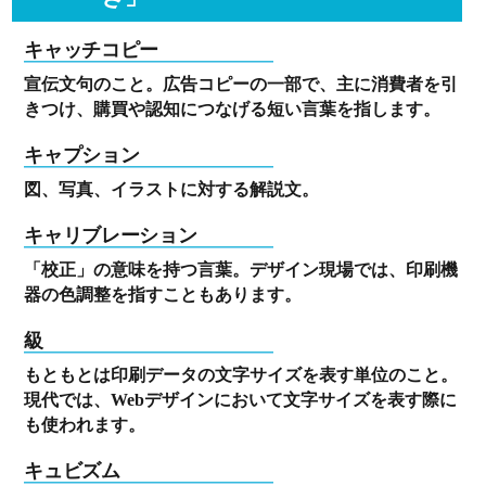
キャッチコピー
宣伝文句のこと。広告コピーの一部で、主に消費者を引
きつけ、購買や認知につなげる短い言葉を指します。
キャプション
図、写真、イラストに対する解説文。
キャリブレーション
「校正」の意味を持つ言葉。デザイン現場では、印刷機
器の色調整を指すこともあります。
級
もともとは印刷データの文字サイズを表す単位のこと。
現代では、Webデザインにおいて文字サイズを表す際に
も使われます。
キュビズム