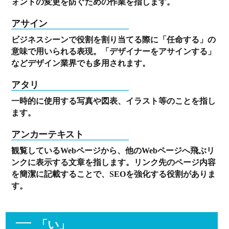
ォントの変更を防ぐための作業を指します。
アサイン
ビジネスシーンで役割を割り当てる際に「任命する」の
意味で用いられる表現。「デザイナーをアサインする」
などデザイン業界でも多用されます。
アタリ
一時的に使用する写真や図表、イラスト等のことを指し
ます。
アンカーテキスト
観覧しているWebページから、他のWebページへ飛ぶリ
ンクに表示する文章を指します。リンク先のページ内容
を簡潔に記載することで、SEOを強化する役割がありま
す。
「い」