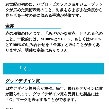
20世紀の初めに、パブロ・ピカソとジョルジュ・ブラッ
クが広めた美術表現のこと。対象をさまざまな角度から
見た形を一枚の絵に収める手法が特徴です。
金赤
赤の種類のひとつで、「あざやかな黄赤」とされる色の
こと。一般的には、M100%とY100%、もしくはM90%
とY100%の組み合わせを「金赤」と呼ぶことが多くあ
りますが、明確な定義はありません。
「く」
グッドデザイン賞
日本デザイン振興会が主催。毎年、優れたデザインに賞
が贈られます。グッドデザイン賞を受賞した製品には
「G」マークを表示することができます。