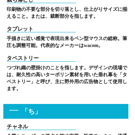
印刷物の不要な部分を切り落とし、仕上がりサイズに揃
えること。または、裁断部分を指します。
タブレット
手描きに近い感覚で表現出来るペン型マウスの総称。筆
圧も調整可能。代表的なメーカーはwacom。
タペストリー
つづれ織の壁掛けのことを指します。デザインの現場で
は、耐久性の高いターポリン素材を用いた垂れ幕を「タ
ペストリー」と呼び、主に野外用の広告物として使用し
ます。
「ち」
チャネル