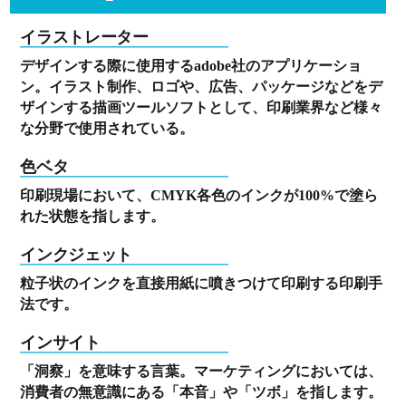
イラストレーター
デザインする際に使用するadobe社のアプリケーショ
ン。イラスト制作、ロゴや、広告、パッケージなどをデ
ザインする描画ツールソフトとして、印刷業界など様々
な分野で使用されている。
色ベタ
印刷現場において、CMYK各色のインクが100%で塗ら
れた状態を指します。
インクジェット
粒子状のインクを直接用紙に噴きつけて印刷する印刷手
法です。
インサイト
「洞察」を意味する言葉。マーケティングにおいては、
消費者の無意識にある「本音」や「ツボ」を指します。