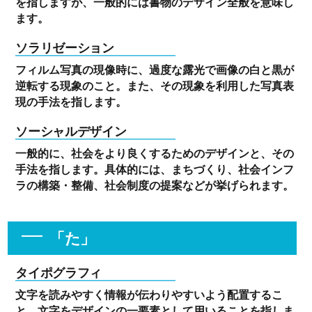
を指しますが、一般的には書物のデザイン全般を意味し
ます。
ソラリゼーション
フィルム写真の現像時に、過度な露光で画像の白と黒が
逆転する現象のこと。また、その現象を利用した写真表
現の手法を指します。
ソーシャルデザイン
一般的に、社会をより良くするためのデザインと、その
手法を指します。具体的には、まちづくり、社会インフ
ラの構築・整備、社会制度の提案などが挙げられます。
「た」
タイポグラフィ
文字を読みやすく情報が伝わりやすいよう配置するこ
と、文字をデザインの一要素として用いることを指しま