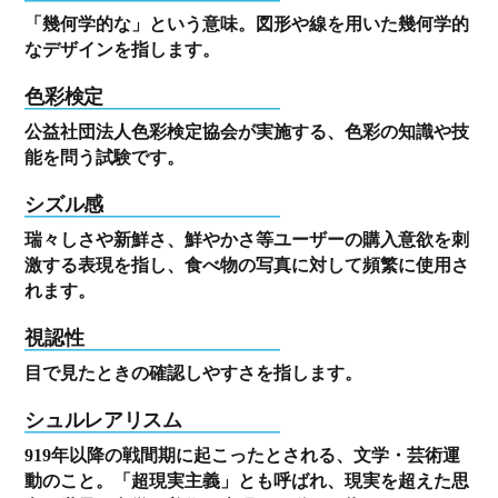
「幾何学的な」という意味。図形や線を用いた幾何学的
なデザインを指します。
色彩検定
公益社団法人色彩検定協会が実施する、色彩の知識や技
能を問う試験です。
シズル感
瑞々しさや新鮮さ、鮮やかさ等ユーザーの購入意欲を刺
激する表現を指し、食べ物の写真に対して頻繁に使用さ
れます。
視認性
目で見たときの確認しやすさを指します。
シュルレアリスム
919年以降の戦間期に起こったとされる、文学・芸術運
動のこと。「超現実主義」とも呼ばれ、現実を超えた思