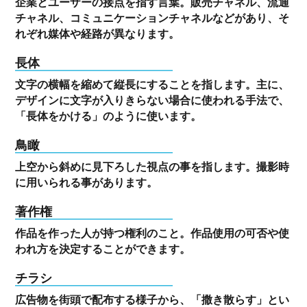
企業とユーザーの接点を指す言葉。販売チャネル、流通
チャネル、コミュニケーションチャネルなどがあり、そ
れぞれ媒体や経路が異なります。
長体
文字の横幅を縮めて縦長にすることを指します。主に、
デザインに文字が入りきらない場合に使われる手法で、
「長体をかける」のように使います。
鳥瞰
上空から斜めに見下ろした視点の事を指します。撮影時
に用いられる事があります。
著作権
作品を作った人が持つ権利のこと。作品使用の可否や使
われ方を決定することができます。
チラシ
広告物を街頭で配布する様子から、「撒き散らす」とい