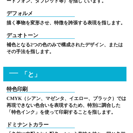
ートフォン、タブレット等）を指しています。
デフォルメ
描く事物を変形させ、特徴を誇張する表現を指します。
デュオトーン
補色となる2つの色のみで構成されたデザイン、または
その手法を指します。
「と」
特色印刷
CMYK（シアン、マゼンタ、イエロー、ブラック）では
再現できない色合いを表現するため、特別に調合した
「特色インク」を使って印刷することを指します。
ドミナントカラー