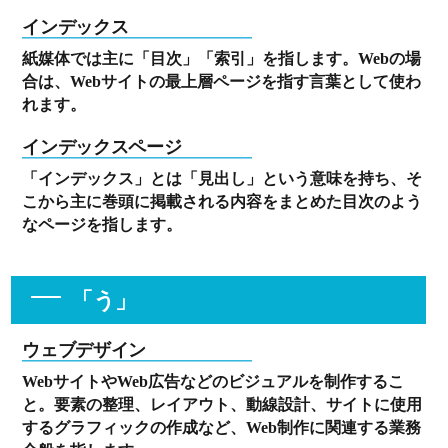
インデックス
紙媒体では主に「目次」「索引」を指します。Webの場
合は、Webサイトの最上層ページを指す言葉として使わ
れます。
インデックスページ
「インデックス」とは「見出し」という意味を持ち、そ
こから主に巻頭に掲載される内容をまとめた目次のよう
なページを指します。
「う」
ウェブデザイン
WebサイトやWeb広告などのビジュアルを制作するこ
と。要素の整理、レイアウト、動線設計、サイトに使用
するグラフィックの作成など、Web制作に関連する業務