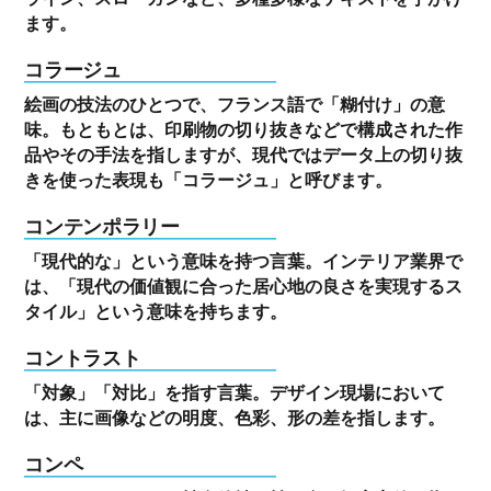
ます。
コラージュ
絵画の技法のひとつで、フランス語で「糊付け」の意
味。もともとは、印刷物の切り抜きなどで構成された作
品やその手法を指しますが、現代ではデータ上の切り抜
きを使った表現も「コラージュ」と呼びます。
コンテンポラリー
「現代的な」という意味を持つ言葉。インテリア業界で
は、「現代の価値観に合った居心地の良さを実現するス
タイル」という意味を持ちます。
コントラスト
「対象」「対比」を指す言葉。デザイン現場において
は、主に画像などの明度、色彩、形の差を指します。
コンペ