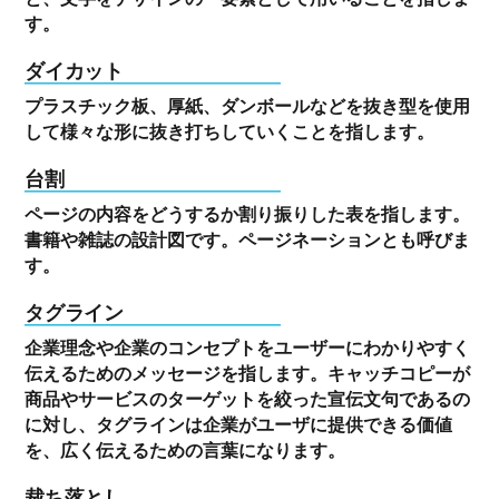
す。
ダイカット
プラスチック板、厚紙、ダンボールなどを抜き型を使用
して様々な形に抜き打ちしていくことを指します。
台割
ページの内容をどうするか割り振りした表を指します。
書籍や雑誌の設計図です。ページネーションとも呼びま
す。
タグライン
企業理念や企業のコンセプトをユーザーにわかりやすく
伝えるためのメッセージを指します。キャッチコピーが
商品やサービスのターゲットを絞った宣伝文句であるの
に対し、タグラインは企業がユーザに提供できる価値
を、広く伝えるための言葉になります。
裁ち落とし