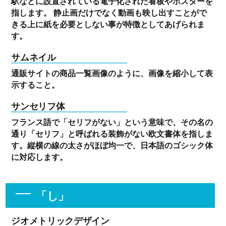
駅などに設置されている電子化された看板やポスターを
指します。 静止画だけでなく動画も映し出すことがで
きる上に紙を必要としない事が特徴としてあげられま
す。
サムネイル
通販サイトの商品一覧画像のように、画像を縮小して表
示すること。
サンセリフ体
フランス語で「セリフがない」という意味で、その名の
通り「セリフ」と呼ばれる装飾がない欧文書体を指しま
す。縦横の線の太さがほぼ均一で、日本語のゴシック体
に対応します。
「し」
ジオメトリックデザイン