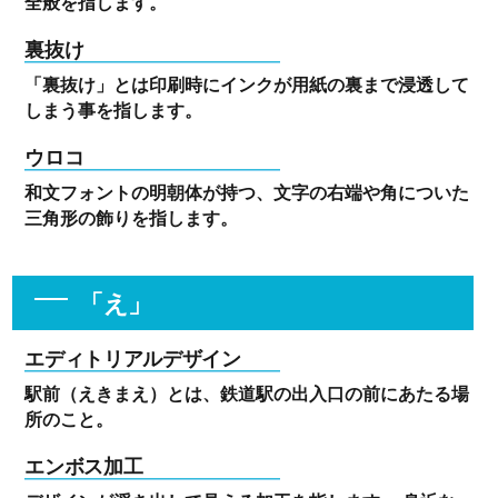
全般を指します。
裏抜け
「裏抜け」とは印刷時にインクが用紙の裏まで浸透して
しまう事を指します。
ウロコ
和文フォントの明朝体が持つ、文字の右端や角についた
三角形の飾りを指します。
「え」
エディトリアルデザイン
駅前（えきまえ）とは、鉄道駅の出入口の前にあたる場
所のこと。
エンボス加工