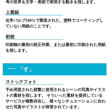
考の世界を文学・美術で表現する動きを指します。
上質紙
化学パルプ100%で製造された、塗料でコーティングし
ていない用紙のことです。
初校
印刷物の最初の校正作業、または最初に印刷された用紙
を指します。
「す」
ストックフォト
予め用意された頻繁に使用されるシーンの写真やイラス
トの素材を指します。 そういった素材を提供している
サービスが複数存在し、様々なシチュエーションに合わ
せた写真やイラストが保管されています。