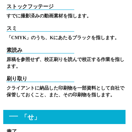
ストックフッテージ
すでに撮影済みの動画素材を指します。
スミ
「CMYK」のうち、Kにあたるブラックを指します。
素読み
原稿を参照せず、校正刷りを読んで校正する作業を指し
ます。
刷り取り
クライアントに納品した印刷物を一部資料として自社で
保管しておくこと、また、その印刷物を指します。
「せ」
責了