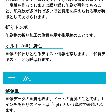
一度版を作ってしまえば繰り返し印刷が可能であるこ
と、印刷数が多ければ多いほど費用を抑えられる事が特
徴としてあげられます。
折りトンボ
印刷物の折り加工の位置を示す指示線のことです。
オルト（alt）属性
画像の代わりとなるテキスト情報を指します。「代替テ
キスト」とも呼ばれます。
「か」
解像度
画像データの画質を表す、ドットの密度のことです。1
インチあたりのドットは「dpi」という単位で表現され
ます。