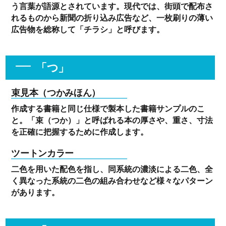
う言葉が語源とされています。現代では、街頭で配布さ
れるものから新聞の折り込み広告など、一枚刷りの薄い
広告物を総称して「チラシ」と呼びます。
「つ」
束見本（つかみほん）
作成する書籍と同じ仕様で製本した書籍サンプルのこ
と。「束（つか）」と呼ばれる本の厚さや、重さ、寸法
を正確に把握するために作成します。
ツートンカラー
二色を用いた配色を指し、同系統の濃淡による二色、全
く異なった系統の二色の組み合わせなど様々なパターン
があります。