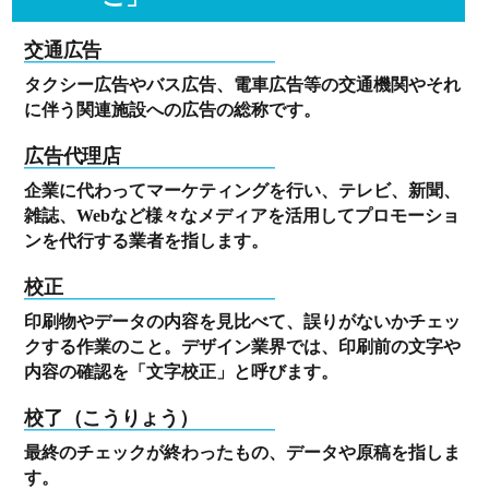
交通広告
タクシー広告やバス広告、電車広告等の交通機関やそれ
に伴う関連施設への広告の総称です。
広告代理店
企業に代わってマーケティングを行い、テレビ、新聞、
雑誌、Webなど様々なメディアを活用してプロモーショ
ンを代行する業者を指します。
校正
印刷物やデータの内容を見比べて、誤りがないかチェッ
クする作業のこと。デザイン業界では、印刷前の文字や
内容の確認を「文字校正」と呼びます。
校了（こうりょう）
最終のチェックが終わったもの、データや原稿を指しま
す。