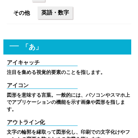
英語・数字
その他
「あ」
アイキャッチ
注目を集める視覚的要素のことを指します。
アイコン
図形を意味する言葉。一般的には、パソコンやスマホ上
でアプリケーションの機能を示す画像や図形を指しま
す。
アウトライン化
文字の輪郭を縁取って図形化し、印刷での文字化けやフ