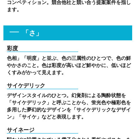
コンペティション。競合他社と競い合う提案案件を指し
ます。
「さ」
彩度
色相」「明度」と並ぶ、色の三属性のひとつで、色の鮮
やかさのこと。色は彩度が高いほど鮮やかに、低いほど
くすみがかって見えます。
サイケデリック
デザインスタイルのひとつ。幻覚剤による陶酔状態を
「サイケデリック」と呼ぶことから、蛍光色や極彩色を
多用した夢幻的なデザインを「サイケデリックなデザイ
ン」「サイケ」などと表現します。
サイネージ