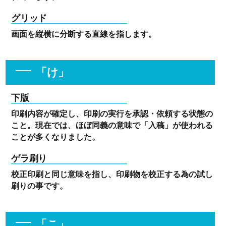
グリッド
画面を縦横に分断する直線を指します。
「け」
下版
印刷内容が確定し、印刷の実行を承認・依頼する状態の
こと。現在では、ほぼ同義の意味で「入稿」が使われる
ことが多くなりました。
ゲラ刷り
校正印刷と同じ意味を指し、印刷物を校正する為の試し
刷りの事です。
「こ」