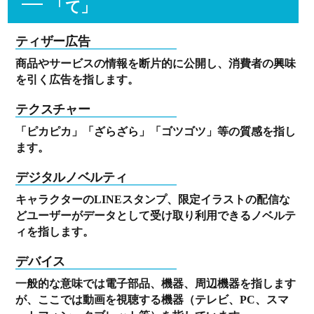
「て」
ティザー広告
商品やサービスの情報を断片的に公開し、消費者の興味
を引く広告を指します。
テクスチャー
「ピカピカ」「ざらざら」「ゴツゴツ」等の質感を指し
ます。
デジタルノベルティ
キャラクターのLINEスタンプ、限定イラストの配信な
どユーザーがデータとして受け取り利用できるノベルテ
ィを指します。
デバイス
一般的な意味では電子部品、機器、周辺機器を指します
が、ここでは動画を視聴する機器（テレビ、PC、スマ