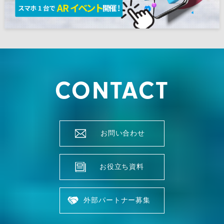
CONTACT
お問い合わせ
お役立ち資料
外部パートナー募集