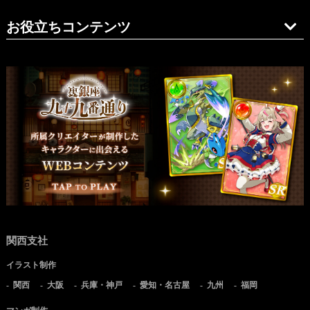
お役立ちコンテンツ
関西支社
イラスト制作
関西
大阪
兵庫・神戸
愛知・名古屋
九州
福岡