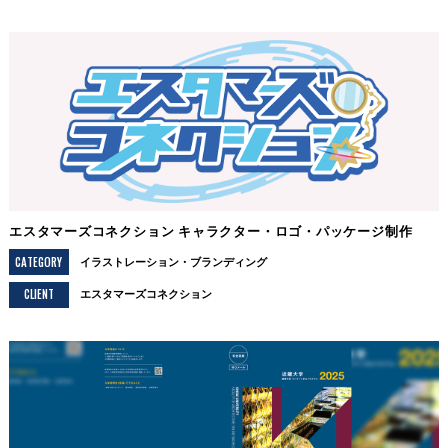
エスタマーズコネクション キャラクター・ロゴ・パッケージ制作
CATEGORY
イラストレーション
ブランディング
CLIENT
エスタマーズコネクション