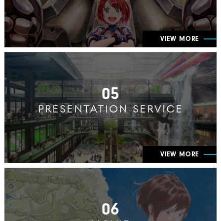
VIEW MORE
05
PRESENTATION SERVICE
VIEW MORE
06