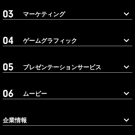
マーケティング
ゲームグラフィック
プレゼンテーションサービス
ムービー
企業情報