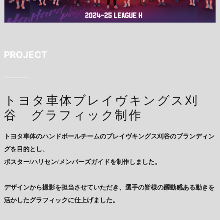
PROJECT
トヨタ車体ブレイヴキングス刈
谷 グラフィック制作
トヨタ車体のハンドボールチームのブレイヴキングス刈谷のブランディン
グを目的とし、
ポスター/ハリセン/メンバーズガイドを制作しました。
デザインから撮影を担当させていただき、選手の皆様の躍動感ある動きを
活かしたグラフィックに仕上げました。