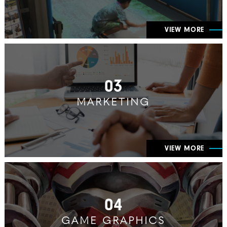
VIEW MORE
03
MARKETING
VIEW MORE
04
GAME GRAPHICS