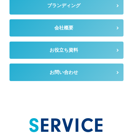
ブランディング
会社概要
お役立ち資料
お問い合わせ
SERVICE