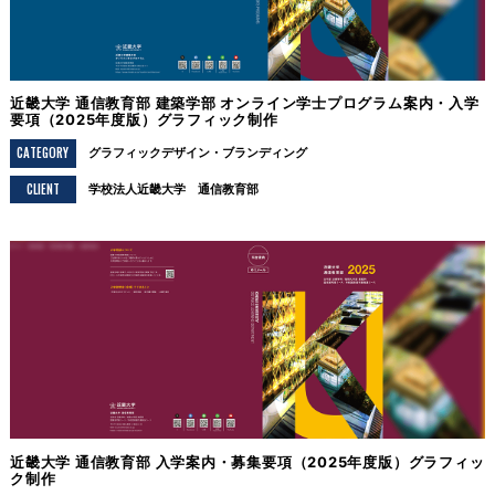
近畿大学 通信教育部 建築学部 オンライン学士プログラム案内・入学
要項（2025年度版）グラフィック制作
CATEGORY
グラフィックデザイン
ブランディング
CLIENT
学校法人近畿大学 通信教育部
近畿大学 通信教育部 入学案内・募集要項（2025年度版）グラフィッ
ク制作