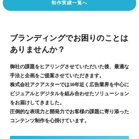
制作実績一覧へ
ブランディングでお困りのことは
ありませんか？
御社の課題をヒアリングさせていただいた後、最適な
手法と企画をご提案させていただきます。
株式会社アクアスターでは30年近く広告業界を中心に
ビジュアルとデジタルを組み合わせたソリューション
をお届けしてきました。
圧倒的な表現力と開発力でお客様の課題に寄り添った
コンテンツ制作を心掛けています。