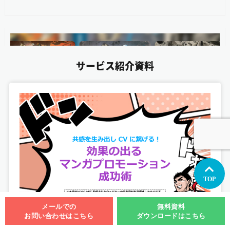
サービス紹介資料
マジック：ザ・ギャザリング 『ストリクスヘイヴン
の秘密』
TOP
カードイラスト制作
メールでの
無料資料
お問い合わせはこちら
ダウンロードはこちら