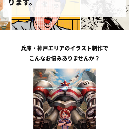
ります。
兵庫・神戸エリアのイラスト制作で
こんなお悩みありませんか？