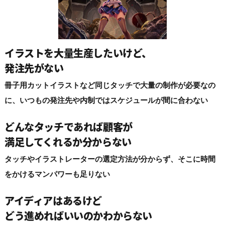
イラストを大量生産したいけど、
発注先がない
冊子用カットイラストなど同じタッチで大量の制作が必要なの
に、いつもの発注先や内制ではスケジュールが間に合わない
どんなタッチであれば顧客が
満足してくれるか分からない
タッチやイラストレーターの選定方法が分からず、そこに時間
をかけるマンパワーも足りない
アイディアはあるけど
どう進めればいいのかわからない