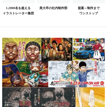
1.2000名を超える
美大卒の社内制作部
提案～制作まで
イラストレーター集団
ワンストップ