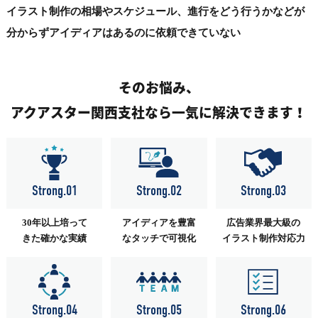
イラスト制作の相場やスケジュール、進行をどう行うかなどが
分からずアイディアはあるのに依頼できていない
そのお悩み、
アクアスター関西支社なら一気に解決できます！
Strong.01
Strong.02
Strong.03
30年以上培って
アイディアを豊富
広告業界最大級の
きた確かな実績
なタッチで可視化
イラスト制作対応力
Strong.04
Strong.05
Strong.06