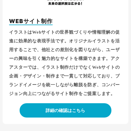
WEBサイト制作
イラストはWebサイトの世界観づくりや情報理解の促
進に効果的な表現手法です。オリジナルイラストを活
用することで、他社との差別化を図りながら、ユーザ
ーの興味を引く魅力的なサイトを構築できます。アク
アスターでは、イラスト制作だけでなくWebサイトの
企画・デザイン・制作まで一貫して対応しており、ブ
ランドイメージを統一しながら離脱を防ぎ、コンバー
ジョン向上につながるサイト制作をご提案します。
詳細の確認はこちら