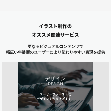
イラスト制作の
オススメ関連サービス
更なるビジュアルコンテンツで
幅広い年齢層のユーザーにより伝わりやすい表現を提供
デザイン
DESIGN
ユーザーファーストな
デザインを作り上げます。