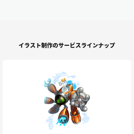
イラスト制作のサービスラインナップ