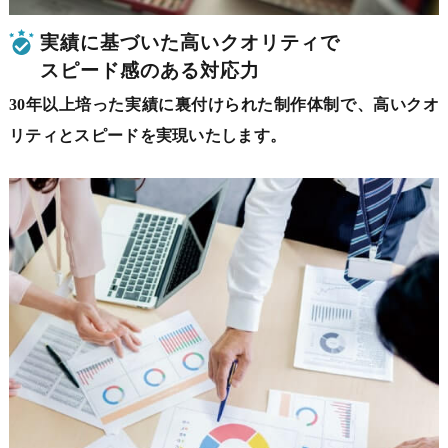
実績に基づいた高いクオリティで
スピード感のある対応力
30年以上培った実績に裏付けられた制作体制で、
高いクオ
リティとスピードを実現いたします。