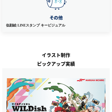
その他
似顔絵 LINEスタンプ キービジュアル
イラスト制作
ピックアップ実績