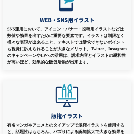
WEB・SNS用イラスト
SNS運用において、アイコン・バナー・投稿用イラストなどは
数値や効果を出すために重要な要素です。イラストは制限なく
様々な表現が出来ること、テキストでは訴求できないポイント
も視覚に訴えられることが大きなメリット。Twitter、Instagram
のキャンペーンやLPへの活用は、訴求内容とイラストの親和性
が高いほど、効果的な販促活動が出来ます。
版権イラスト
有名マンガやアニメとのタイアップで版権イラストを使用する
と、話題性はもちろん、バズりによる認知拡大で大きな効果を