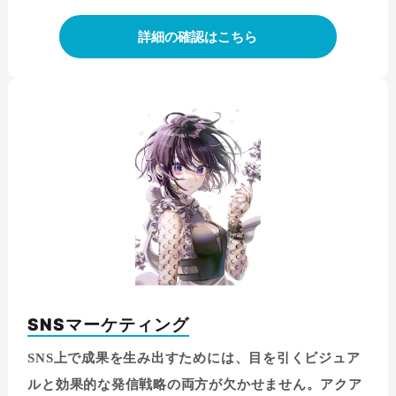
詳細の確認はこちら
SNSマーケティング
SNS上で成果を生み出すためには、目を引くビジュア
ルと効果的な発信戦略の両方が欠かせません。アクア