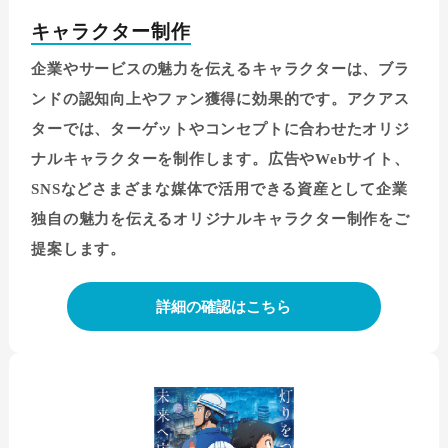
キャラクター制作
企業やサービスの魅力を伝えるキャラクターは、ブラ
ンドの認知向上やファン獲得に効果的です。アクアス
ターでは、ターゲットやコンセプトに合わせたオリジ
ナルキャラクターを制作します。広告やWebサイト、
SNSなどさまざまな媒体で活用できる資産として企業
独自の魅力を伝えるオリジナルキャラクター制作をご
提案します。
詳細の確認はこちら