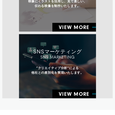
映像にイラストを活用し、見て楽しい、
伝わる映像を制作いたします。
VIEW MORE
SNSマーケティング
SNS MARKETING
”クリエイティブ分析”による
他社との差別化を実現いたします。
VIEW MORE