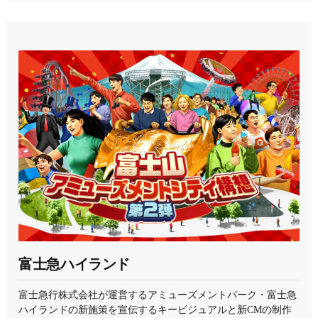
富士急ハイランド
富士急行株式会社が運営するアミューズメントパーク・富士急
ハイランドの新施策を宣伝するキービジュアルと新CMの制作