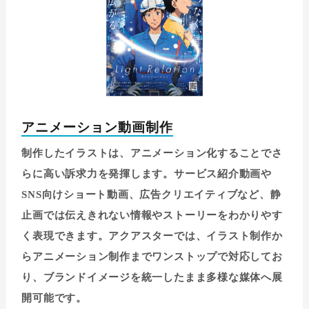
アニメーション動画制作
制作したイラストは、アニメーション化することでさ
らに高い訴求力を発揮します。サービス紹介動画や
SNS向けショート動画、広告クリエイティブなど、静
止画では伝えきれない情報やストーリーをわかりやす
く表現できます。アクアスターでは、イラスト制作か
らアニメーション制作までワンストップで対応してお
り、ブランドイメージを統一したまま多様な媒体へ展
開可能です。