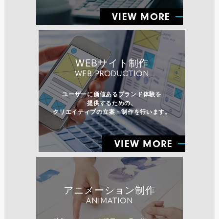
VIEW MORE
WEBサイト制作
WEB PRODUCTION
ユーザーに価値あるブランド体験を
提供するための、
クリエイティブの立案・制作を行います。
VIEW MORE
アニメーション制作
ANIMATION