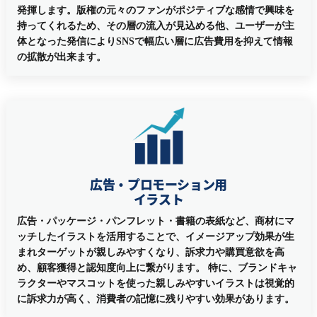
発揮します。版権の元々のファンがポジティブな感情で興味を
持ってくれるため、その層の流入が見込める他、ユーザーが主
体となった発信によりSNSで幅広い層に広告費用を抑えて情報
の拡散が出来ます。
広告・プロモーション用
イラスト
広告・パッケージ・パンフレット・書籍の表紙など、商材にマ
ッチしたイラストを活用することで、イメージアップ効果が生
まれターゲットが親しみやすくなり、訴求力や購買意欲を高
め、顧客獲得と認知度向上に繋がります。 特に、ブランドキャ
ラクターやマスコットを使った親しみやすいイラストは視覚的
に訴求力が高く、消費者の記憶に残りやすい効果があります。