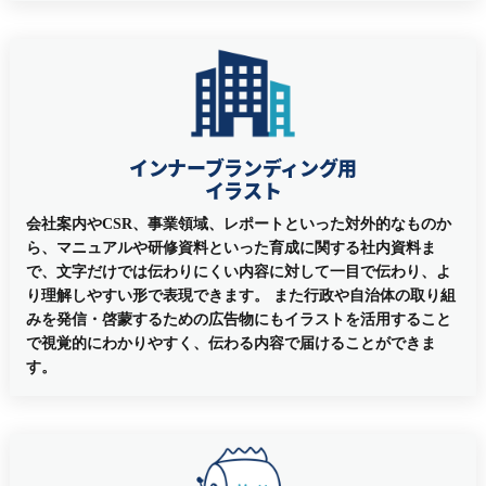
インナーブランディング用
イラスト
会社案内やCSR、事業領域、レポートといった対外的なものか
ら、マニュアルや研修資料といった育成に関する社内資料ま
で、文字だけでは伝わりにくい内容に対して一目で伝わり、よ
り理解しやすい形で表現できます。 また行政や自治体の取り組
みを発信・啓蒙するための広告物にもイラストを活用すること
で視覚的にわかりやすく、伝わる内容で届けることができま
す。