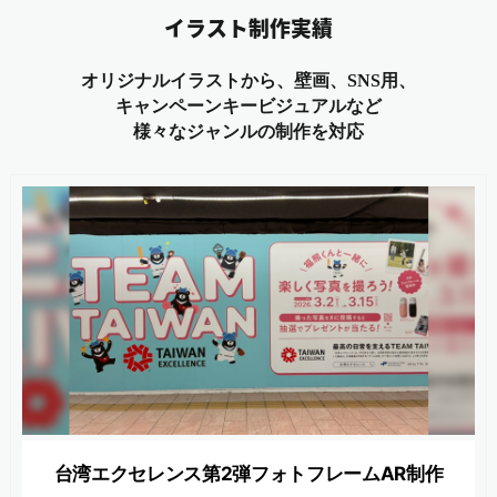
イラスト制作実績
オリジナルイラストから、壁画、SNS用、
キャンペーンキービジュアルなど
様々なジャンルの制作を対応
台湾エクセレンス第2弾フォトフレームAR制作