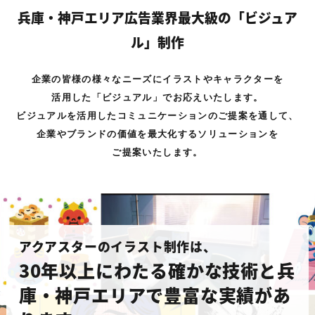
兵庫・神戸エリア広告業界最大級の「ビジュア
ル」制作
企業の皆様の様々なニーズにイラストやキャラクターを
活用した「ビジュアル」でお応えいたします。
ビジュアルを活用したコミュニケーションのご提案を通して、
企業やブランドの価値を最大化するソリューションを
ご提案いたします。
アクアスターのイラスト制作は、
30年以上にわたる確かな技術と
兵
庫・神戸エリアで豊富な実績があ