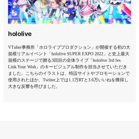
hololive
VTuber事務所「ホロライブプロダクション」が開催する初の大
規模リアルイベント「hololive SUPER EXPO 2022」と史上最大
規模のステージで贈る3回目の全体ライブ「hololive 3rd fes.
Link Your Wish」のキービジュアル制作を担当させていただき
ました。こちらのイラストは、特設サイトやプロモーションで
使用されたほか、Twitter上では1.1万RTと3.6万いいねを獲得し
大きな反響を呼びました。