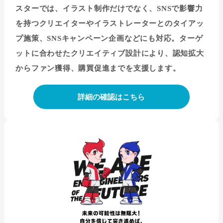
スターでは、イラスト制作だけでなく、SNSで影響力
を持つクリエイターやイラストレーターとのタイアッ
プ施策、SNSキャンペーン企画などにも対応。ターゲ
ットに合わせたクリエイティブ設計により、認知拡大
からファン獲得、購買促進までを支援します。
詳細の確認はこちら