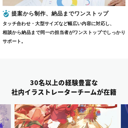
提案から制作、納品までワンストップ
タッチ合わせ・大型サイズなど幅広い内容に対応し、
相談から納品まで同一の担当者がワンストップでしっかり
サポート。
30名以上の経験豊富な
社内イラストレーターチームが在籍