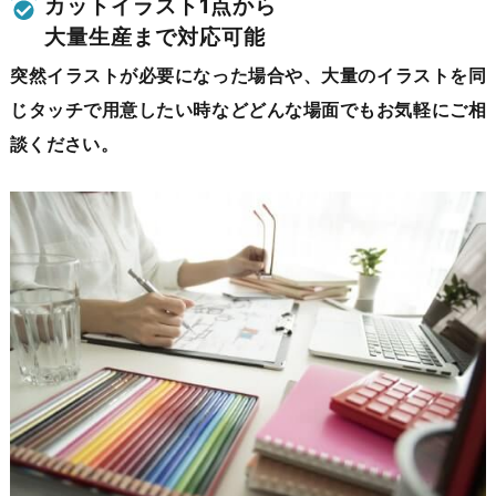
カットイラスト1点から
大量生産まで対応可能
突然イラストが必要になった場合や、大量のイラストを同
じタッチで
用意したい時などどんな場面でもお気軽にご相
談ください。