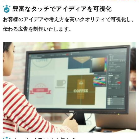
豊富なタッチでアイディアを可視化
お客様のアイデアや考え方を高いクオリティで可視化し、
伝わる広告を制作いたします。