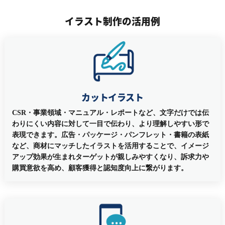
イラスト制作の活用例
カットイラスト
CSR・事業領域・マニュアル・レポートなど、文字だけでは伝
わりにくい内容に対して一目で伝わり、より理解しやすい形で
表現できます。広告・パッケージ・パンフレット・書籍の表紙
など、商材にマッチしたイラストを活用することで、イメージ
アップ効果が生まれターゲットが親しみやすくなり、訴求力や
購買意欲を高め、顧客獲得と認知度向上に繋がります。