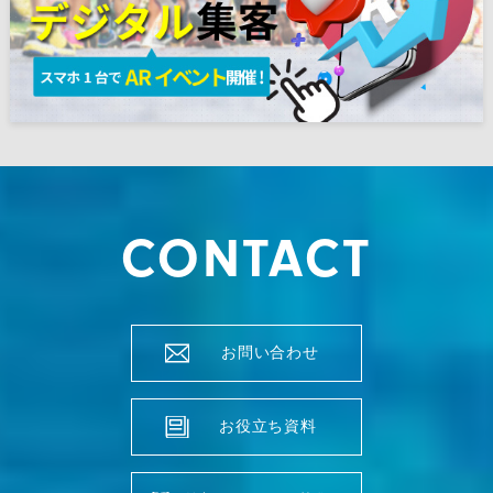
CONTACT
お問い合わせ
お役立ち資料