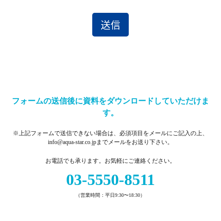
フォームの送信後に資料をダウンロードしていただけま
す。
※上記フォームで送信できない場合は、必須項目をメールにご記入の上、
info@aqua-star.co.jpまでメールをお送り下さい。
お電話でも承ります。お気軽にご連絡ください。
03-5550-8511
（営業時間：平日9:30〜18:30）