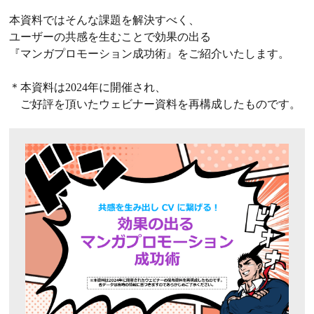
本資料ではそんな課題を解決すべく、
ユーザーの共感を生むことで効果の出る
『マンガプロモーション成功術』をご紹介いたします。
＊本資料は2024年に開催され、
ご好評を頂いたウェビナー資料を再構成したものです。