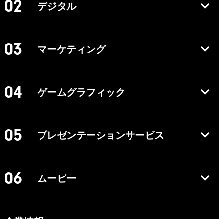
デジタル
マーケティング
ゲームグラフィック
プレゼンテーションサービス
ムービー