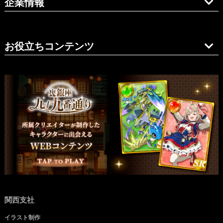
企業情報
お役立ちコンテンツ
関西支社
イラスト制作