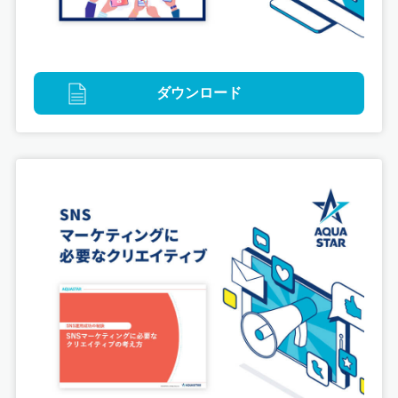
ダウンロード