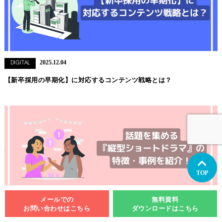
2025.12.04
DIGITAL
【新卒採用の早期化】に対応するコンテンツ戦略とは？
TOP
メールでの
無料資料
2025.08.22
MOVIE
お問い合わせはこちら
ダウンロードはこちら
話題を集める『縦型ショートドラマ』の特徴・事例を紹介！