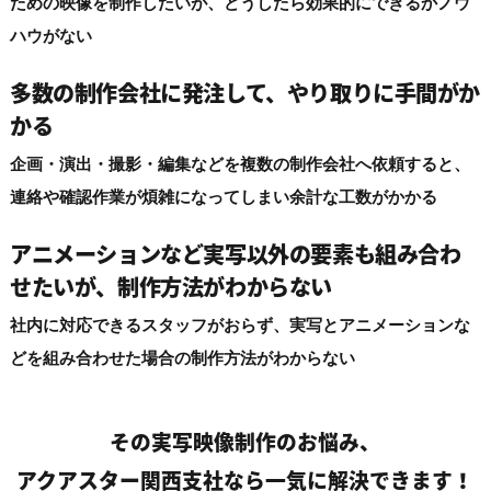
ための映像を制作したいが、どうしたら効果的にできるかノウ
ハウがない
多数の制作会社に発注して、
やり取りに手間がか
かる
企画・演出・撮影・編集などを複数の制作会社へ依頼すると、
連絡や確認作業が煩雑になってしまい余計な工数がかかる
アニメーションなど実写以外の要素も組み合わ
せたいが、制作方法がわからない
社内に対応できるスタッフがおらず、実写とアニメーションな
どを組み合わせた場合の制作方法がわからない
その実写映像制作のお悩み、
アクアスター関西支社なら一気に解決できます！