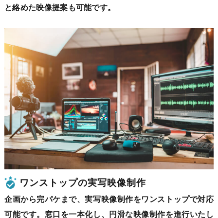
と絡めた映像提案も可能です。
ワンストップの実写映像制作
企画から完パケまで、実写映像制作をワンストップで対応
可能です。窓口を一本化し、円滑な映像制作を進行いたし