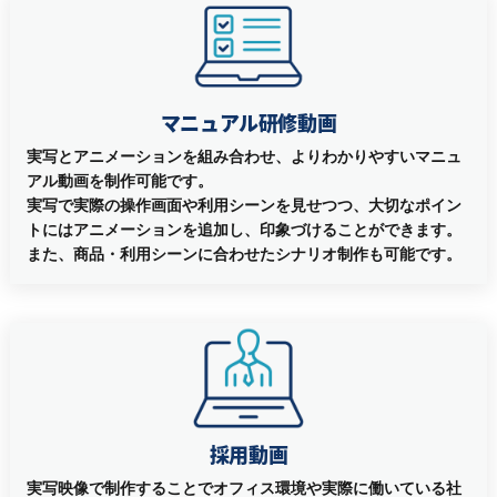
マニュアル研修動画
実写とアニメーションを組み合わせ、よりわかりやすいマニュ
アル動画を制作可能です。
実写で実際の操作画面や利用シーンを見せつつ、大切なポイン
トにはアニメーションを追加し、印象づけることができます。
また、商品・利用シーンに合わせたシナリオ制作も可能です。
採用動画
実写映像で制作することでオフィス環境や実際に働いている社