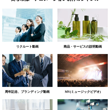
リクルート動画
商品・サービスの説明動画
周年記念、ブランディング動画
MV(ミュージックビデオ)