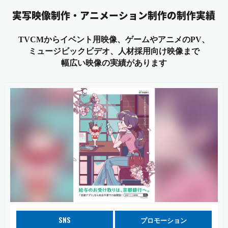
実写映像制作・アニメーション制作の制作実績
TVCMからイベント用映像、ゲームやアニメのPV、
ミュージビックビデオ、人材採用向け映像まで
幅広い映像の実績があります
SNS
プロモーション