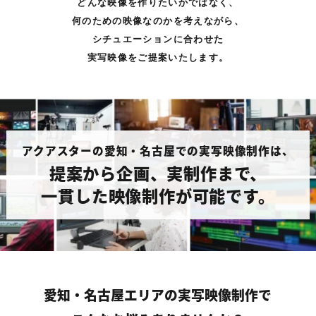
どんな映像を作りたいかではなく、
何のための映像なのかを考えながら、
シチュエーションに合わせた
実写映像をご提案いたします。
アクアスターの愛知・名古屋での実写映像制作は、
提案から企画、実制作まで、
一貫した映像制作が可能です。
愛知・名古屋エリアの実写映像制作で