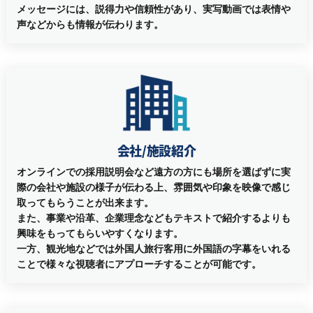
メッセージには、説得力や信頼性があり、実写動画では表情や
声などからも情報が伝わります。
会社/施設紹介
オンラインでの採用説明会など遠方の方にも場所を選ばずに実
際の会社や施設の様子が伝わる上、雰囲気や印象を映像で感じ
取ってもらうことが出来ます。
また、事業や沿革、企業理念などもテキストで紹介するよりも
興味をもってもらいやすくなります。
一方、観光地などでは外国人旅行客用に外国語の字幕をいれる
ことで様々な視聴者にアプローチすることが可能です。