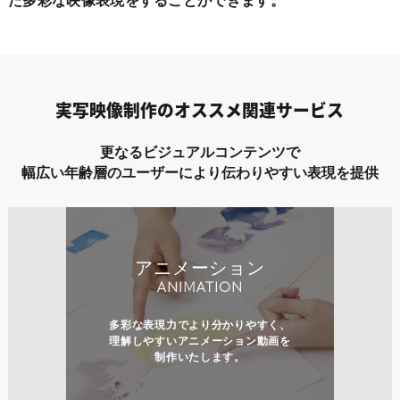
た多彩な映像表現をすることができます。
実写映像制作のオススメ関連サービス
更なるビジュアルコンテンツで
幅広い年齢層のユーザーにより伝わりやすい表現を提供
アニメーション
ANIMATION
多彩な表現力でより分かりやすく、
理解しやすいアニメーション動画を
制作いたします。