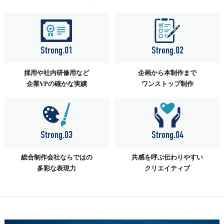
Strong.01
Strong.02
採用や社内研修用など
企画から本制作まで
企業VPの確かな実績
ワンストップ制作
Strong.03
Strong.04
総合制作会社ならではの
共感を呼ぶ伝わりやすい
多彩な表現力
クリエイティブ