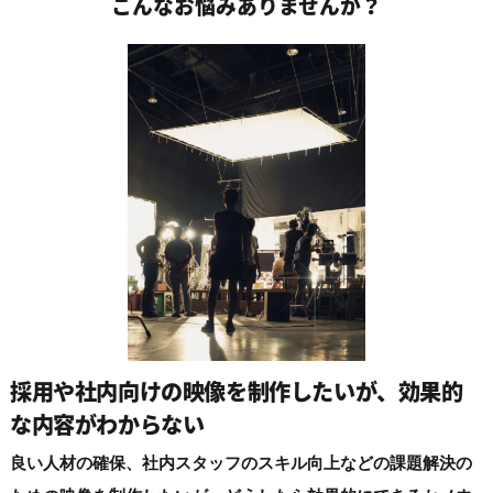
こんなお悩みありませんか？
採用や社内向けの映像を制作したいが、
効果的
な内容がわからない
良い人材の確保、社内スタッフのスキル向上などの課題解決の