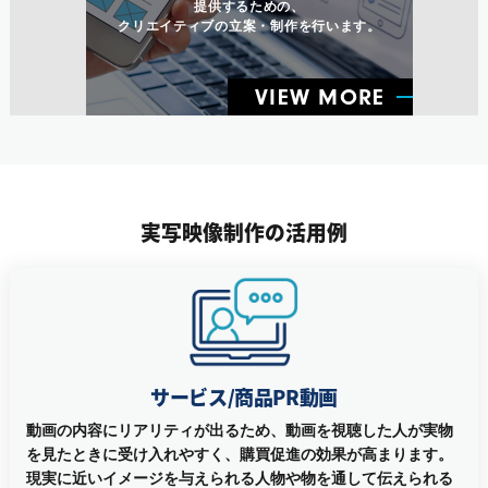
提供するための、
クリエイティブの立案・制作を行います。
VIEW MORE
実写映像制作の活用例
サービス/商品PR動画
動画の内容にリアリティが出るため、動画を視聴した人が実物
を見たときに受け入れやすく、購買促進の効果が高まります。
現実に近いイメージを与えられる人物や物を通して伝えられる