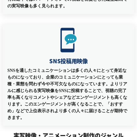
の実写映像も多く見られます。
SNS投稿用映像
SNSを通したコミュニケーションは多くの人々にとって身近な
ものになっており、企業のコミュニケーションにとっても業
種・業態を問わず今や不可欠なものになっています。よりリア
ルに感じられる実写映像をSNSに投稿することで、視聴の完了
率も高くなりコメントやシェアなどエンゲージメントも高くな
ります。このエンゲージメントが高くなることで、「おすす
め」などで上位表示されより多くの人々に届けることが期待で
きます。
実写映像・アニメーション制作のジャンル