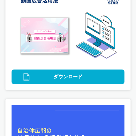
ダウンロード