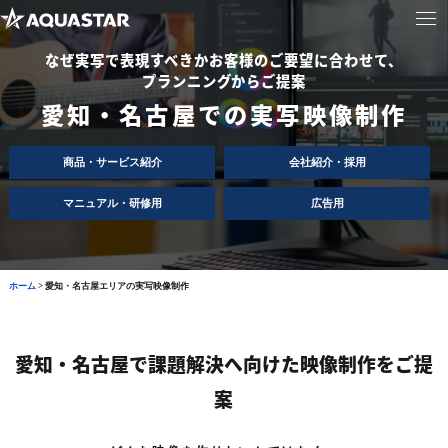
なぜ実写で表現すべきかお客様のご要望に合わせて、
プランニングからご提案
愛知・名古屋での実写映像制作
商品・サービス紹介
会社紹介・採用
マニュアル・研修用
広告用
ホーム
>
愛知・名古屋エリアの実写映像制作
愛知・名古屋で課題解決へ向けた映像制作をご提
案