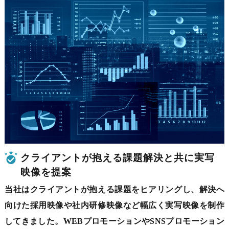
クライアントが抱える課題解決と共に
実写
映像を提案
当社はクライアントが抱える課題をヒアリングし、解決へ
向けた採用映像や社内研修映像など幅広く実写映像を制作
してきました。WEBプロモーションやSNSプロモーション