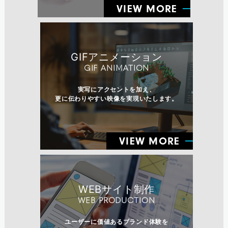
VIEW MORE
GIFアニメーション
GIF ANIMATION
実写にアクセントを加え、
更に伝わりやすい映像を実現いたします。
VIEW MORE
WEBサイト制作
WEB PRODUCTION
ユーザーに価値あるブランド体験を