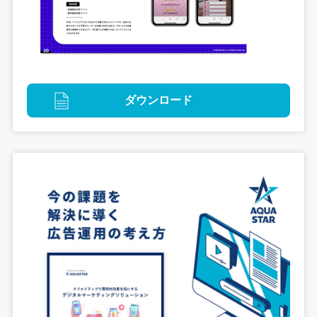
ダウンロード