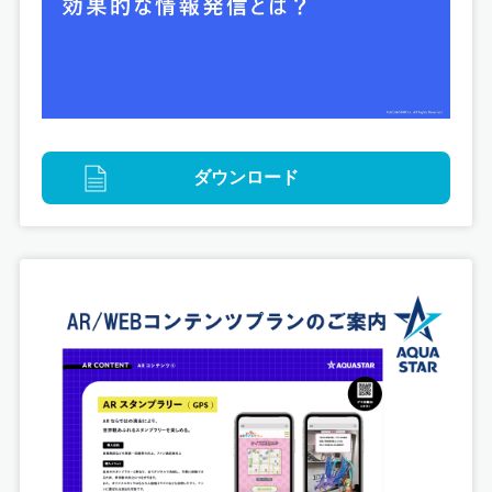
ダウンロード