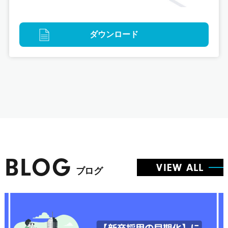
ダウンロード
BLOG
VIEW ALL
ブログ