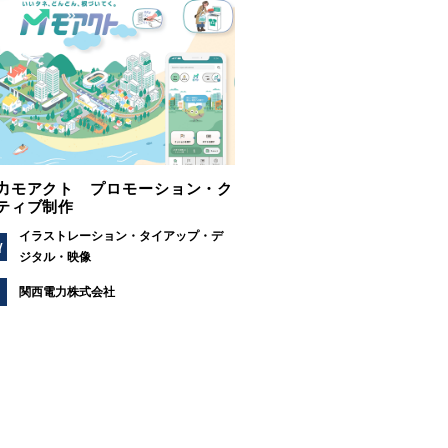
力モアクト プロモーション・ク
ティブ制作
イラストレーション
タイアップ
デ
Y
ジタル
映像
関西電力株式会社