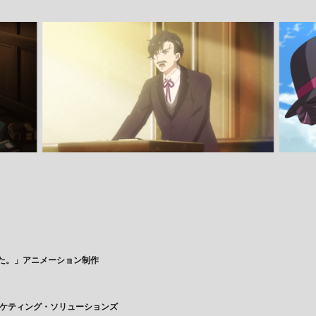
た。」アニメーション制作
ーケティング・ソリューションズ