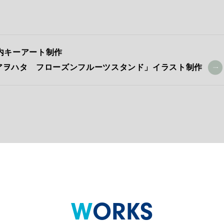
内キーアート制作
アヲハタ フローズンフルーツスタンド」イラスト制作
WORKS