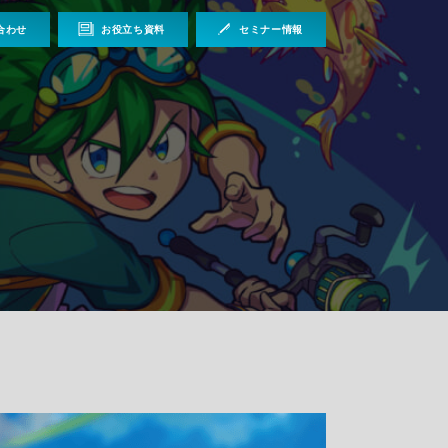
合わせ
お役立ち資料
セミナー情報