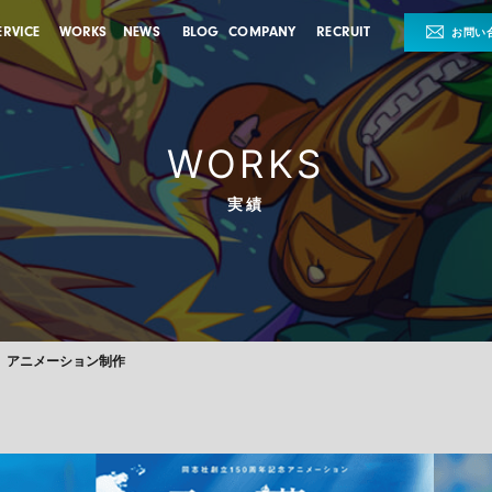
ERVICE
WORKS
NEWS
BLOG
COMPANY
RECRUIT
お問い
WORKS
実績
」アニメーション制作