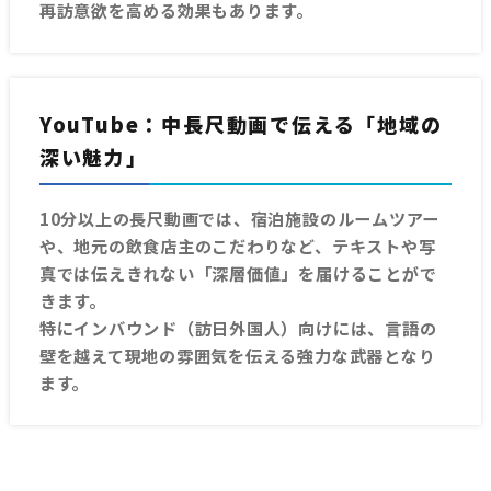
再訪意欲を高める効果もあります。
YouTube：中長尺動画で伝える「地域の
深い魅力」
10分以上の長尺動画では、宿泊施設のルームツアー
や、地元の飲食店主のこだわりなど、テキストや写
真では伝えきれない「深層価値」を届けることがで
きます。
特にインバウンド（訪日外国人）向けには、言語の
壁を越えて現地の雰囲気を伝える強力な武器となり
ます。