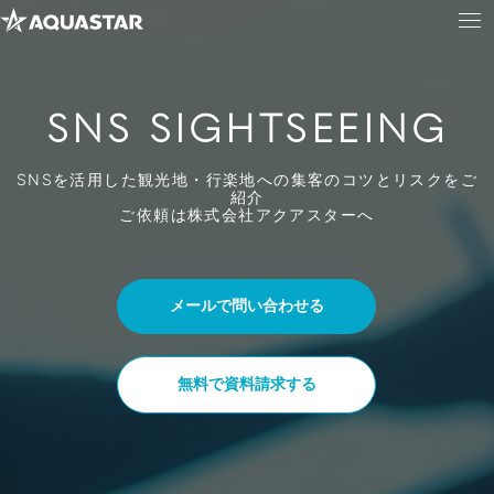
SNS SIGHTSEEING
SNSを活用した観光地・行楽地への集客のコツとリスクをご
紹介
ご依頼は株式会社アクアスターへ
メールで問い合わせる
無料で資料請求する