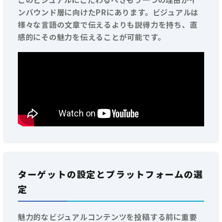
ンバウンド層に向けたPRにあります。ビジュアルは
様々な言語の文章で伝えるよりも説得力を持ち、直
感的にその魅力を伝えることが可能です。
ターゲットの設定とプラットフォームの選
定
魅力的なビジュアルコンテンツを投稿する前に重要