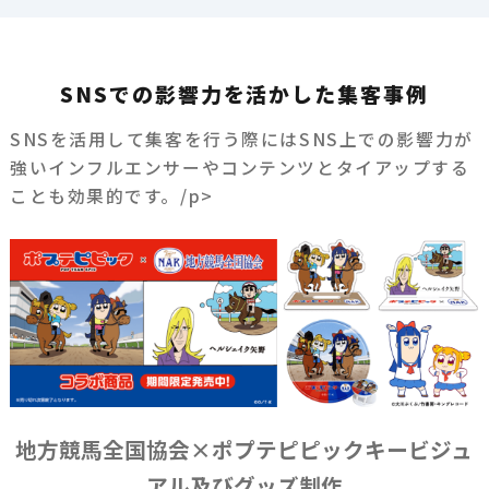
SNSでの影響力を活かした集客事例
SNSを活用して集客を行う際にはSNS上での影響力が
強いインフルエンサーやコンテンツとタイアップする
ことも効果的です。/p>
地方競馬全国協会×ポプテピピックキービジュ
アル及びグッズ制作