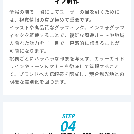
ィブ制作
情報の海で一瞬にしてユーザーの目を引くために
は、視覚情報の質が極めて重要です。
イラストや高品質なグラフィック、インフォグラフ
ィックを駆使することで、複雑な周遊ルートや地域
の隠れた魅力を「一目で」直感的に伝えることが
可能になります。
投稿ごとにバラバラな印象を与えず、カラーガイド
ラインやトーン＆マナーを徹底して管理すること
で、ブランドへの信頼感を醸成し、競合観光地との
明確な差別化を図ります。
STEP
04