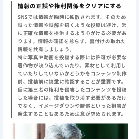
情報の正誤や権利関係をクリアにする
SNSでは情報が瞬時に拡散されます。そのため
誤った情報や誤解を招くような投稿は避け、常
に正確な情報を提供するよう心がける必要があ
ります。情報の確認を怠らず、裏付けの取れた
情報を共有しましょう。
特に写真や動画を投稿する際には許可が必要な
著作物が映り込んでいたり、素材として利用し
ていたりしていないかどうかをコンテンツ制作
前、投稿前に慎重に確認することが重要です。
仮に第三者の権利を侵害したコンテンツを投稿
した場合には、投稿を取り消す必要があるだけ
でなく、イメージダウンや賠償といった損害が
発生することもあるため注意が求められます。