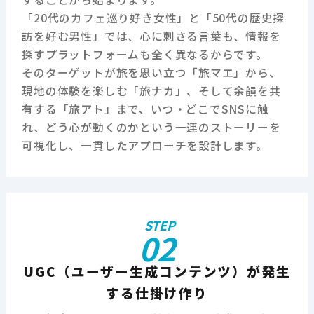
「20代のカフェ巡り好き女性」と「50代の歴史探
訪を好む男性」では、心に刺さる言葉も、情報を
探すプラットフォームも全く異なるからです。
そのターゲットが旅を思い立つ「旅マエ」から、
現地の体験を楽しむ「旅ナカ」、そして余韻を共
有する「旅アト」まで、いつ・どこでSNSに触
れ、どう心が動くのかという一連のストーリーを
可視化し、一貫したアプローチを設計します。
STEP
02
UGC（ユーザー生成コンテンツ）が発生
する仕掛け作り