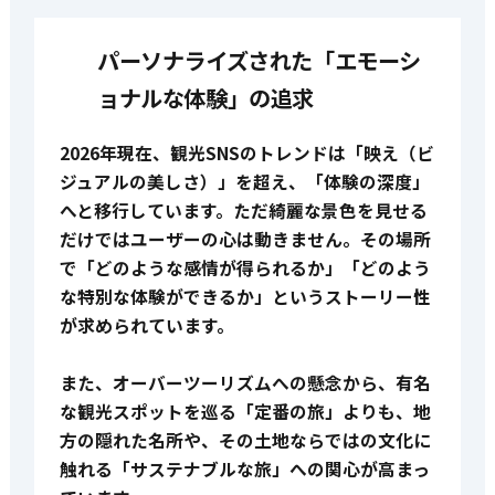
パーソナライズされた「エモーシ
ョナルな体験」の追求
2026年現在、観光SNSのトレンドは「映え（ビ
ジュアルの美しさ）」を超え、「体験の深度」
へと移行しています。ただ綺麗な景色を見せる
だけではユーザーの心は動きません。その場所
で「どのような感情が得られるか」「どのよう
な特別な体験ができるか」というストーリー性
が求められています。
また、オーバーツーリズムへの懸念から、有名
な観光スポットを巡る「定番の旅」よりも、地
方の隠れた名所や、その土地ならではの文化に
触れる「サステナブルな旅」への関心が高まっ