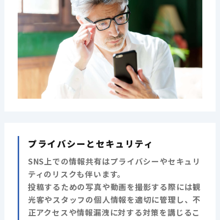
プライバシーとセキュリティ
SNS上での情報共有はプライバシーやセキュリ
ティのリスクも伴います。
投稿するための写真や動画を撮影する際には観
光客やスタッフの個人情報を適切に管理し、不
正アクセスや情報漏洩に対する対策を講じるこ