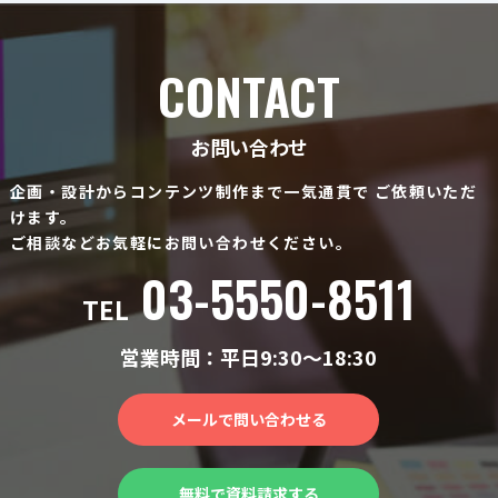
CONTACT
お問い合わせ
企画・設計からコンテンツ制作まで一気通貫で
ご依頼いただ
けます。
ご相談などお気軽にお問い合わせください。
03-5550-8511
TEL
営業時間：平日9:30〜18:30
メールで問い合わせる
無料で資料請求する