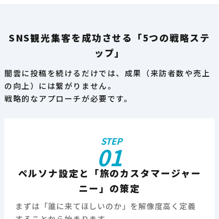
SNS観光集客を成功させる「5つの戦略ステ
ップ」
闇雲に投稿を続けるだけでは、成果（来訪者数や売上
の向上）には繋がりません。
戦略的なアプローチが必要です。
STEP
01
ペルソナ設定と「旅のカスタマージャー
ニー」の策定
まずは「誰に来てほしいのか」を解像度高く定義
することから始まります。