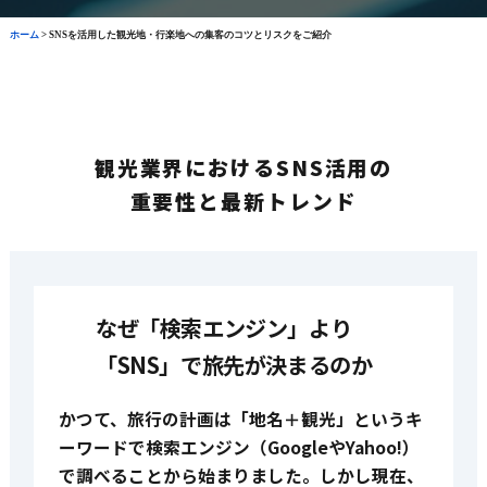
ホーム
>
SNSを活用した観光地・行楽地への集客のコツとリスクをご紹介
観光業界におけるSNS活用の
重要性と最新トレンド
なぜ「検索エンジン」より
「SNS」で旅先が決まるのか
かつて、旅行の計画は「地名＋観光」というキ
ーワードで検索エンジン（GoogleやYahoo!）
で調べることから始まりました。しかし現在、