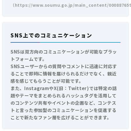
（https://www.soumu.go.jp/main_content/00088765
SNS上でのコミュニケーション
SNSは双方向のコミュニケーションが可能なプラッ
トフォームです。
SNSユーザーからの質問やコメントに迅速に対応す
ることで即時に情報を届けられるだけでなく、親近
感を感じてもらうことが可能です。
また、InstagramやX(旧：Twitter)では特定の話
題やテーマをまとめられるハッシュタグを活用して
のコンテンツ共有やイベントの企画など、コンテス
トと言った参加型のコミュニケーションを促進する
ことで新たなファン層を広げることができます。