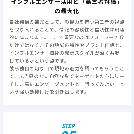
インフルエンサー活用と「第三者評価」
の最大化
自社発信の補完として、影響力を持つ第三者の視点
を取り入れることで、情報の客観性と信頼性は飛躍
的に高まります。ここで重要なのはフォロワーの数
だけではなく、その地域の特性やブランド価値と、
インフルエンサー自身の発信スタイルが深く共鳴
しているかという点です。
彼ら独自の切り口で現地の魅力を語ってもらうこと
で、広告感のない自然な形でターゲットの心にリー
チし、高いエンゲージメントと「行ってみたい」と
いう強い動機付けを引き出します。
STEP