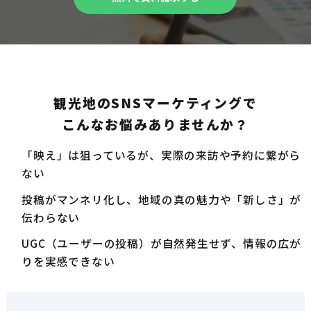
観光地のSNSマーケティングで
こんなお悩みありませんか？
「映え」は狙っているが、実際の来訪や予約に繋がら
ない
投稿がマンネリ化し、地域の真の魅力や「新しさ」が
伝わらない
UGC（ユーザーの投稿）が自然発生せず、情報の広が
りを実感できない