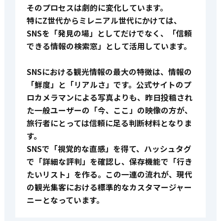
そのプロセスは劇的に変化しています。
特にZ世代からミレニアル世代にかけては、
SNSを「発見の場」としてだけでなく、「信頼
できる情報の検索窓」として活用しています。
SNSにおける観光情報の最大の特徴は、情報の
「鮮度」と「リアルさ」です。公式サイトのプ
ロカメラマンによる写真よりも、昨日投稿され
た一般ユーザーの「今、ここ」の映像の方が、
旅行者にとっては信頼に足る判断材料となりま
す。
SNSで「視覚的な直感」を得て、ハッシュタグ
で「詳細な評判」を確認し、保存機能で「行き
たいリスト」を作る。この一連の流れが、現代
の観光集客における標準的なカスタマージャー
ニーとなっています。