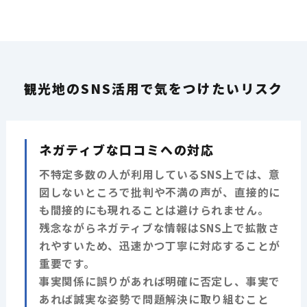
観光地のSNS活用で気をつけたいリスク
ネガティブな口コミへの対応
不特定多数の人が利用しているSNS上では、意
図しないところで批判や不満の声が、直接的に
も間接的にも現れることは避けられません。
残念ながらネガティブな情報はSNS上で拡散さ
れやすいため、迅速かつ丁寧に対応することが
重要です。
事実関係に誤りがあれば明確に否定し、事実で
あれば誠実な姿勢で問題解決に取り組むこと