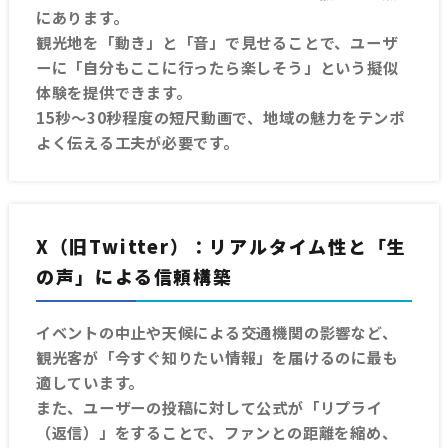
にあります。
観光地を「動き」と「音」で見せることで、ユーザ
ーに「自分もここに行ったら楽しそう」という擬似
体験を提供できます。
15秒〜30秒程度の短尺動画で、地域の魅力をテンポ
よく伝える工夫が必要です。
X（旧Twitter）：リアルタイム性と「生
の声」による信頼構築
イベントの中止や天候による交通機関の影響など、
観光客が「今すぐ知りたい情報」を届けるのに最も
適しています。
また、ユーザーの投稿に対して公式が「リプライ
（返信）」をすることで、ファンとの距離を縮め、