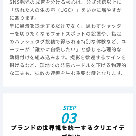
SNS観光の成否を分ける核心は、公式発信以上に
「訪れた人の生の声（UGC）」をいかに増やすか
にあります。
単に風景を提示するだけでなく、思わずシャッタ
ーを切りたくなるフォトスポットの設置や、指定
のハッシュタグ投稿で得られる特別な体験など、ユ
ーザーが「誰かに自慢したい」と感じる心理的な
動機付けを組み込みます。撮影を歓迎するサインを
掲げるなど、現地での発信ハードルを下げる物理的
な工夫も、拡散の連鎖を生む重要な鍵となります。
STEP
03
ブランドの世界観を統一するクリエイテ