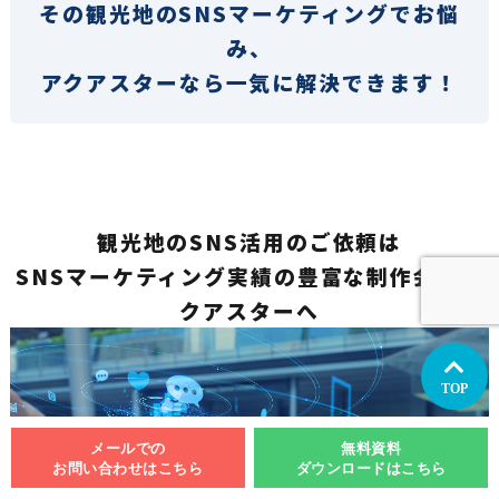
その観光地のSNSマーケティングでお悩
み、
アクアスターなら一気に解決できます！
観光地のSNS活用のご依頼は
SNSマーケティング実績の豊富な制作会社ア
クアスターへ
TOP
メールでの
無料資料
お問い合わせはこちら
ダウンロードはこちら