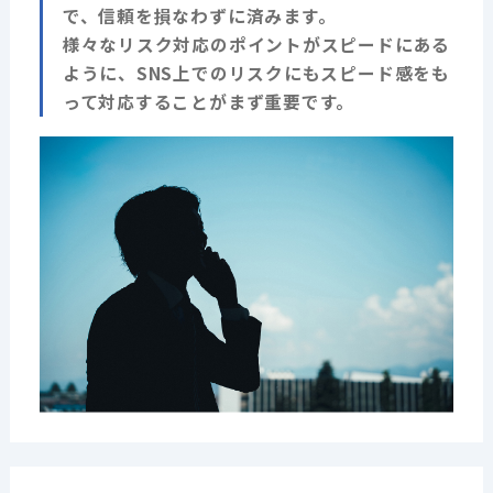
で、信頼を損なわずに済みます。
様々なリスク対応のポイントがスピードにある
ように、SNS上でのリスクにもスピード感をも
って対応することがまず重要です。