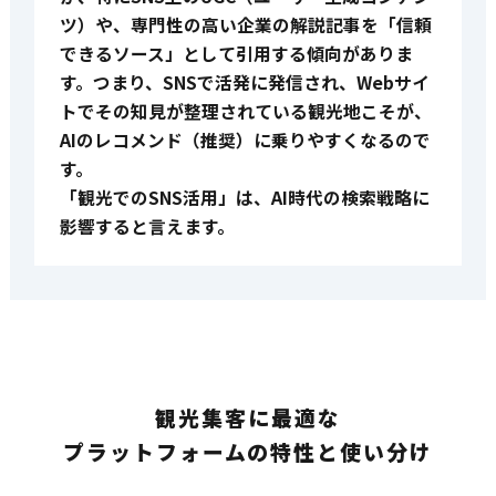
ツ）や、専門性の高い企業の解説記事を「信頼
できるソース」として引用する傾向がありま
す。つまり、SNSで活発に発信され、Webサイ
トでその知見が整理されている観光地こそが、
AIのレコメンド（推奨）に乗りやすくなるので
す。
「観光でのSNS活用」は、AI時代の検索戦略に
影響すると言えます。
観光集客に最適な
プラットフォームの特性と使い分け