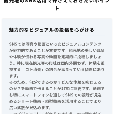
観光地のSNS活用で押さえておきたいポイン
ト
魅力的なビジュアルの投稿を心がける
SNSでは写真や動画といったビジュアルコンテンツ
が魅力的であることが重要です。観光地の美しい風景
や体験が伝わる写真や動画を定期的に投稿しましょ
う。特に現在観光客の興味は国内外問わず、体験を重
視する「コト消費」の割合が高まっている傾向にあり
ます。
そのため、何ができるのか？どんな体験を味わえる
のか？を動画で伝えることが非常に重要です。動画で
も特にスマートフォンを通してSNSでの視聴が見込
めるショート動画・縦型動画を活用することでより
広い拡散が見込めます。
このビジュアルにこだわるべきもう一つの理由がイ