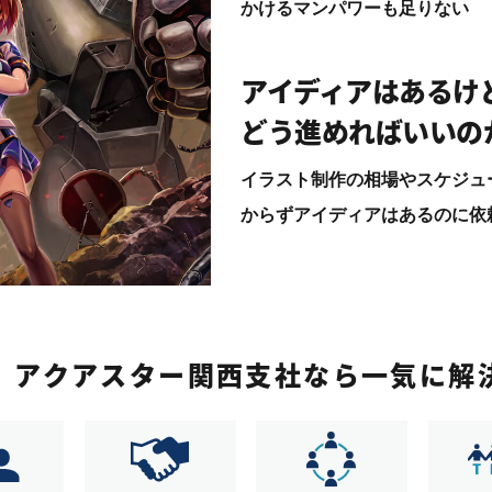
かけるマンパワーも足りない
アイディアはあるけ
どう進めればいいの
イラスト制作の相場やスケジュ
からずアイディアはあるのに依
、
アクアスター関西支社なら一気に解