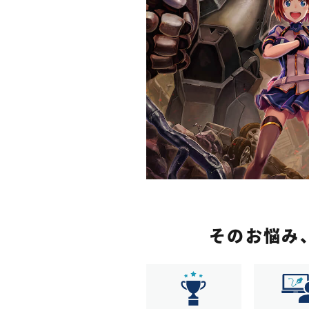
そのお悩み