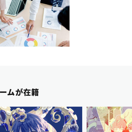
ームが在籍