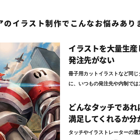
アのイラスト制作で
こんなお悩みあり
イラストを大量生産
発注先がない
冊子用カットイラストなど同じ
に、いつもの発注先や内制では
どんなタッチであれ
満足してくれるか分
タッチやイラストレーターの選