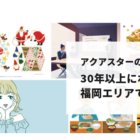
アクアスター
30年以上
福岡エリア