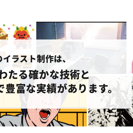
のイラスト制作は、
にわたる確かな技術と
で豊富な実績があります。