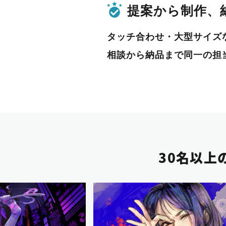
提案から制作、
タッチ合わせ・大型サイズ
相談から納品まで同一の担
30名以上