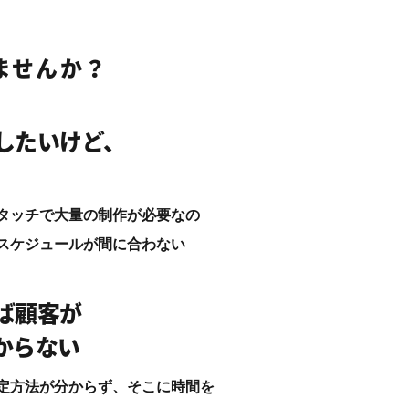
ませんか？
したいけど、
タッチで大量の制作が必要なの
スケジュールが間に合わない
ば顧客が
からない
定方法が分からず、そこに時間を