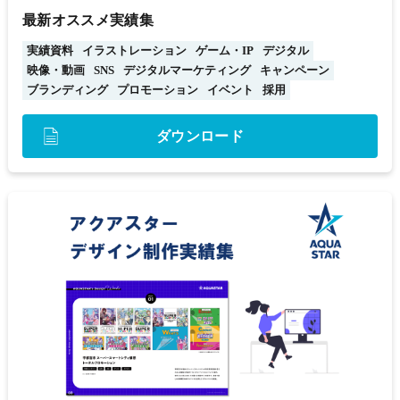
最新オススメ実績集
実績資料
イラストレーション
ゲーム・IP
デジタル
映像・動画
SNS
デジタルマーケティング
キャンペーン
ブランディング
プロモーション
イベント
採用
ダウンロード