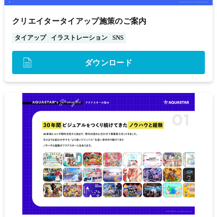
クリエイタータイアップ施策のご案内
タイアップ
イラストレーション
SNS
ダウンロード