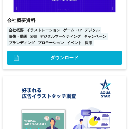
会社概要資料
会社概要
イラストレーション
ゲーム・IP
デジタル
映像・動画
SNS
デジタルマーケティング
キャンペーン
ブランディング
プロモーション
イベント
採用
ダウンロード