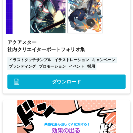
アクアスター
社内クリエイターポートフォリオ集
イラストタッチサンプル
イラストレーション
キャンペーン
ブランディング
プロモーション
イベント
採用
ダウンロード