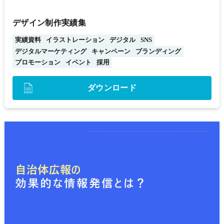
デザイン制作実績集
実績資料
イラストレーション
デジタル
SNS
デジタルマーケティング
キャンペーン
ブランディング
プロモーション
イベント
採用
ダウンロード