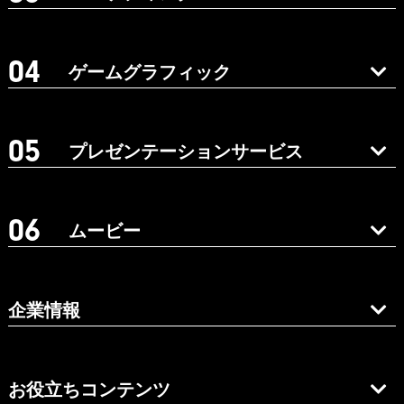
ゲームグラフィック
プレゼンテーションサービス
ムービー
企業情報
お役立ちコンテンツ