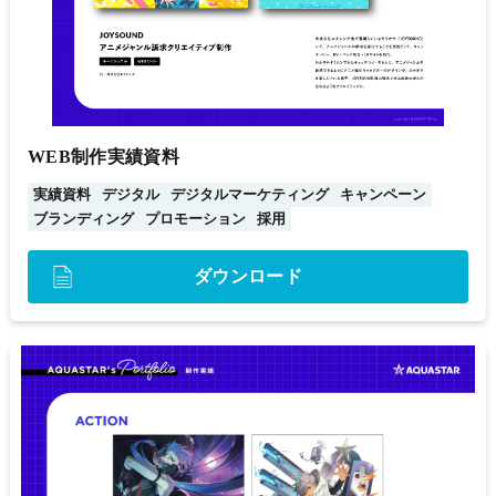
WEB制作実績資料
実績資料
デジタル
デジタルマーケティング
キャンペーン
ブランディング
プロモーション
採用
ダウンロード