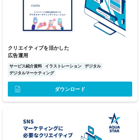
クリエイティブを活かした
広告運用
サービス紹介資料
イラストレーション
デジタル
デジタルマーケティング
ダウンロード