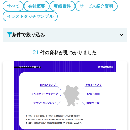
すべて
会社概要
実績資料
サービス紹介資料
イラストタッチサンプル
条件で絞り込み
21
件の資料が見つかりました