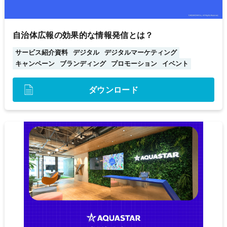
自治体広報の効果的な情報発信とは？
サービス紹介資料
デジタル
デジタルマーケティング
キャンペーン
ブランディング
プロモーション
イベント
ダウンロード