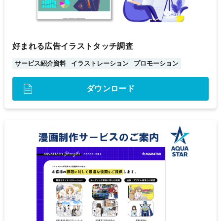
好まれる広告イラストタッチ調査
サービス紹介資料
イラストレーション
プロモーション
ダウンロード