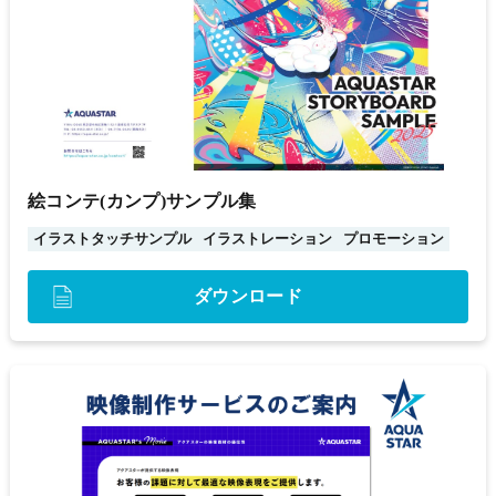
絵コンテ(カンプ)サンプル集
イラストタッチサンプル
イラストレーション
プロモーション
ダウンロード