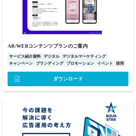
AR/WEBコンテンツプランのご案内
サービス紹介資料
デジタル
デジタルマーケティング
キャンペーン
ブランディング
プロモーション
イベント
採用
ダウンロード