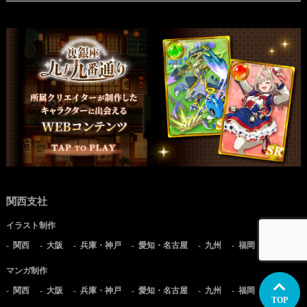
関西支社
イラスト制作
関西
大阪
兵庫・神戸
愛知・名古屋
九州
福岡
マンガ制作
関西
大阪
兵庫・神戸
愛知・名古屋
九州
福岡
TOP