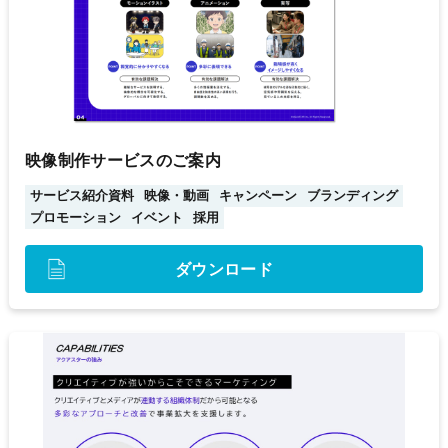
映像制作サービスのご案内
サービス紹介資料
映像・動画
キャンペーン
ブランディング
プロモーション
イベント
採用
ダウンロード