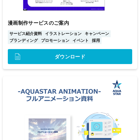
漫画制作サービスのご案内
サービス紹介資料
イラストレーション
キャンペーン
ブランディング
プロモーション
イベント
採用
ダウンロード