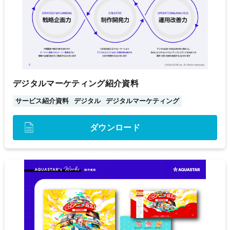
デジタルマーケティング紹介資料
サービス紹介資料
デジタル
デジタルマーケティング
ダウンロード