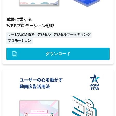
成果に繋がる
WEBプロモーション戦略
サービス紹介資料
デジタル
デジタルマーケティング
プロモーション
ダウンロード