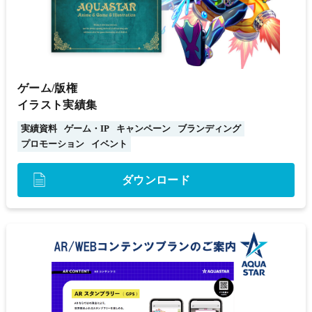
ゲーム/版権
イラスト実績集
実績資料
ゲーム・IP
キャンペーン
ブランディング
プロモーション
イベント
ダウンロード