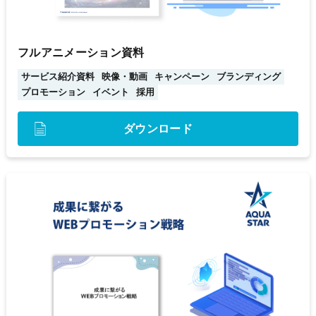
フルアニメーション資料
サービス紹介資料
映像・動画
キャンペーン
ブランディング
プロモーション
イベント
採用
ダウンロード