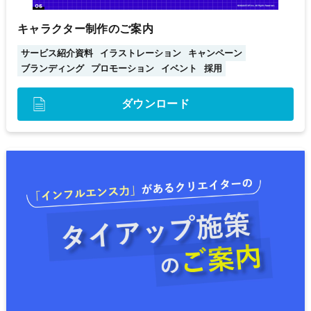
キャラクター制作のご案内
サービス紹介資料
イラストレーション
キャンペーン
ブランディング
プロモーション
イベント
採用
ダウンロード