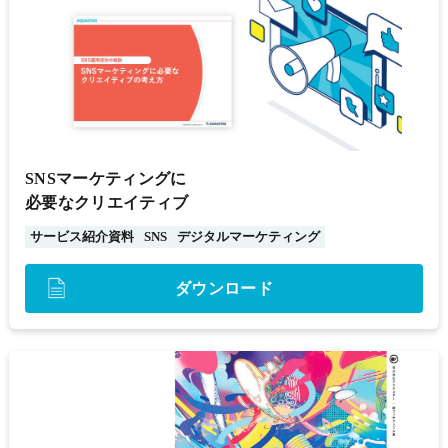
SNSマーケティングに
必要なクリエイティブ
サービス紹介資料
SNS
デジタルマーケティング
ダウンロード