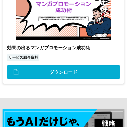
効果の出るマンガプロモーション成功術
サービス紹介資料
ダウンロード