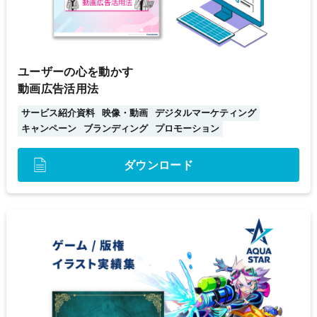
ユーザーの心を動かす
動画広告活用法
サービス紹介資料
映像・動画
デジタルマーケティング
キャンペーン
ブランディング
プロモーション
ダウンロード