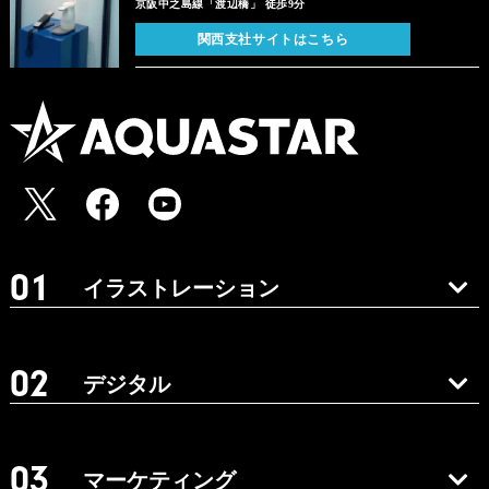
京阪中之島線「渡辺橋」 徒歩9分
関西支社サイトはこちら
イラストレーション
デジタル
マーケティング