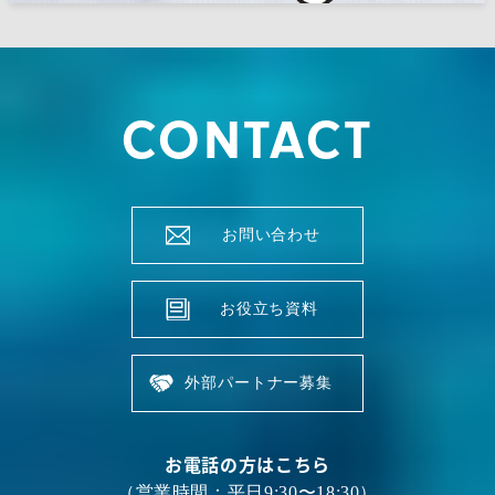
CONTACT
お問い合わせ
お役立ち資料
外部パートナー募集
お電話の方はこちら
（営業時間：平日9:30〜18:30）