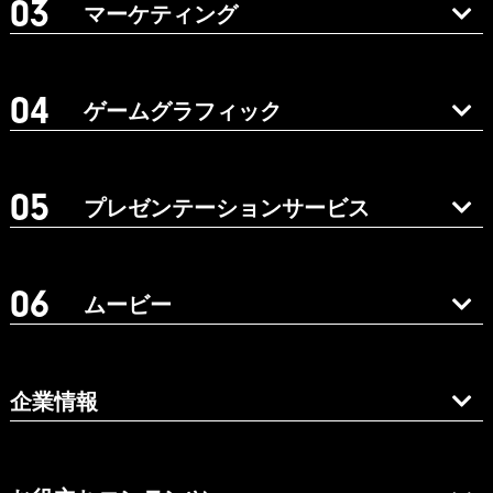
マーケティング
ゲームグラフィック
プレゼンテーションサービス
ムービー
企業情報