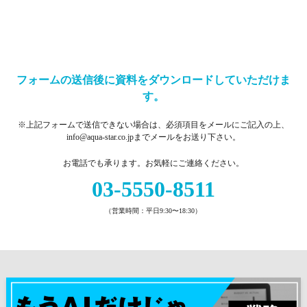
フォームの送信後に資料をダウンロードしていただけま
す。
※上記フォームで送信できない場合は、必須項目をメールにご記入の上、
info@aqua-star.co.jpまでメールをお送り下さい。
お電話でも承ります。お気軽にご連絡ください。
03-5550-8511
（営業時間：平日9:30〜18:30）