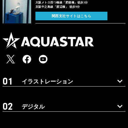
大阪メトロ四つ橋線「肥後橋」徒歩3分
京阪中之島線「渡辺橋」 徒歩9分
関西支社サイトはこちら
イラストレーション
デジタル