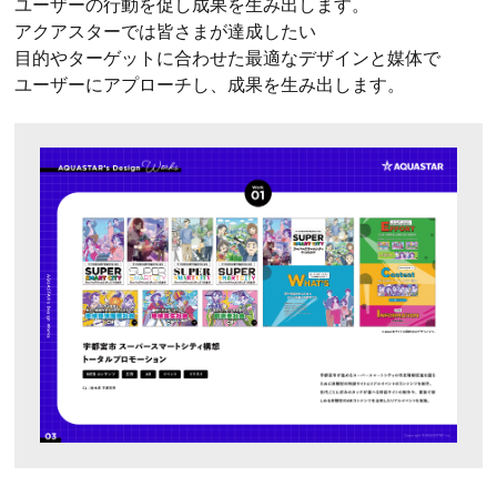
ユーザーの行動を促し成果を生み出します。
アクアスターでは皆さまが達成したい
目的やターゲットに合わせた最適なデザインと媒体で
ユーザーにアプローチし、成果を生み出します。