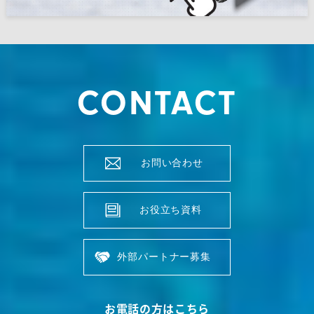
CONTACT
お問い合わせ
お役立ち資料
外部パートナー募集
お電話の方はこちら