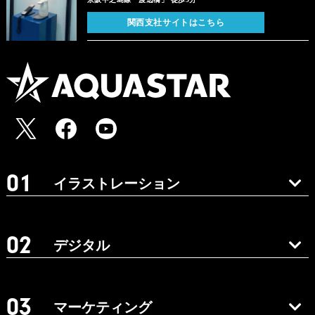
関西支社サイトはこちら
イラストレーション
デジタル
マーケティング