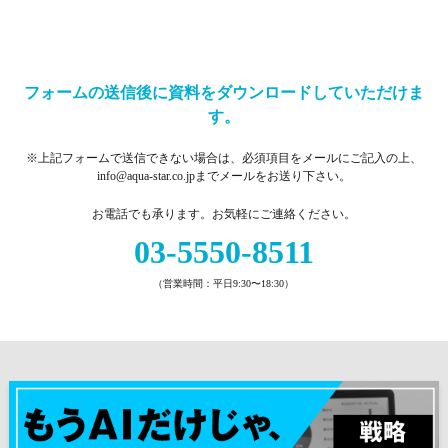
フォームの送信後に資料をダウンロードしていただけま
す。
※上記フォームで送信できない場合は、必須項目をメールにご記入の上、
info@aqua-star.co.jpまでメールをお送り下さい。
お電話でも承ります。お気軽にご連絡ください。
03-5550-8511
（営業時間：平日9:30〜18:30）