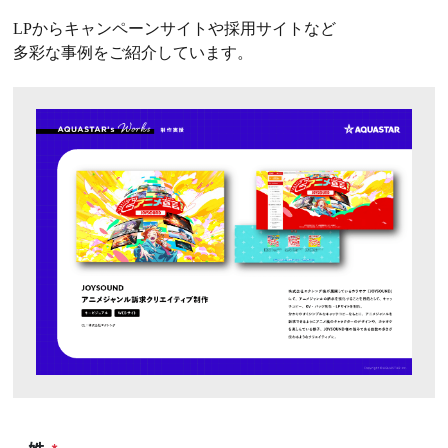
LPからキャンペーンサイトや採用サイトなど
多彩な事例をご紹介しています。