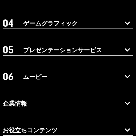
ゲームグラフィック
プレゼンテーションサービス
ムービー
企業情報
お役立ちコンテンツ