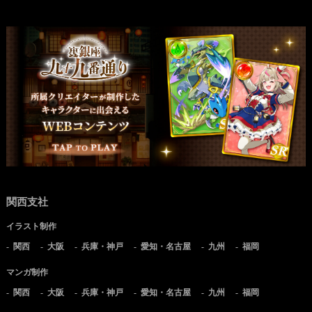
関西支社
イラスト制作
関西
大阪
兵庫・神戸
愛知・名古屋
九州
福岡
マンガ制作
関西
大阪
兵庫・神戸
愛知・名古屋
九州
福岡