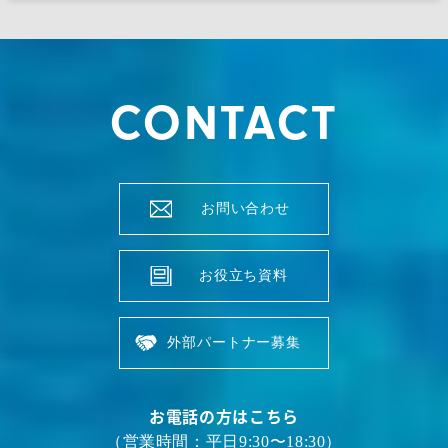
CONTACT
お問い合わせ
お役立ち資料
外部パートナー募集
お電話の方はこちら
（営業時間：平日9:30〜18:30）