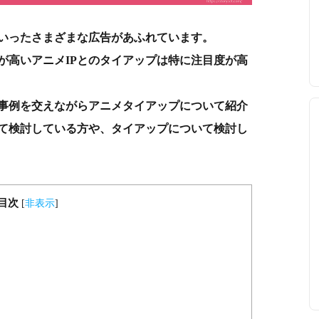
といったさまざまな広告があふれています。
が高いアニメIPとのタイアップは特に注目度が高
事例を交えながらアニメタイアップについて紹介
て検討している方や、タイアップについて検討し
目次
[
非表示
]