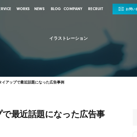
ERVICE
WORKS
NEWS
BLOG
COMPANY
RECRUIT
お問い
イラストレーション
タイアップで最近話題になった広告事例
プで最近話題になった広告事