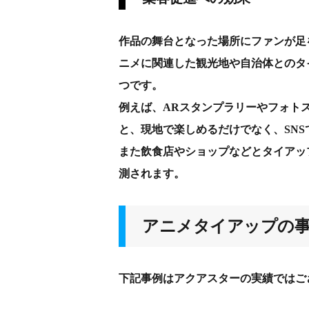
作品の舞台となった場所にファンが足
ニメに関連した観光地や自治体とのタ
つです。
例えば、ARスタンプラリーやフォト
と、現地で楽しめるだけでなく、SN
また飲食店やショップなどとタイアッ
測されます。
アニメタイアップの
下記事例はアクアスターの実績ではご