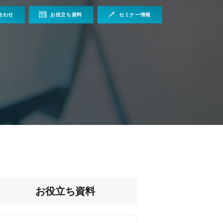
合わせ
お役立ち資料
セミナー情報
お役立ち資料