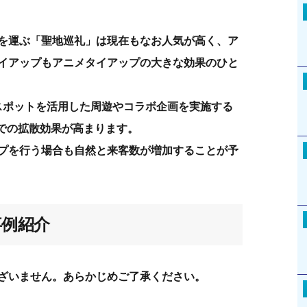
を運ぶ「聖地巡礼」は現在もなお人気が高く、ア
イアップもアニメタイアップの大きな効果のひと
スポットを活用した周遊やコラボ企画を実施する
Sでの拡散効果が高まります。
プを行う場合も自然と来客数が増加することが予
事例紹介
ざいません。あらかじめご了承ください。