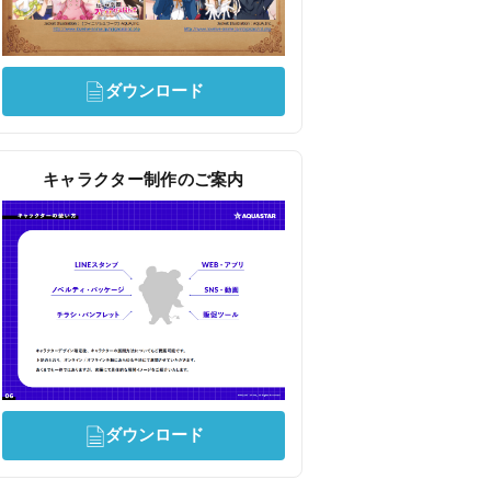
ダウンロード
キャラクター制作のご案内
ダウンロード