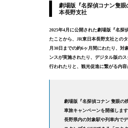
劇場版『名探偵コナン隻眼
本長野支社
2025年4月に公開された劇場版『名
たことから、JR東日本長野支社とのタイ
月30日までの約6ヶ月間にわたり、
ンスが実施されたり、デジタル版のス
行われたりと、観光促進に繋がる内容
劇場版『名探偵コナン 隻眼の
車旅キャンペーンを開催します
長野県内の対象駅や列車内でデ