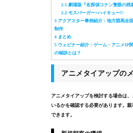
2.1
劇場版『名探偵コナン隻眼の残像
2.2
モスバーガー×ハイキュー!!
3
アクアスター事例紹介：地方競馬全国
制作
4
まとめ
5
ウェビナー紹介：ゲーム・アニメIP
の秘訣とは？
アニメタイアップの
アニメタイアップを検討する場合は、
いるかを確認する必要があります。親
できます。