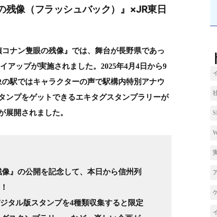
の残像（フラッシュバック）』×JR東日
探偵コナン隻眼の残像』では、舞台が長野県であっ
アップが実施されました。2025年4月4日から9
対象の駅ではキャラクターの声で駅構内特別アナウ
タンプをゲットできるエキタグスタンプラリーが
が展開されました。
残像』の公開を記念して、本日から信州列
！
ジタル版スタンプを4種類収集すると限定