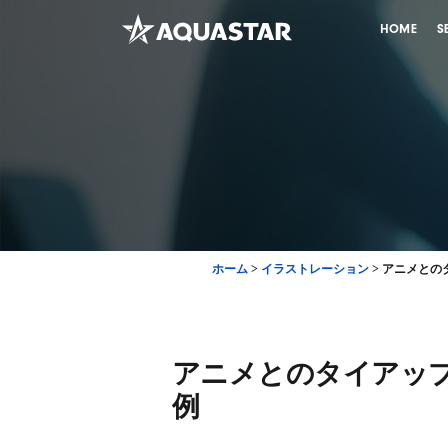
HOME
S
ホーム
>
イラストレーション
>
アニメとの
アニメとのタイアッ
例