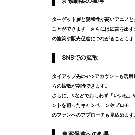
新規顧客の獲得
ターゲット層と親和性が高いアニメと
ことができます。さらには広告を出す
の施策や販売促進につながることもポ
SNSでの拡散
タイアップ先のSNSアカウントも活
らの拡散が期待できます。
さらに、Xなどでおもわず「いいね」
ントを狙ったキャンペーンやプロモー
のファンへのアプローチも見込めます
集客促進への効果