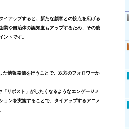
タイアップすると、新たな顧客との接点を広げる
企業や自治体の認知度もアップするため、その後
イントです。
用した情報発信を行うことで、双方のフォロワーか
や「リポスト」がしたくなるようなエンゲージメ
ションを実施することで、タイアップするアニメ
。