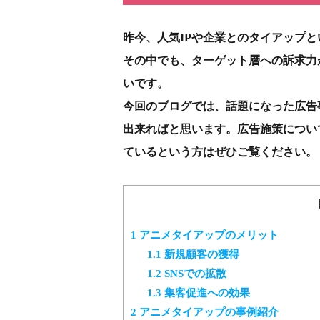
昨今、人気IPや企業とのタイアップ
その中でも、ターゲット層への訴求力
いです。
今回のブログでは、話題になった広告
出来ればと思います。広告施策につい
ているという方はぜひご覧ください。
1
アニメタイアップのメリット
1.1
新規顧客の獲得
1.2
SNSでの拡散
1.3
集客促進への効果
2
アニメタイアップの事例紹介