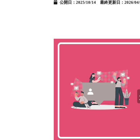
公開日：2025/10/14 最終更新日：2026/04/