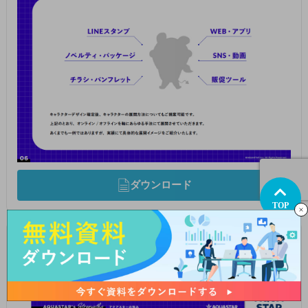
ダウンロード
TOP
漫画制作サービスのご案内