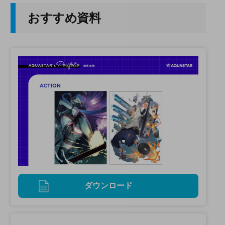
おすすめ資料
ダウンロード