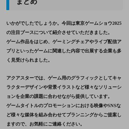
まとめ
いかがでしたでしょうか。今回は東京ゲームショウ2025
の注目ブースについて紹介させていただきました。
ゲーム作品をはじめ、ゲーミングチェアやライブ配信ア
プリといったゲームに関連した内容で出展する企業も多
く見受けられました。
アクアスターでは、ゲーム用のグラフィックとしてキャ
ラクターデザインや背景イラストなど様々なソリューシ
ョンを企業の課題に合わせながら提供しています。
ゲームタイトルのプロモーションにおける映像やSNSな
ど様々な媒体を組み合わせてプランニングからご提案し
ますので、お気軽にご連絡ください。