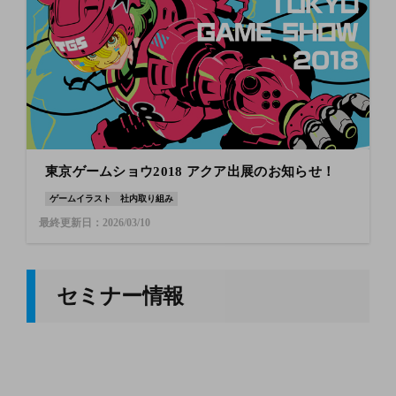
東京ゲームショウ2018 アクア出展のお知らせ！
ゲームイラスト
社内取り組み
最終更新日：2026/03/10
セミナー情報