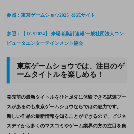
参照：東京ゲームショウ2025_公式サイト
参照：【TGS2024】 来場者集計速報/一般社団法人コン
ピュータエンターテインメント協会
東京ゲームショウでは、注目のゲ
ームタイトルを楽しめる！
発売前の最新タイトルをひと足先に体験できる試遊ブー
スがあるのも東京ゲームショウならではの魅力です。
新しい作品の最新情報を知ることができるので、ビジネ
スデイから多くのマスコミやゲーム業界の方の注目を集