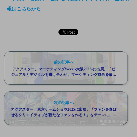
報はこちらから
前の記事へ
アクアスター、マーケティングWeek -大阪2025-に出展。「ビ
ジュアルとデジタルを掛け合わせ、マーケティング成果を最大
化」
次の記事へ
アクアスター、東京ゲームショウ2025に出展。「ファンを喜ば
せるクリエイティブが新たなファンを作る！」をテーマに、映
像・デジタル・イベント・キャンペーンを総合的に紹介