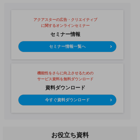
アクアスターの広告・クリエイティブ
に関するオンラインセミナー
セミナー情報
セミナー情報一覧へ
機能性をさらに向上させるための
サービス資料を無料ダウンロード
資料ダウンロード
今すぐ資料ダウンロード
お役立ち資料