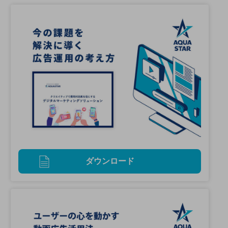
ダウンロード