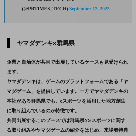
(@PRTIMES_TECH)
September 12, 2025
ヤマダデンキ×群馬県
企業と自治体が共同で出展しているケースも見受けられ
ます。
ヤマダデンキは、ゲームのプラットフォームである「ヤ
マダゲーム」を提供しています。一方でヤマダデンキの
本社がある群馬県でも、eスポーツを活用した地方創生
に取り組んでいるのが特徴です。
共同出展するこのブースでは群馬県のeスポーツに関す
る取り組みやヤマダゲームの紹介をはじめ、来場者特典