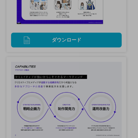
ダウンロード