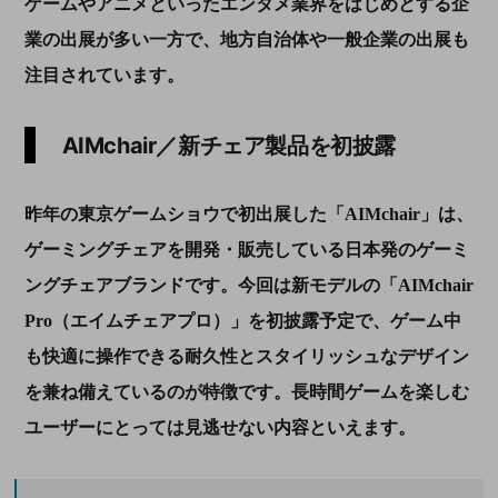
ゲームやアニメといったエンタメ業界をはじめとする企
業の出展が多い一方で、地方自治体や一般企業の出展も
注目されています。
AIMchair／新チェア製品を初披露
昨年の東京ゲームショウで初出展した「AIMchair」は、
ゲーミングチェアを開発・販売している日本発のゲーミ
ングチェアブランドです。今回は新モデルの「AIMchair
Pro（エイムチェアプロ）」を初披露予定で、ゲーム中
も快適に操作できる耐久性とスタイリッシュなデザイン
を兼ね備えているのが特徴です。長時間ゲームを楽しむ
ユーザーにとっては見逃せない内容といえます。