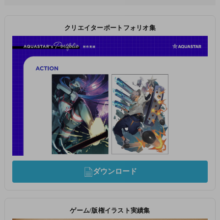
クリエイターポートフォリオ集
ダウンロード
ゲーム/版権イラスト実績集