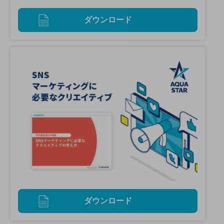
ダウンロード
ダウンロード