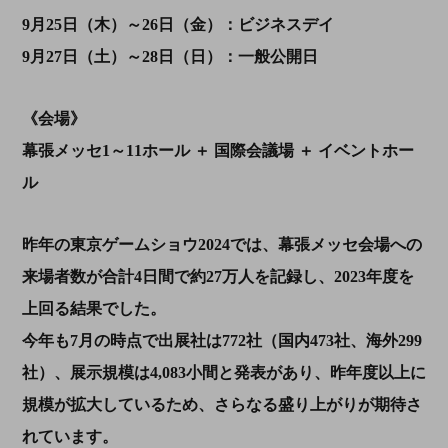
9月25日（木）～26日（金）：ビジネスデイ
9月27日（土）～28日（日）：一般公開日
《会場》
幕張メッセ1～11ホール ＋ 国際会議場 ＋ イベントホー
ル
昨年の東京ゲームショウ2024では、幕張メッセ会場への
来場者数が合計4日間で約27万人を記録し、2023年度を
上回る結果でした。
今年も7月の時点で出展社は772社（国内473社、海外299
社）、展示規模は4,083小間と発表があり、昨年度以上に
規模が拡大しているため、さらなる盛り上がりが期待さ
れています。