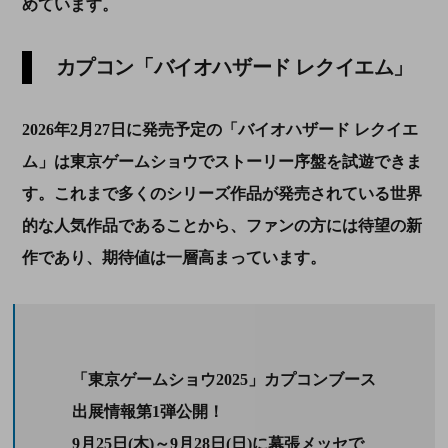
めています。
カプコン「バイオハザード レクイエム」
2026年2月27日に発売予定の「バイオハザード レクイエ
ム」は東京ゲームショウでストーリー序盤を試遊できま
す。これまで多くのシリーズ作品が発売されている世界
的な人気作品であることから、ファンの方には待望の新
作であり、期待値は一層高まっています。
「東京ゲームショウ2025」カプコンブース
出展情報第1弾公開！
9月25日(木)～9月28日(日)に幕張メッセで