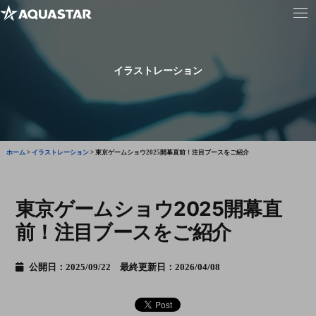
イラストレーション
ホーム
>
イラストレーション
>
東京ゲームショウ2025開幕直前！注目ブースをご紹介
東京ゲームショウ2025開幕直
前！注目ブースをご紹介
公開日：2025/09/22 最終更新日：2026/04/08