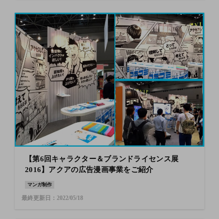
【第6回キャラクター＆ブランドライセンス展
2016】アクアの広告漫画事業をご紹介
マンガ制作
最終更新日：2022/05/18