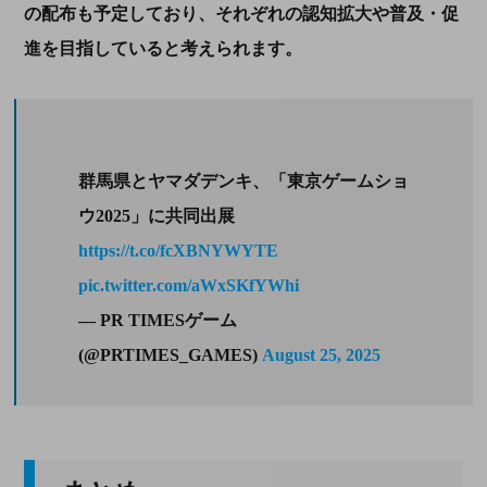
の配布も予定しており、それぞれの認知拡大や普及・促
進を目指していると考えられます。
群馬県とヤマダデンキ、「東京ゲームショ
ウ2025」に共同出展
https://t.co/fcXBNYWYTE
pic.twitter.com/aWxSKfYWhi
— PR TIMESゲーム
(@PRTIMES_GAMES)
August 25, 2025