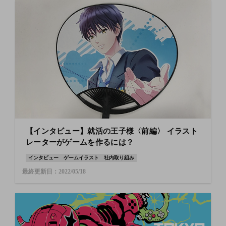
【インタビュー】就活の王子様〈前編〉 イラスト
レーターがゲームを作るには？
インタビュー
ゲームイラスト
社内取り組み
最終更新日：2022/05/18