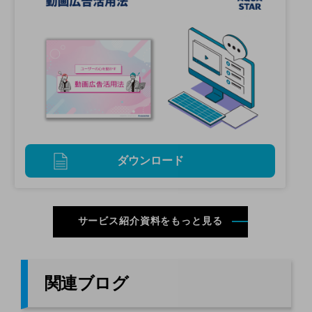
ダウンロード
サービス紹介資料をもっと見る
関連ブログ