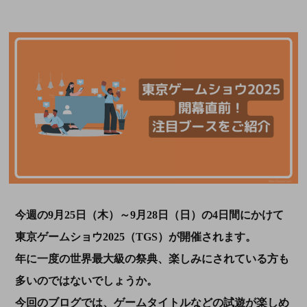
今週の9月25日（木）～9月28日（日）の4日間にかけて
東京ゲームショウ2025（TGS）が開催されます。
年に一度の世界最大級の祭典、楽しみにされている方も
多いのではないでしょうか。
今回のブログでは、ゲームタイトルなどの試遊が楽しめ