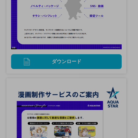
ダウンロード