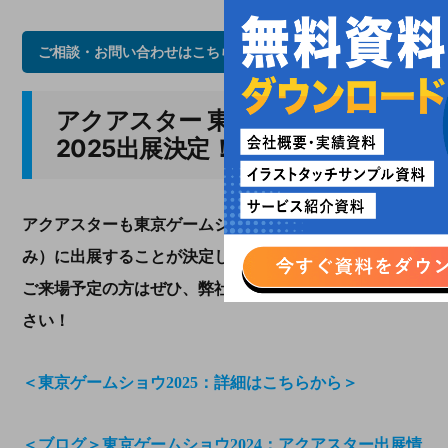
ご相談・お問い合わせはこちらから
アクアスター 東京ゲームショウ
2025出展決定！
アクアスターも東京ゲームショウ2025（ビジネスデイの
み）に出展することが決定しました。
ご来場予定の方はぜひ、弊社ブースまでお立ち寄りくだ
さい！
＜東京ゲームショウ2025：詳細はこちらから＞
＜ブログ＞東京ゲームショウ2024：アクアスター出展情