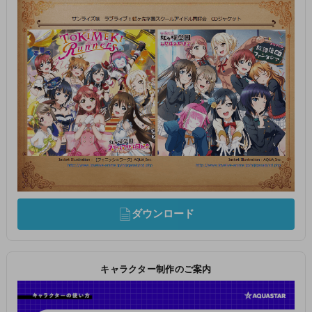
ダウンロード
キャラクター制作のご案内