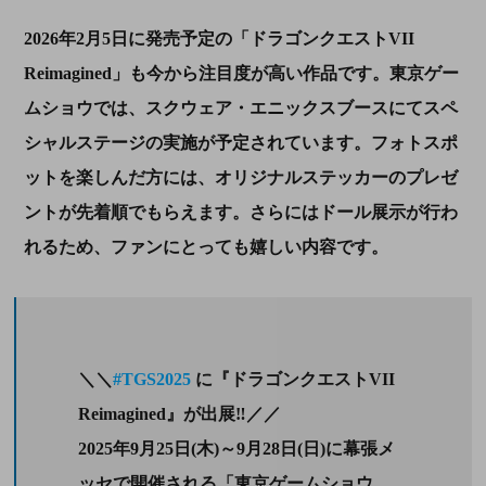
2026年2月5日に発売予定の「ドラゴンクエストVII
Reimagined」も今から注目度が高い作品です。東京ゲー
ムショウでは、スクウェア・エニックスブースにてスペ
シャルステージの実施が予定されています。フォトスポ
ットを楽しんだ方には、オリジナルステッカーのプレゼ
ントが先着順でもらえます。さらにはドール展示が行わ
れるため、ファンにとっても嬉しい内容です。
＼＼
#TGS2025
に『ドラゴンクエストVII
Reimagined』が出展‼／／
2025年9月25日(木)～9月28日(日)に幕張メ
ッセで開催される「東京ゲームショウ