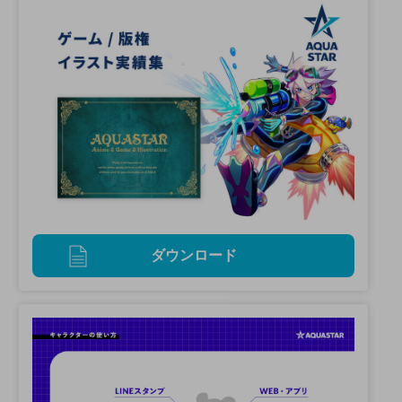
ダウンロード