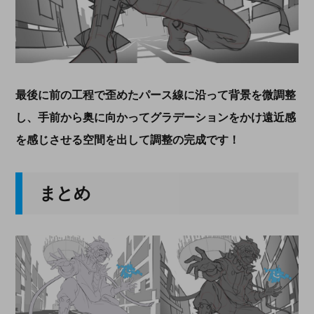
最後に前の工程で歪めたパース線に沿って背景を微調整
し、手前から奥に向かってグラデーションをかけ遠近感
を感じさせる空間を出して調整の完成です！
まとめ