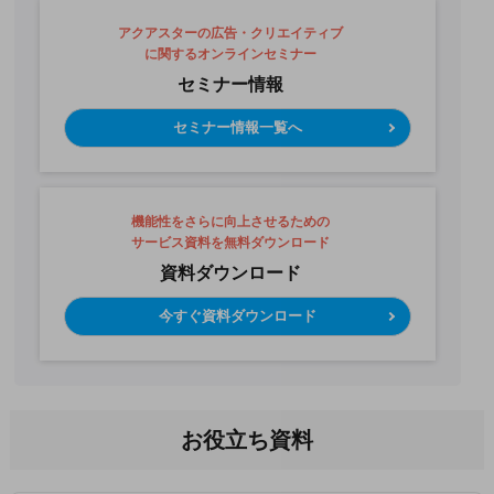
アクアスターの広告・クリエイティブ
に関するオンラインセミナー
セミナー情報
セミナー情報一覧へ
機能性をさらに向上させるための
サービス資料を無料ダウンロード
資料ダウンロード
今すぐ資料ダウンロード
お役立ち資料