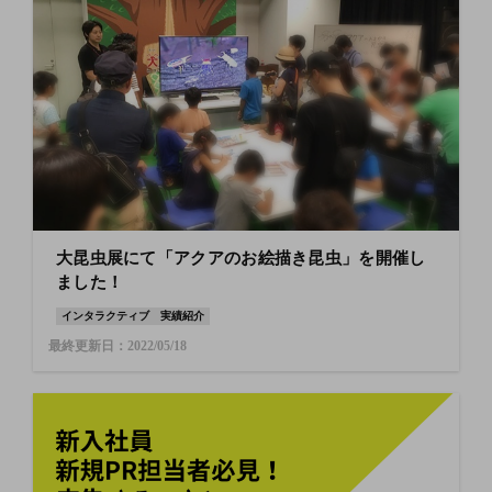
大昆虫展にて「アクアのお絵描き昆虫」を開催し
ました！
インタラクティブ
実績紹介
最終更新日：2022/05/18