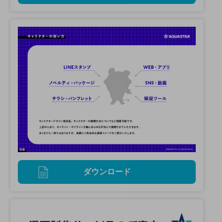
ダウンロード