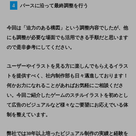
パースに沿って最終調整を行う
今回は「迫力のある構図」という調整内容でしたが、他
にも調整が必要な場面でも活用できる手順だと思います
ので是非参考にしてください。
ユーザーやイラストを見る方に楽しんでもらえるイラス
トを提供すべく、社内制作部も日々邁進しております！
何かお力になれることがあればお気軽にご相談くださ
い。今回ご紹介したゲームのスチルイラストを初めとし
て広告のビジュアルなど様々なご要望にお応えでいる体
制を整えています。
弊社では
30
年以上培ったビジュアル制作の実績と経験を