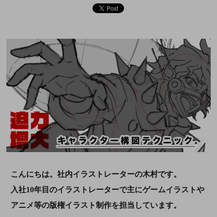
こんにちは。社内イラストレーターの木村です。
入社
10
年目のイラストレーターで主にゲームイラストや
アニメ等の版権イラスト制作を担当しています。