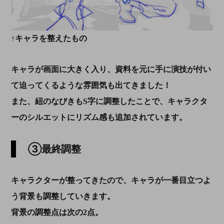
↑キャラを整えたもの
キャラが画面に大きく入り、資料を元に手に演技が付い
て迫ってくるような雰囲気も出てきました！
また、紐のなびきも
S
字に調整したことで、キャラクタ
ーのシルエットにリズム感も追加されています。
③最終調整
キャラクターが整ってきたので、キャラが一番目立つよ
う背景も調整していきます。
背景の調整点は次の2点。