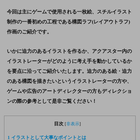
今回は主にゲームで使用される一枚絵、スチルイラスト
制作の一番初めの工程である構図ラフ
(
レイアウトラフ
)
作画のご紹介です。
いかに迫力のあるイラストを作るか、アクアスター内の
イラストレーターがどのように考え手を動かしているか
を要点に沿ってご紹介いたします。迫力のある絵・迫力
のある構図を描きたいというイラストレーターの方や、
ゲームや広告のアートディレクターの方もディレクショ
ンの際の参考として是非ご覧ください！
目次
[
非表示
]
1
イラストとして大事なポイントとは