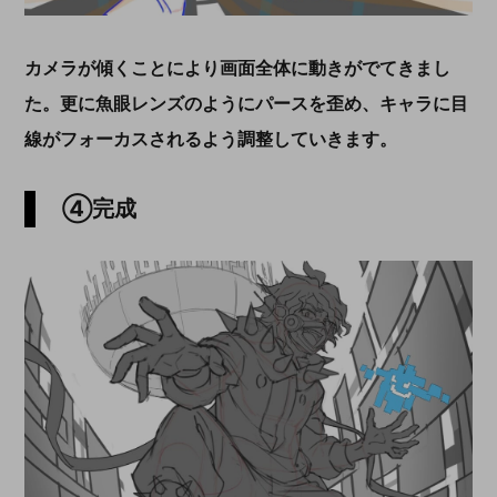
カメラが傾くことにより画面全体に動きがでてきまし
た。更に魚眼レンズのようにパースを歪め、キャラに目
線がフォーカスされるよう調整していきます。
④完成