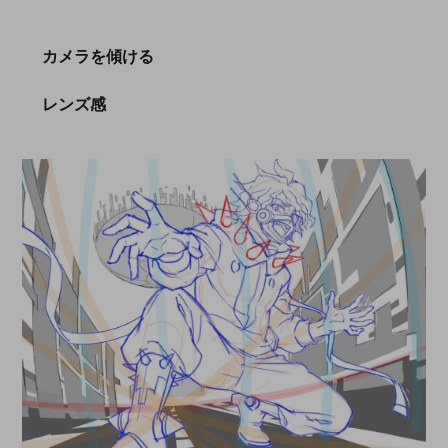
カメラを傾ける
レンズ感