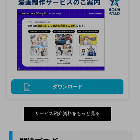
ダウンロード
サービス紹介資料をもっと見る