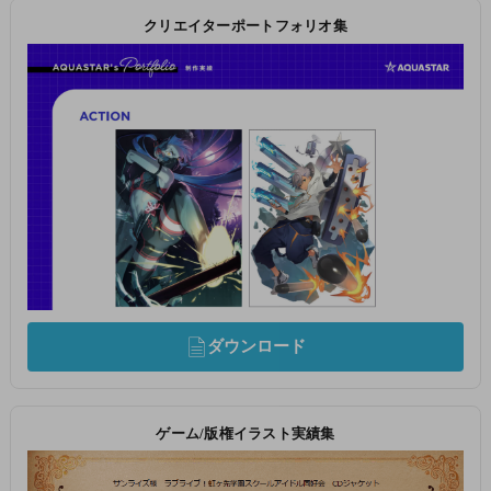
クリエイターポートフォリオ集
ダウンロード
ゲーム/版権イラスト実績集