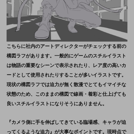
こちらに社内のアートディレクターがチェックする前の
構図ラフがあります。一般的にゲームのスチルイラスト
は物語の重要なシーンで表示されたり、レア度の高いカ
ードとして使用されたりすることが多いイラストです。
現状の構図ラフでは迫力が無く散漫でとてもイマイチな
状態のため、このままの構図で線画・着彩と仕上げても
良いスチルイラストになりそうにありません。
『カメラ側に手を伸ばしてきている臨場感、キャラが迫
ってくるような迫力』が大事なポイントです。現時点で