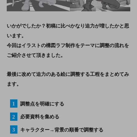
いかがでしたか？初稿に比べかなり迫力が増したかと思
います。
今回はイラストの構図ラフ制作をテーマに調整の流れを
ご紹介させて頂きました。
最後に改めて迫力のある絵に調整する工程をまとめてみ
ます。
調整点を明確にする
必要資料を集める
キャラクター→背景の順番で調整する