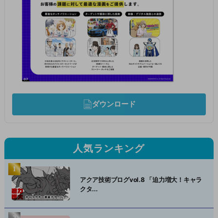
ダウンロード
人気ランキング
アクア技術ブログvol.8 「迫力増大！キャラ
クタ...