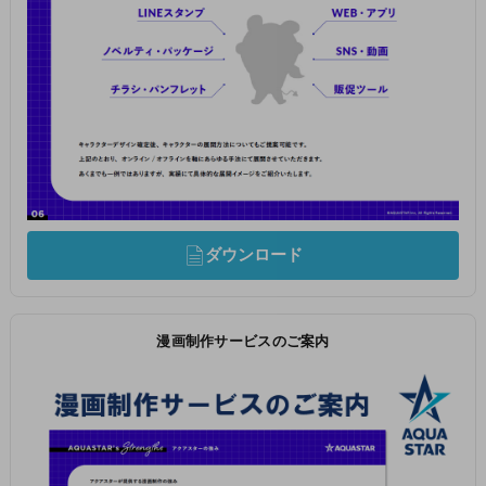
ダウンロード
漫画制作サービスのご案内