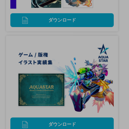
ダウンロード
ダウンロード