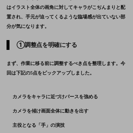
はイラスト全体の画角に対してキャラがこぢんまりと配
置され、手元が迫ってくるような臨場感が出ていない部
分が気になります。
①調整点を明確にする
まず、作業に移る前に調整するべき点を整理します。今
回は下記の
5
点をピックアップしました。
カメラをキャラに近づけパースを強める
カメラを傾け画面全体に動きを出す
主役となる「手」の演技