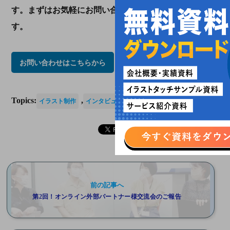
す。まずはお気軽にお問い合わせいただければと思いま
す。
お問い合わせはこちらから
Topics:
,
イラスト制作
インタビュー
前の記事へ
第2回！オンライン外部パートナー様交流会のご報告