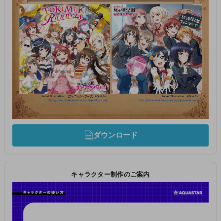
ダウンロード
キャラクター制作のご案内