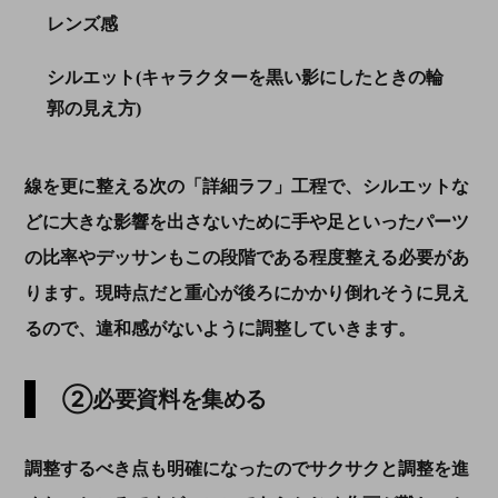
レンズ感
シルエット(キャラクターを黒い影にしたときの輪
郭の見え方)
線を更に整える次の「詳細ラフ」工程で、シルエットな
どに大きな影響を出さないために手や足といったパーツ
の比率やデッサンもこの段階である程度整える必要があ
ります。現時点だと重心が後ろにかかり倒れそうに見え
るので、違和感がないように調整していきます。
②必要資料を集める
調整するべき点も明確になったのでサクサクと調整を進