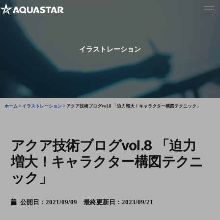
イラストレーション
ホーム
>
イラストレーション
>
アクア技術ブログvol.8 「迫力増大！キャラクター構図テクニック」
アクア技術ブログvol.8 「迫力
増大！キャラクター構図テクニ
ック」
公開日：2021/09/09 最終更新日：2023/09/21