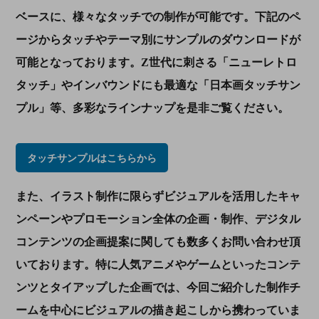
ベースに、様々なタッチでの制作が可能です。下記のペ
ージからタッチやテーマ別にサンプルのダウンロードが
可能となっております。
Z
世代に刺さる「ニューレトロ
タッチ」やインバウンドにも最適な「日本画タッチサン
プル」等、多彩なラインナップを是非ご覧ください。
タッチサンプルはこちらから
また、イラスト制作に限らずビジュアルを活用したキャ
ンペーンやプロモーション全体の企画・制作、デジタル
コンテンツの企画提案に関しても数多くお問い合わせ頂
いております。特に人気アニメやゲームといったコンテ
ンツとタイアップした企画では、今回ご紹介した制作チ
ームを中心にビジュアルの描き起こしから携わっていま