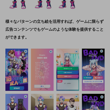
様々なパターンの立ち絵を活用すれば、ゲームに限らず
広告コンテンツでもゲームのような体験を提供すること
ができます。