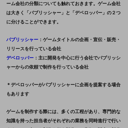
ーム会社の分類についても触れておきます。ゲーム会社
は大きく「パブリッシャー」と「デベロッパー」の２つ
に分けることができます。
パブリッシャー
：ゲームタイトルの企画・宣伝・販売・
リリースを行っている会社
デベロッパー
：主に開発を中心に行う会社でパブリッシ
ャーからの依頼で制作を行っている会社
＊デベロッパーがパブリッシャーに企画を提案する場合
もあります
ゲームを制作する際には、多くの工程があり、専門的な
知識を持った担当者がそれぞれの業務を同時進行で行い