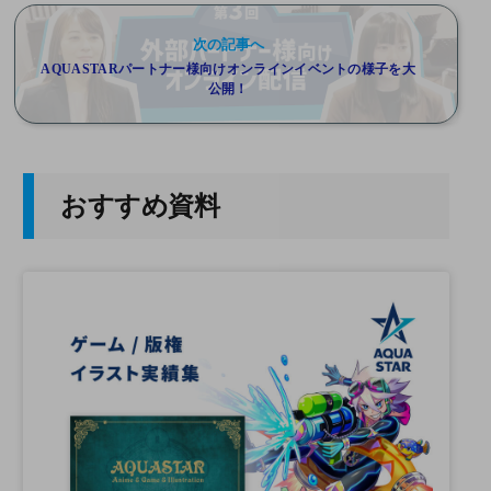
次の記事へ
AQUASTARパートナー様向けオンラインイベントの様子を大
公開！
おすすめ資料