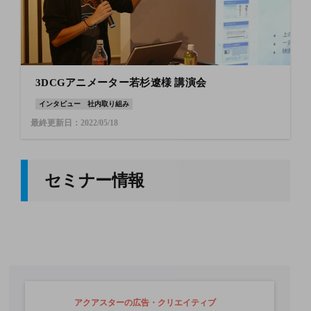
3DCGアニメーター若杉遼様 講演会
インタビュー
社内取り組み
最終更新日：2022/05/18
セミナー情報
アクアスターの広告・クリエイティブ