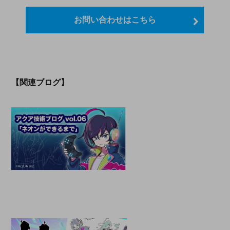
お問い合わせはこちら
【関連ブログ】