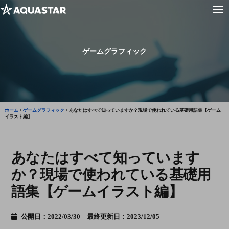
ゲームグラフィック
ホーム
>
ゲームグラフィック
>
あなたはすべて知っていますか？現場で使われている基礎用語集【ゲーム
イラスト編】
あなたはすべて知っています
か？現場で使われている基礎用
語集【ゲームイラスト編】
公開日：2022/03/30 最終更新日：2023/12/05