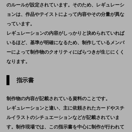
のルールが設定されています。そのため、レギュレーシ
ョンは、作品
やテイスト
によって内容
やその分量
が異な
っています。
レギュレーションの内容がしっかりと決められていれば
いるほど、
基準が明確になるため、制作しているメンバ
ー
によって制作物のクオリティにばらつきが生じにくく
なります。
指示書
制作物の内容が記載されている資料のことです。
レギュレーションと違い、主に依頼されたカードやスチ
ルイラストのシチュエーションなどが記載されていま
す。制作現場では、この指示書を中心に制作が行われて