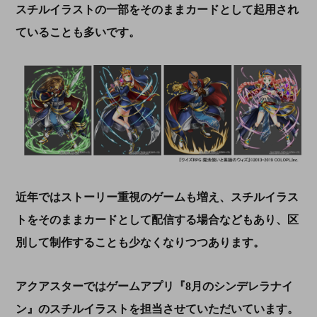
スチルイラストの一部をそのままカードとして起用され
ていること
も
多いです。
近年ではストーリー重視のゲームも増え、スチルイラス
トをそのままカードとして配信する場合などもあり、区
別して制作することも少なくなりつつあります。
アクアスターではゲームアプリ『8月のシンデレラナイ
ン』のスチルイラストを担当させていただいています。