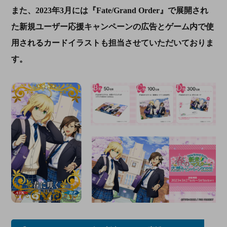
また、2023年3月には『Fate/Grand Order』で展開され
た新規ユーザー応援キャンペーンの広告とゲーム内で使
用されるカードイラストも担当させていただいておりま
す。