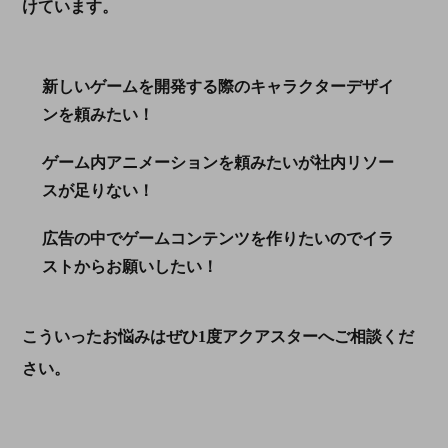
けています。
新しいゲームを
開発
する際のキャラクターデザイ
ンを頼みたい
！
ゲーム内アニメーションを頼みたいが社内リソー
スが足りない！
広告の中でゲームコンテンツを作りたいのでイラ
ストからお願いしたい！
こういったお悩みはぜひ1度アクアスターへご相談くだ
さい。