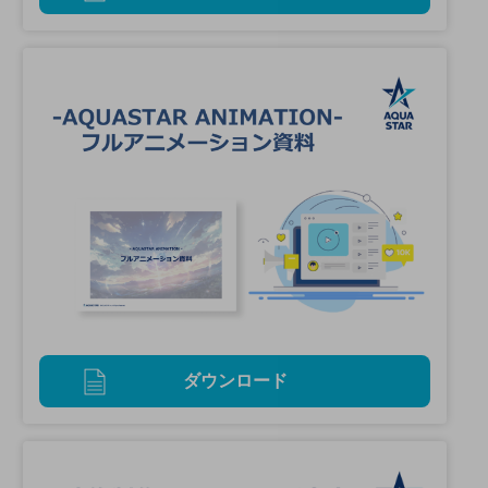
ダウンロード