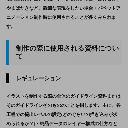
やまばたきなど、微細な表現をしたい場合・パペットア
ニメーション制作時に使用されることが多くみられま
す。
制作の際に使用される資料につい
て
レギュレーション
イラストを制作する際の全体のガイドライン資料
または
そのガイドラインそのもの
のことを指します。主に、各
工程での提出レベルの設定
(どのぐらいの描き込みが求
められるか？)
・納品データのレイヤー構成の仕方など