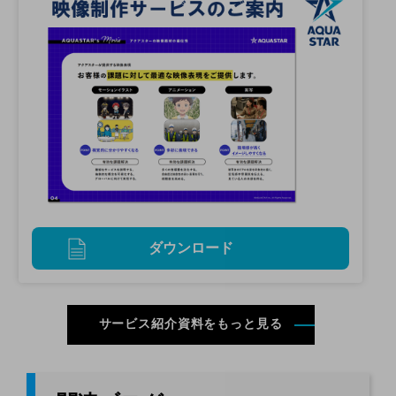
ダウンロード
サービス紹介資料をもっと見る