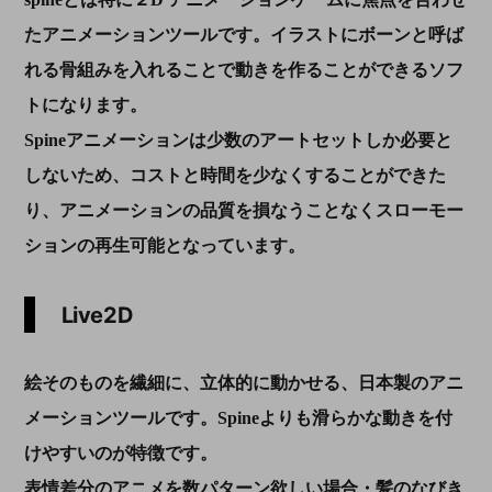
たアニメーションツールです。イラストにボーンと呼ば
れる骨組みを入れることで動きを作ることができるソフ
トになります。
Spineアニメーションは少数のアートセットしか必要と
しないため、コストと時間を少なくすることができた
り、アニメーションの品質を損なうことなくスローモー
ションの再生可能となっています。
Live2D
絵そのものを繊細に、立体的に動かせる、日本製のアニ
メーションツールです。Spineよりも滑らかな動きを付
けやすいのが特徴です。
表情差分のアニメを数パターン欲しい場合・髪のなびき