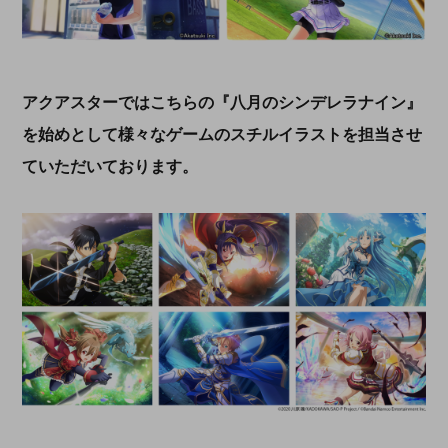
アクアスターではこちらの『八月のシンデレラナイン』
を始めとして様々なゲームのスチルイラストを担当させ
ていただいております。