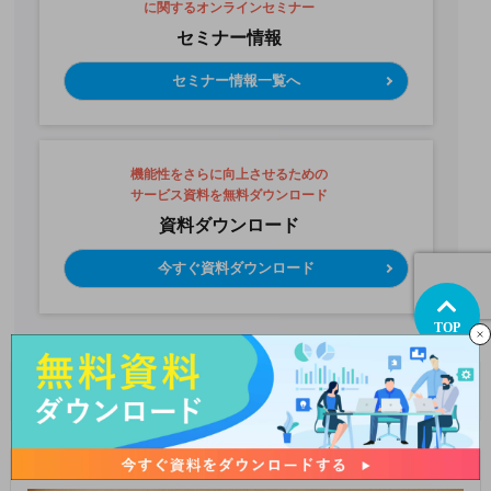
に関するオンラインセミナー
セミナー情報
セミナー情報一覧へ
機能性をさらに向上させるための
サービス資料を無料ダウンロード
資料ダウンロード
今すぐ資料ダウンロード
TOP
お役立ち資料
ゲーム/版権イラスト実績集