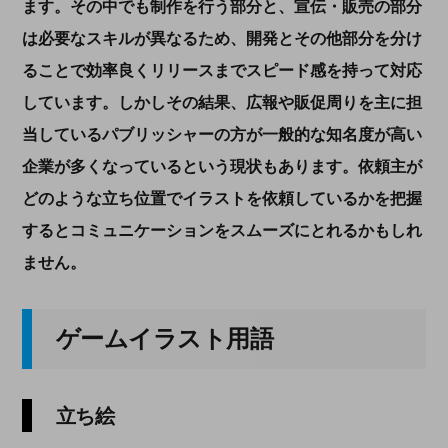
ます。その中でも制作を行う部分と、宣伝・販売の部分
は必要なスキルが異なるため、開発とその他部分を分け
ることで効率良くリリースまでスピード感を持って対応
しています。しかしその結果、広報や販促周りを主に担
当しているパブリッシャーの方が一般的な知名度が高い
企業が多くなっているという現状もあります。
依頼主が
どのような立ち位置でイラストを依頼しているかを把握
するとコミュニケーションをスムーズにとれるかもしれ
ません。
ゲームイラスト用語
立ち絵