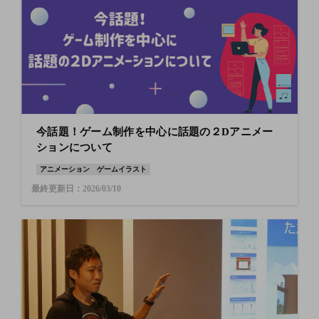
今話題！ゲーム制作を中心に話題の２Dアニメー
ションについて
アニメーション
ゲームイラスト
最終更新日：2026/03/10