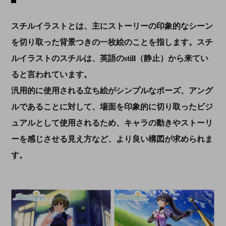
スチルイラストとは、主にストーリーの印象的なシーン
を切り取った背景つきの一枚絵のことを指します。スチ
ルイラストのスチルは、英語のstill（静止）から来てい
ると言われています。
汎用的に使用される立ち絵がシンプルなポーズ、アング
ルであることに対して、場面を印象的に切り取ったビジ
ュアルとして使用されるため、キャラの動きやストーリ
ーを感じさせる見え方など、より良い構図が求められま
す。