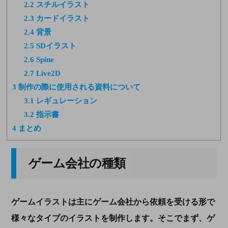
2.2
スチルイラスト
2.3
カードイラスト
2.4
背景
2.5
SDイラスト
2.6
Spine
2.7
Live2D
3
制作の際に使用される資料について
3.1
レギュレーション
3.2
指示書
4
まとめ
ゲーム会社の種類
ゲームイラストは主にゲーム会社から依頼を受ける形で
様々なタイプのイラストを制作します。そこでまず、ゲ