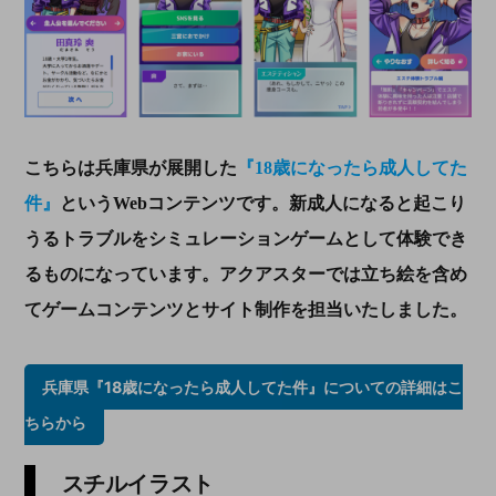
こちらは兵庫県が展開した
『18歳になったら成人してた
件』
というWebコンテンツです。新成人になると起こり
うるトラブルをシミュレーションゲームとして体験でき
るものになっています。アクアスターでは立ち絵を含め
てゲームコンテンツとサイト制作を担当いたしました。
兵庫県『18歳になったら成人してた件』についての詳細はこ
ちらから
スチルイラスト