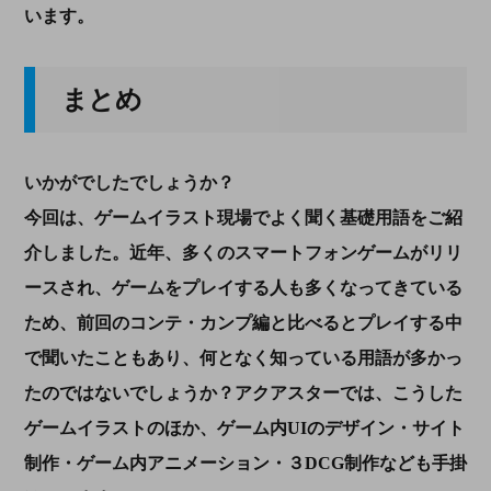
います。
まとめ
いかがでしたでしょうか？
今回は、ゲームイラスト現場でよく聞く基礎用語をご紹
介しました。近年、多くのスマートフォンゲームがリリ
ースされ、ゲームをプレイする人も多くなってきている
ため、前回のコンテ・カンプ編と比べると
プレイする中
で聞いたこともあり、
何となく知っている用語が多かっ
たのではないでしょうか？アクアスターでは、こうした
ゲームイラストのほか、ゲーム内UIのデザイン・サイト
制作・ゲーム内アニメーション・３DCG制作なども手掛