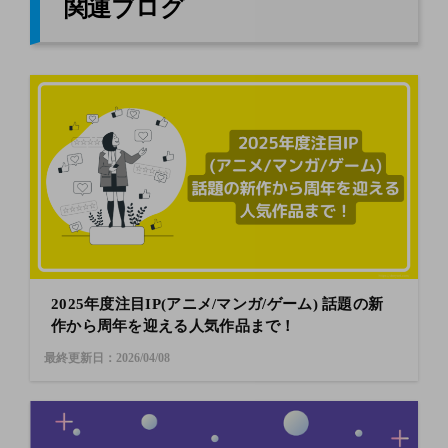
関連ブログ
2025年度注目IP(アニメ/マンガ/ゲーム) 話題の新
作から周年を迎える人気作品まで！
最終更新日：2026/04/08