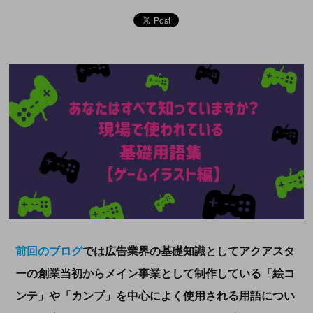
前回のブログ
では広告業界の基礎知識としてアクアスタ
ーの創業当初からメイン事業として制作している「絵コ
ンテ」や「カンプ」を中心によく使用される用語につい