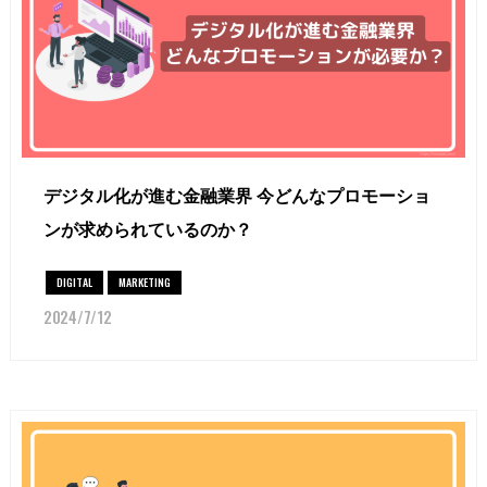
デジタル化が進む金融業界 今どんなプロモーショ
ンが求められているのか？
DIGITAL
MARKETING
2024/7/12