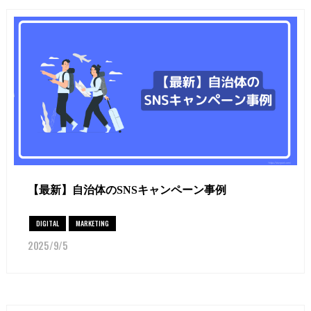
【最新】自治体のSNSキャンペーン事例
DIGITAL
MARKETING
2025/9/5