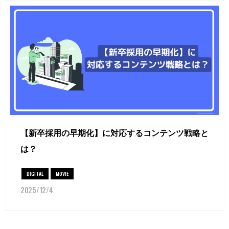
【新卒採用の早期化】に対応するコンテンツ戦略と
は？
DIGITAL
MOVIE
2025/12/4