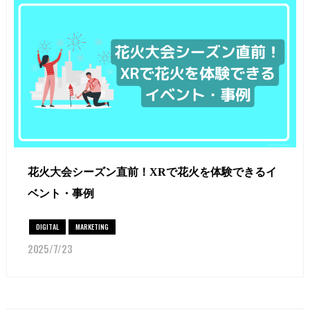
花火大会シーズン直前！XRで花火を体験できるイ
ベント・事例
DIGITAL
MARKETING
2025/7/23