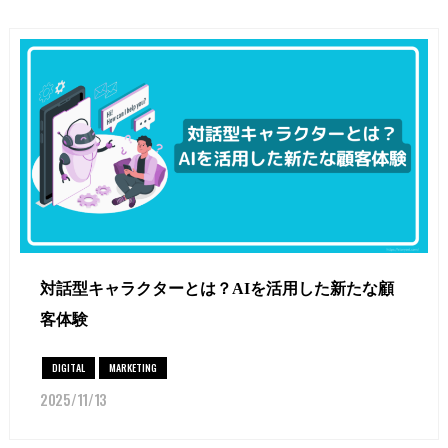
対話型キャラクターとは？AIを活用した新たな顧
客体験
DIGITAL
MARKETING
2025/11/13