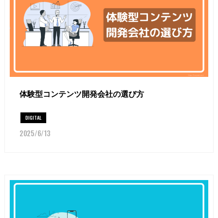
体験型コンテンツ開発会社の選び方
DIGITAL
2025/6/13