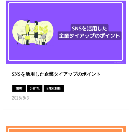
SNSを活用した企業タイアップのポイント
TIEUP
DIGITAL
MARKETING
2025/9/3