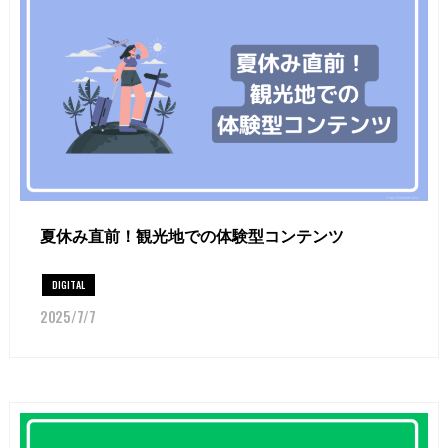
夏休み直前！観光地での体験型コンテンツ
DIGITAL
2025/7/7