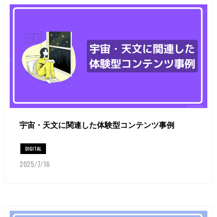
宇宙・天文に関連した体験型コンテンツ事例
DIGITAL
2025/7/16