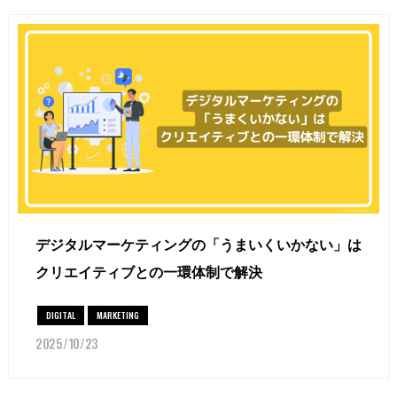
デジタルマーケティングの「うまいくいかない」は
クリエイティブとの一環体制で解決
DIGITAL
MARKETING
2025/10/23