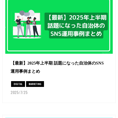
【最新】2025年上半期 話題になった自治体のSNS
運用事例まとめ
DIGITAL
MARKETING
2025/7/25