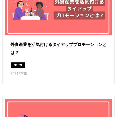
外食産業を活気付けるタイアッププロモーションと
は？
DIGITAL
2024/7/18