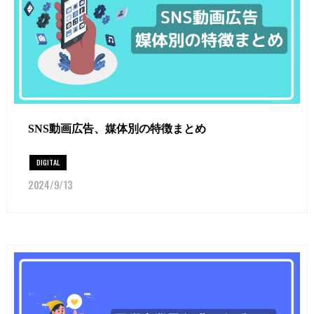
SNS動画広告、媒体別の特徴まとめ
DIGITAL
2024/9/13