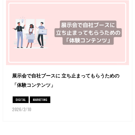
展示会で自社ブースに 立ち止まってもらうための
「体験コンテンツ」
DIGITAL
MARKETING
2026/2/10