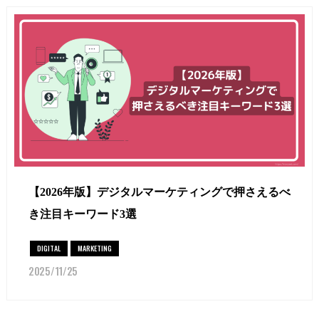
【2026年版】デジタルマーケティングで押さえるべ
き注目キーワード3選
DIGITAL
MARKETING
2025/11/25