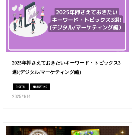
2025年押さえておきたいキーワード・トピックス3
選!(デジタル/マーケティング編）
DIGITAL
MARKETING
2025/1/14