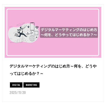
デジタルマーケティングのはじめ方～何を、どうや
ってはじめるか？～
DIGITAL
MARKETING
2025/11/20