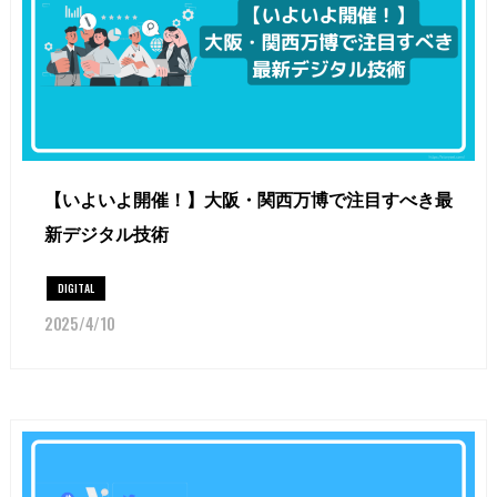
【いよいよ開催！】大阪・関西万博で注目すべき最
新デジタル技術
DIGITAL
2025/4/10