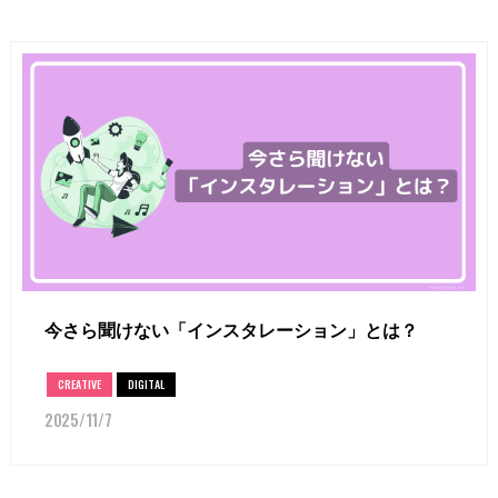
今さら聞けない「インスタレーション」とは？
CREATIVE
DIGITAL
2025/11/7