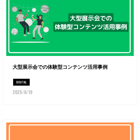
大型展示会での体験型コンテンツ活用事例
DIGITAL
2025/6/19