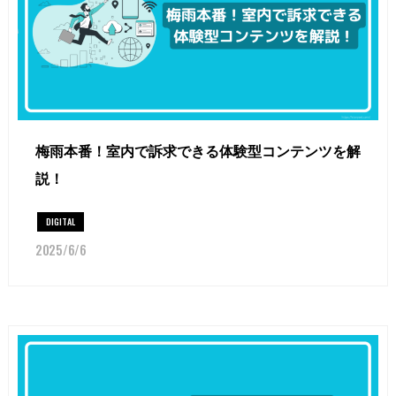
梅雨本番！室内で訴求できる体験型コンテンツを解
説！
DIGITAL
2025/6/6