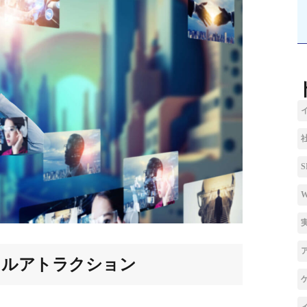
タルアトラクション