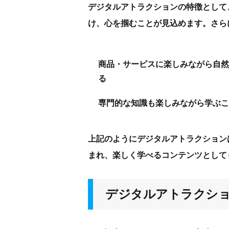
デジタルアトラクションの特徴として
け、心を掴むことが見込めます。さら
商品・サービスに楽しみながら自然
る
専門的な知識も楽しみながら学ぶこ
上記のようにデジタルアトラクション
まれ、楽しく学べるコンテンツとして
デジタルアトラクシ