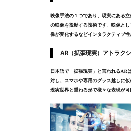
映像手法の１つであり、現実にある立
の映像を投影する技術です。映像とし
像が変化するなどインタラクティブ性
AR（拡張現実）アトラク
日本語で「拡張現実」と言われるAR
対し、スマホや専用のグラス越しに仮
現実世界と重ねる形で様々な表現が可