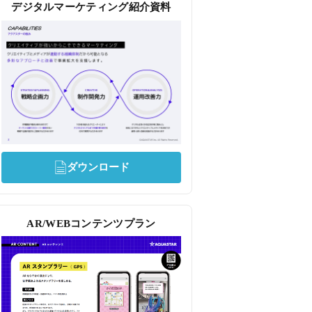
デジタルマーケティング紹介資料
ダウンロード
AR/WEBコンテンツプラン