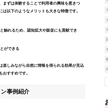
、まずは体験することで利用者の興味を惹きつ
には以下のようなメリットも大きな特徴です。
と触れるため、認知拡大や販促にも貢献でき
とができる
は楽しみながら自然に情報を得られる効果が見込
I
もおすすめです。
ョン事例紹介