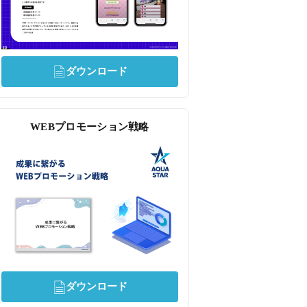
ダウンロード
WEBプロモーション戦略
ダウンロード