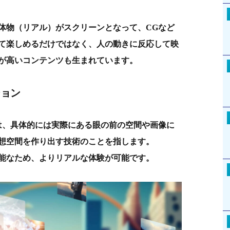
体物（リアル）がスクリーンとなって、CGなど
て楽しめるだけではなく、人の動きに反応して映
が高いコンテンツも生まれています。
ション
は、具体的には実際にある眼の前の空間や画像に
想空間を作り出す技術のことを指します。
能なため、よりリアルな体験が可能です。