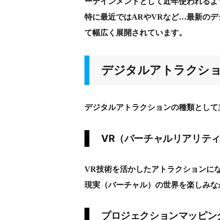
ーテインメントとして近年使われるよ
特に最近ではARやVRなど…最新の
て幅広く展開されています。
デジタルアトラクショ
デジタルアトラクションの種類として
VR（バーチャルリアリテ
VR技術を活かしたアトラクションに
現実（バーチャル）の世界を楽しみな
プロジェクションマッピン