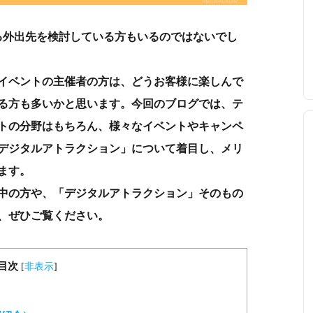
る外出先を検討している方もいるのではないでし
イベントの主催者の方は、どうお客様に楽しんで
る方も多いかと思います。今回のブログでは、テ
トの分野はもちろん、様々なイベントやキャンペ
デジタルアトラクション」について着目し、メリ
ます。
中の方や、「デジタルアトラクション」そのもの
、ぜひご覧ください。
目次
[
非表示
]