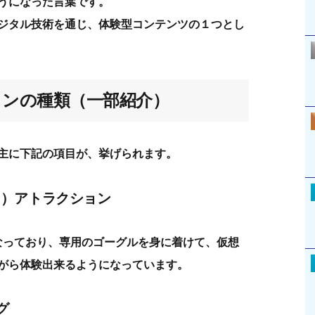
うになった言葉です。
デジタル技術を通じ、体験型コンテンツの１つとし
ンの種類（一部紹介）
主に下記の項目が、挙げられます。
ィ）アトラクション
なっており、専用のゴーグルを身に着けて、仮想
がら体験出来るようになっています。
グ