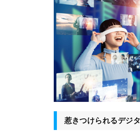
惹きつけられるデジ