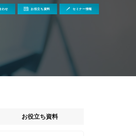
合わせ
お役立ち資料
セミナー情報
お役立ち資料