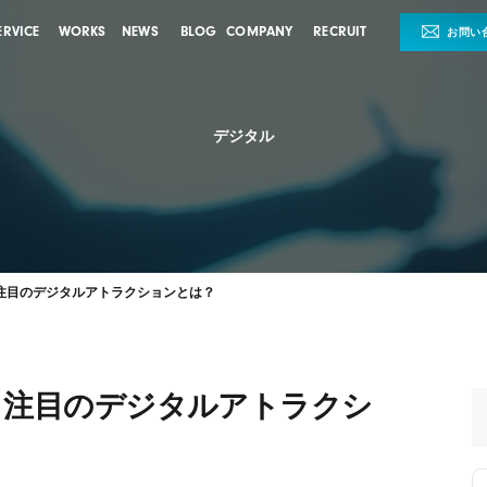
ERVICE
WORKS
NEWS
BLOG
COMPANY
RECRUIT
お問い
デジタル
注目のデジタルアトラクションとは？
、注目のデジタルアトラクシ