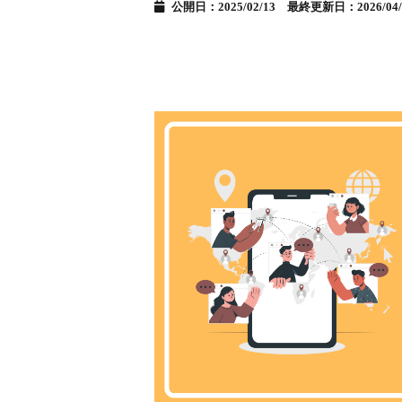
公開日：2025/02/13 最終更新日：2026/04/