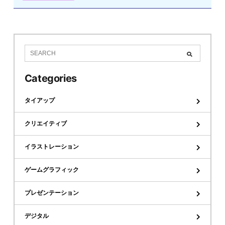
Categories
タイアップ
クリエイティブ
イラストレーション
ゲームグラフィック
プレゼンテーション
デジタル