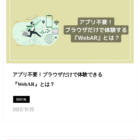
アプリ不要！ブラウザだけで体験できる
『WebAR』とは？
DIGITAL
2022/11/25