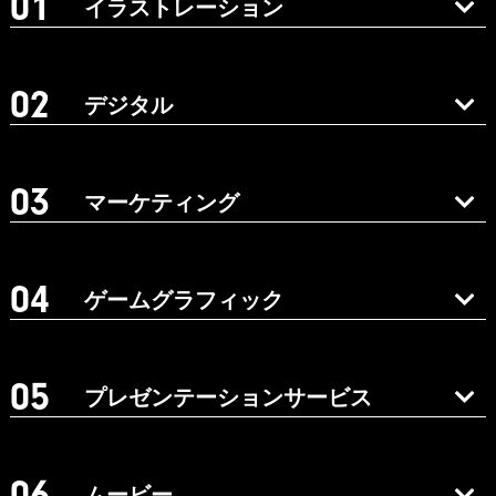
イラストレーション
デジタル
マーケティング
ゲームグラフィック
プレゼンテーションサービス
ムービー