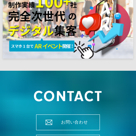
CONTACT
お問い合わせ