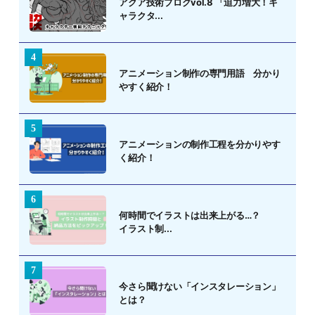
アクア技術ブログvol.8 「迫力増大！キ
ャラクタ...
アニメーション制作の専門用語 分かり
やすく紹介！
アニメーションの制作工程を分かりやす
く紹介！
何時間でイラストは出来上がる…？
イラスト制...
今さら聞けない「インスタレーション」
とは？