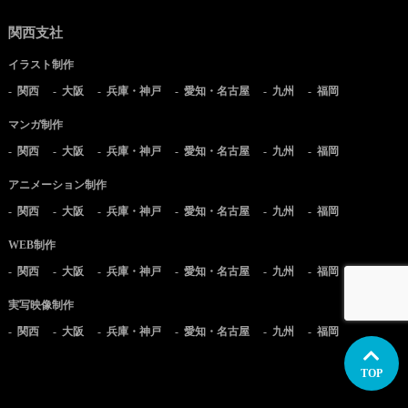
関西支社
イラスト制作
関西
大阪
兵庫・神戸
愛知・名古屋
九州
福岡
マンガ制作
関西
大阪
兵庫・神戸
愛知・名古屋
九州
福岡
アニメーション制作
関西
大阪
兵庫・神戸
愛知・名古屋
九州
福岡
WEB制作
関西
大阪
兵庫・神戸
愛知・名古屋
九州
福岡
実写映像制作
関西
大阪
兵庫・神戸
愛知・名古屋
九州
福岡
TOP