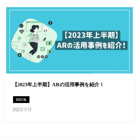
【2023年上半期】ARの活用事例を紹介！
DIGITAL
2023/7/11