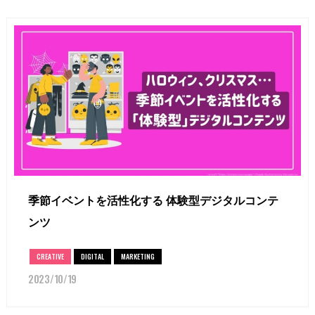
季節イベントを活性化する 体験型デジタルコンテ
ンツ
CREATIVE
DIGITAL
MARKETING
2023/10/19