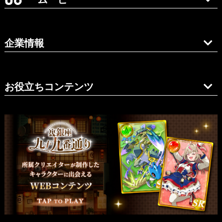
企業情報
お役立ちコンテンツ