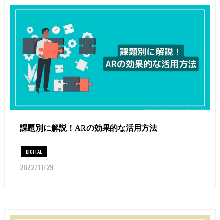
課題別に解説！ARの効果的な活用方法
DIGITAL
2022/11/29