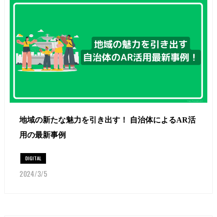
地域の新たな魅力を引き出す！ 自治体によるAR活
用の最新事例
DIGITAL
2024/3/5