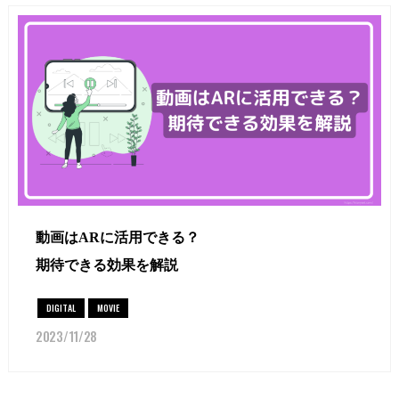
動画はARに活用できる？
期待できる効果を解説
DIGITAL
MOVIE
2023/11/28