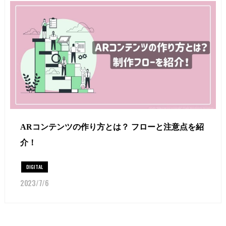
ARコンテンツの作り方とは？ フローと注意点を紹
介！
DIGITAL
2023/7/6