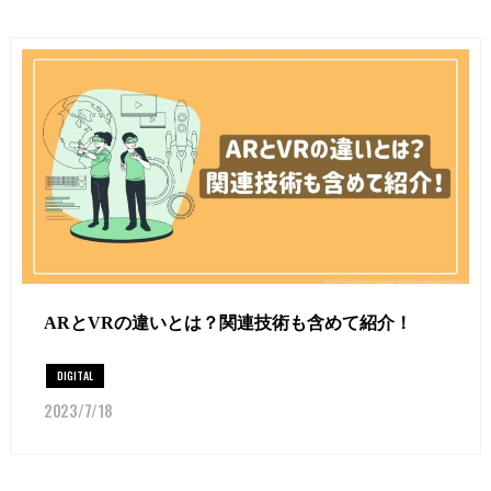
ARとVRの違いとは？関連技術も含めて紹介！
DIGITAL
2023/7/18