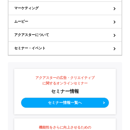
マーケティング
ムービー
アクアスターについて
セミナー・イベント
アクアスターの広告・クリエイティブ
に関するオンラインセミナー
セミナー情報
セミナー情報一覧へ
機能性をさらに向上させるための