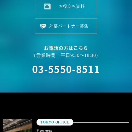
お役立ち資料
外部パートナー募集
お電話の方はこちら
（営業時間：平日9:30〜18:30）
03-5550-8511
TOKYO
OFFICE
〒104-0045