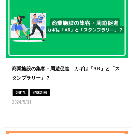
商業施設の集客・周遊促進 カギは「AR」と「ス
タンプラリー」？
DIGITAL
MARKETING
2024/5/31