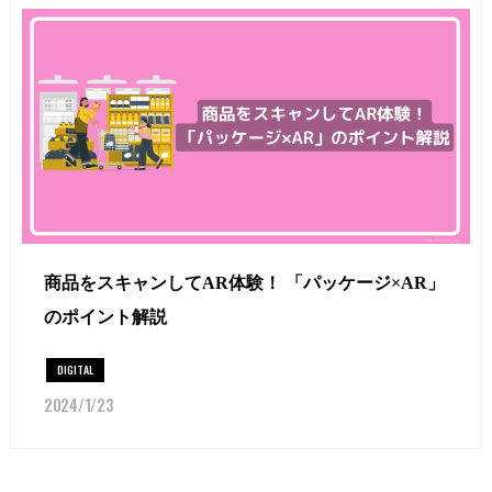
商品をスキャンしてAR体験！ 「パッケージ×AR」
のポイント解説
DIGITAL
2024/1/23