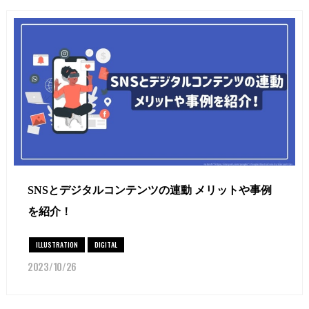
SNSとデジタルコンテンツの連動 メリットや事例
を紹介！
ILLUSTRATION
DIGITAL
2023/10/26