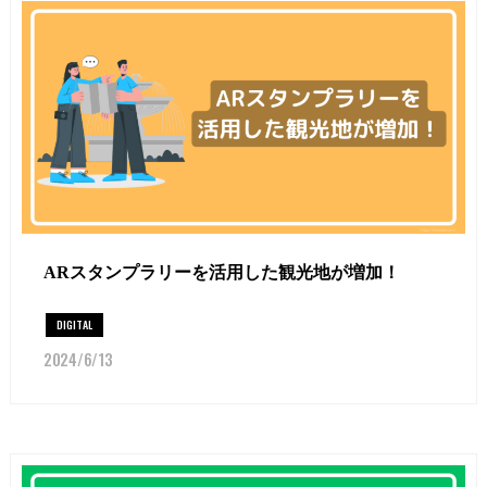
ARスタンプラリーを活用した観光地が増加！
DIGITAL
2024/6/13