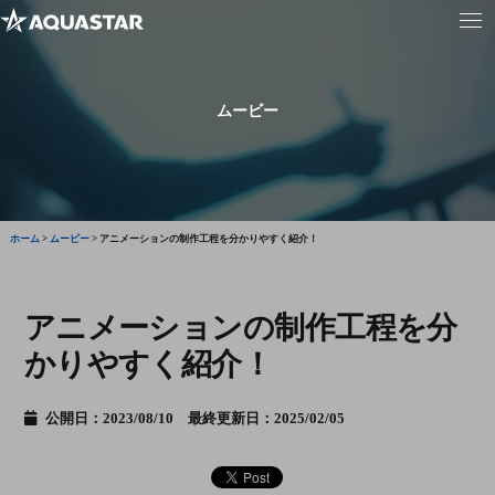
ムービー
ホーム
>
ムービー
>
アニメーションの制作工程を分かりやすく紹介！
アニメーションの制作工程を分
かりやすく紹介！
公開日：2023/08/10 最終更新日：2025/02/05