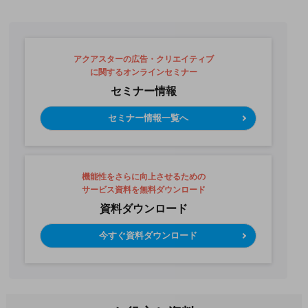
アクアスターの広告・クリエイティブ
に関するオンラインセミナー
セミナー情報
セミナー情報一覧へ
機能性をさらに向上させるための
サービス資料を無料ダウンロード
資料ダウンロード
今すぐ資料ダウンロード