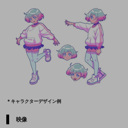
＊キャラクターデザイン例
映像