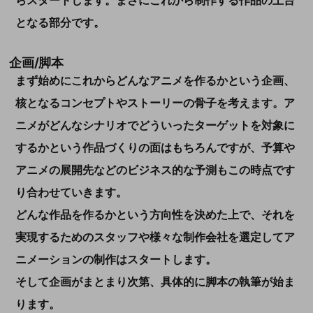
らスタートします。まさにこれから制作する作品の土台
となる部分です。
企画/脚本
まず始めにこれからどんなアニメを作るかという企画、
核となるコンセプトやストーリーの骨子を考えます。ア
ニメがどんなシナリオでどういったターゲットを対象に
するかという作品づくりの面はもちろんですが、予算や
アニメの展開先などのビジネス的な予測もこの時点です
り合わせていきます。
どんな作品を作るかという方向性を決めた上で、それを
実現するためのスタッフや様々な制作会社を選定してア
ニメーションの制作はスタートします。
そして企画がまとまり次第、具体的に脚本の執筆が始ま
ります。