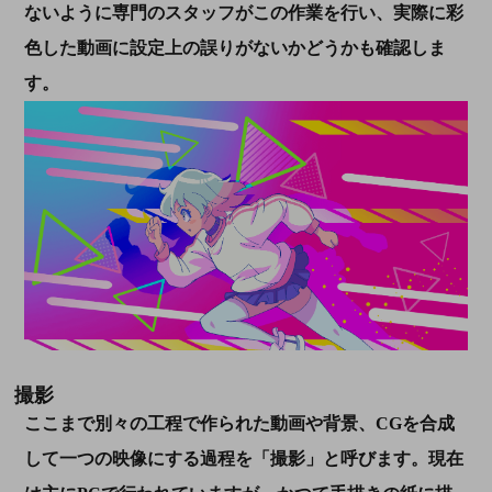
ないように専門のスタッフがこの作業を行い、実際に彩
色した動画に設定上の誤りがないかどうかも確認しま
す。
撮影
ここまで別々の工程で作られた動画や背景、CGを合成
して一つの映像にする過程を「撮影」と呼びます。現在