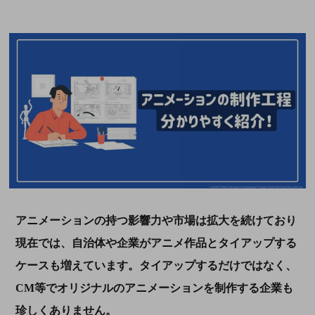
アニメーションの持つ影響力や市場は拡大を続けており
現在では、自治体や企業がアニメ作品とタイアップする
ケースも増えています。タイアップするだけではなく、
CM等でオリジナルのアニメーションを制作する企業も
珍しくありません。