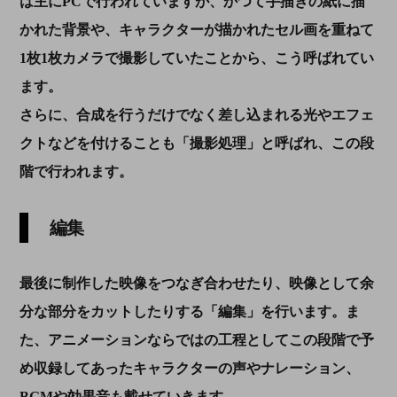
は主にPCで行われていますが、かつて手描きの紙に描
かれた背景や、キャラクターが描かれたセル画を重ねて
1枚1枚カメラで撮影していたことから、こう呼ばれてい
ます。
さらに、合成を行うだけでなく差し込まれる光やエフェ
クトなどを付けることも「撮影処理」と呼ばれ、この段
階で行われます。
編集
最後に制作した映像をつなぎ合わせたり、映像として余
分な部分をカットしたりする「編集」を行います。ま
た、アニメーションならではの工程としてこの段階で予
め収録してあったキャラクターの声やナレーション、
BGMや効果音も載せていきます。