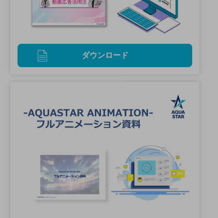
ダウンロード