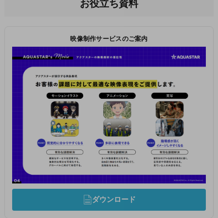
お役立ち資料
映像制作サービスのご案内
ダウンロード