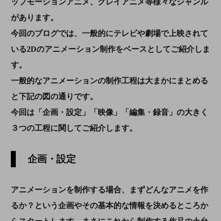
ップモーションアニメ、クレイアニメ等様々なジャンル
があります。
今回のブログでは、一般的にテレビや劇場で上映されて
いる2Dのアニメーション制作をベースとしてご紹介しま
す。
一般的なアニメーションの制作工程は大まかにまとめる
と下記の図の通りです。
今回は「企画・設定」「映像」「編集・録音」の大きく
３つの工程に関してご紹介します。
企画・設定
アニメーションを制作する場合、まずどんなアニメを作
るか？という企画やその基本的な情報を決めるところか