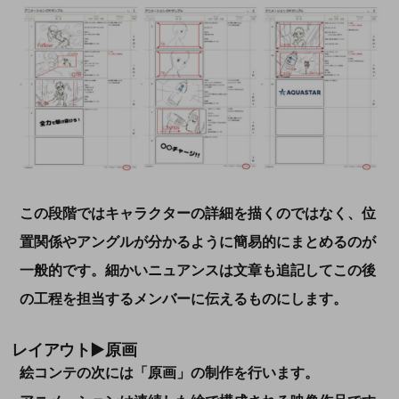
この段階ではキャラクターの詳細を描くのではなく、位
置関係やアングルが分かるように簡易的にまとめるのが
一般的です。細かいニュアンスは文章も追記してこの後
の工程を担当するメンバーに伝えるものにします。
レイアウト▶原画
絵コンテの次には「原画」の制作を行います。