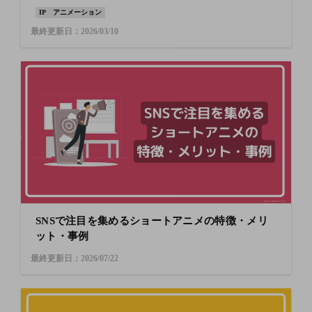
IP
アニメーション
最終更新日：2026/03/10
SNSで注目を集めるショートアニメの特徴・メリ
ット・事例
最終更新日：2026/07/22