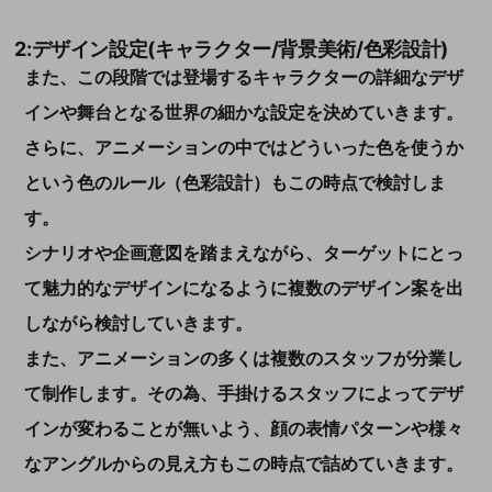
2:デザイン設定(キャラクター/背景美術/色彩設計)
また、この段階では登場するキャラクターの詳細なデザ
インや舞台となる世界の細かな設定を決めていきます。
さらに、アニメーションの中ではどういった色を使うか
という色のルール（色彩設計）もこの時点で検討しま
す。
シナリオや企画意図を踏まえながら、ターゲットにとっ
て魅力的なデザインになるように複数のデザイン案を出
しながら検討していきます。
また、アニメーションの多くは複数のスタッフが分業し
て制作します。その為、手掛けるスタッフによってデザ
インが変わることが無いよう、顔の表情パターンや様々
なアングルからの見え方もこの時点で詰めていきます。