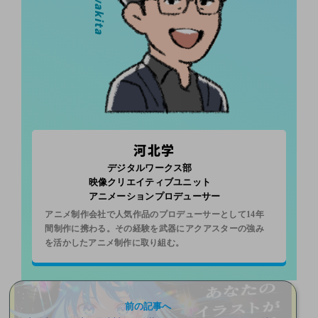
河北学
デジタルワークス部
映像クリエイティブユニット
アニメーションプロデューサー
アニメ制作会社で人気作品のプロデューサーとして14年
間制作に携わる。その経験を武器にアクアスターの強み
を活かしたアニメ制作に取り組む。
前の記事へ