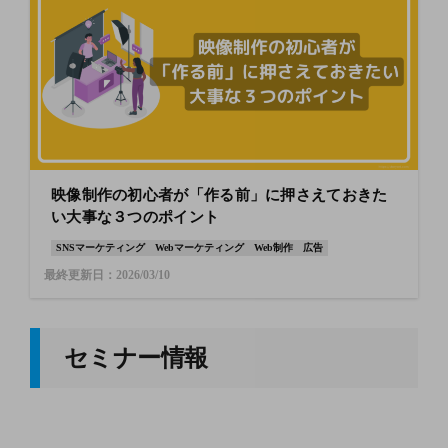
映像制作の初心者が「作る前」に押さえておきた
い大事な３つのポイント
SNSマーケティング
Webマーケティング
Web制作
広告
最終更新日：2026/03/10
セミナー情報