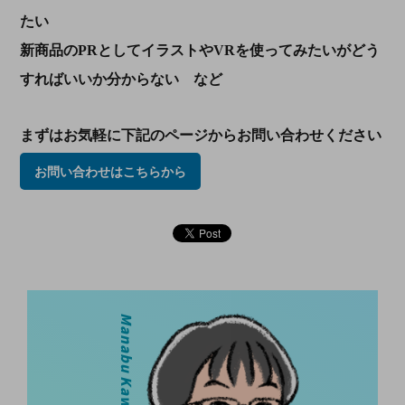
たい
新商品のPRとしてイラストやVRを使ってみたいがどう
すればいいか分からない など
まずはお気軽に下記のページからお問い合わせください
お問い合わせはこちらから
Manabu Kawakita