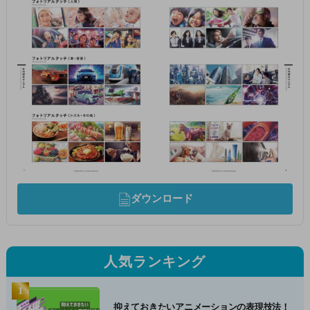
ダウンロード
人気ランキング
抑えておきたいアニメーションの表現技法！