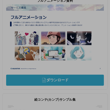
フルアニメーション資料
ダウンロード
絵コンテ(カンプ)サンプル集