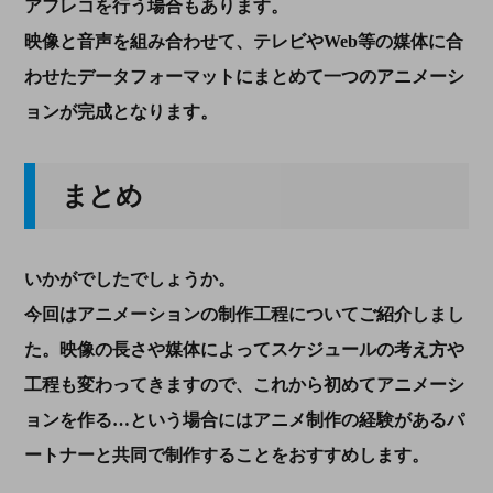
アフレコを行う場合もあります。
映像と音声を組み合わせて、テレビやWeb等の媒体に合
わせたデータフォーマットにまとめて一つのアニメーシ
ョンが完成となります。
まとめ
いかがでしたでしょうか。
今回はアニメーションの制作工程についてご紹介しまし
た。映像の長さや媒体によってスケジュールの考え方や
工程も変わってきますので、これから初めてアニメーシ
ョンを作る…という場合にはアニメ制作の経験があるパ
ートナーと共同で制作することをおすすめします。