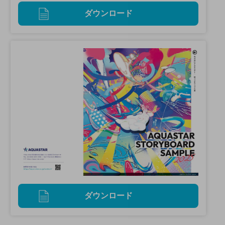
ダウンロード
ダウンロード