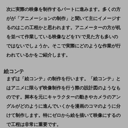
次に実際の映像を制作するパートに進みます。多くの方
がが「アニメーションの制作」と聞いて主にイメージす
るのはこの工程かと思われます。アニメーターの方が机
を並べて作業している映像などをTVで見た方も多いの
ではないでしょうか。そこで実際にどのような作業が行
われているかをご紹介します。
絵コンテ
まずは「絵コンテ」の制作を行います。「絵コンテ」と
はアニメに限らず映像制作を行う際の設計図のようなも
のです。脚本を元にキャラクターの動きやカメラのアン
グルがどのように進んでいくかを漫画のコマのように分
けて制作します。特にゼロから絵を描いて映像にするの
で工程は非常に重要です。