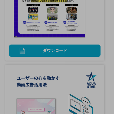
ダウンロード