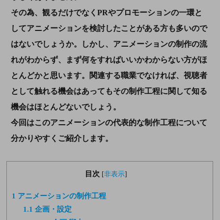
その為、観るだけでなくPRやプロモーションの一環と
してアニメーションを検討したことがある方も多いので
はないでしょうか。しかし、アニメーションの制作の流
れがわからず、まず何をすればいいかわからない方がほ
とんどかと思います。関連する職業でなければ、視聴者
として触れる機会はあってもその制作工程に関して知る
機会はほとんどないでしょう。
今回はこのアニメーションの代表的な制作工程について
分かりやすくご紹介します。
目次
[
非表示
]
1
アニメーションの制作工程
1.1
企画・設定