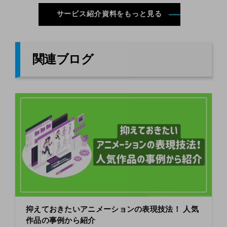
サービス紹介資料をもっと見る
関連ブログ
抑えておきたいアニメーションの表現技法！ 人気
作品の事例から紹介