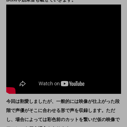
今回は割愛しましたが、一般的には映像が仕上がった段
階で声優がそこに合わせる形で声を収録します。ただ
し、場合によっては彩色前のカットを繋いだ仮の映像で