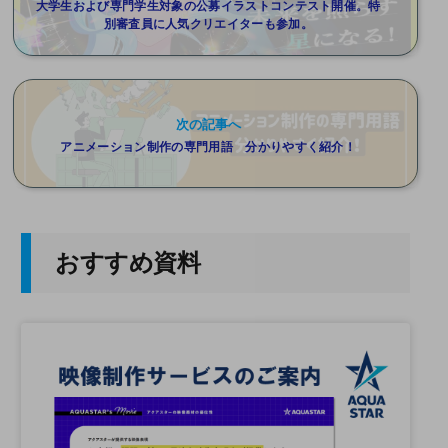
大学生および専門学生対象の公募イラストコンテスト開催。特
別審査員に人気クリエイターも参加。
次の記事へ
アニメーション制作の専門用語 分かりやすく紹介！
おすすめ資料