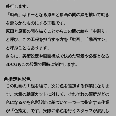
移行します。
「動画」はキーとなる原画と原画の間の絵を描いて動き
を滑らかなものにする工程です。
原画と原画の間を描くことからこの間の絵を「中割り」
と呼び、この工程を担当する方を「動画」「動画マン」
と呼ぶこともあります。
さらに、美術設定や画面構成で決めた背景や必要となる
3DCGもこの段階で同時に制作します。
色指定▶彩色
この動画の工程を経て、次に色を追加する作業になりま
す。大量の動画カットに対して、それぞれの箇所がどの
色になるかを色彩設計に基づいて一つ一つ指定する作業
が「色指定」です。実際に彩色を行うスタッフが混乱し