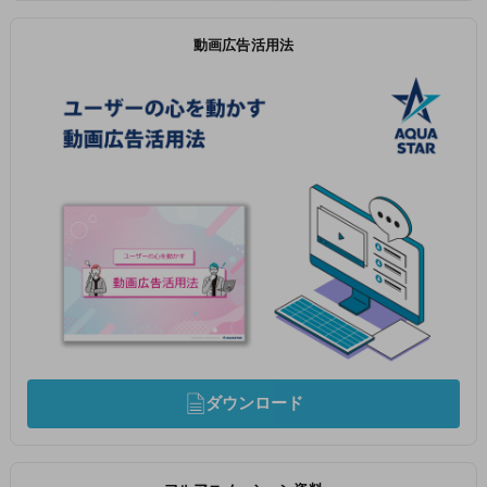
動画広告活用法
ダウンロード