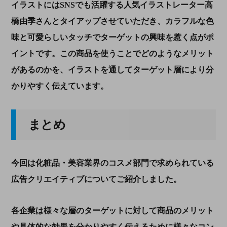
イラストには
SNS
でも活躍する人気イラストレーター高
橋由季さんとタイアップさせていただき、カラフルな色
味と可愛らしいタッチでターゲットの興味を惹く点がポ
イントです。この商品を使うことでどのようなメリット
があるのかを、イラストを通してターゲット層により分
かりやすく伝えています。
まとめ
今回は化粧品・美容業界のコスメ部門で求められている
広告クリエイティブについてご紹介しました。
各企業は様々な層のターゲットに対して商品のメリット
や具体的な効果を分かりやすく伝えるために様々なコン