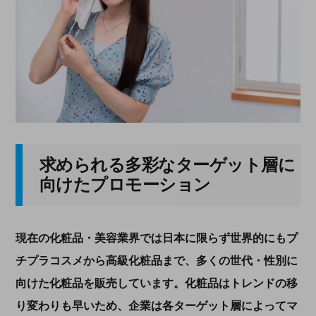
求められる多彩なターゲット層に
向けたプロモーション
現在の化粧品・美容業界では日本に限らず世界的にもプ
チプラコスメから高級化粧品まで、多くの世代・性別に
向けた化粧品を販売しています。化粧品はトレンドの移
り変わりも早いため、企業は各ターゲット層によってマ