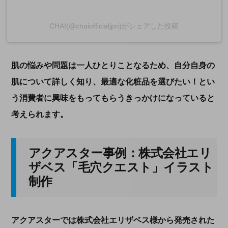
CHAI(@chaiofficialjpn)がシェアした投稿
肌の悩みや問題は一人ひとりことなるため、自分自身の
肌について詳しく知り、最適な化粧品を選びたい！とい
う消費者に興味をもってもらうきっかけになっていると
考えられます。
アクアスター事例：株式会社エリ
ザベス「毛穴クエスト」イラスト
制作
アクアスターでは株式会社エリザベス様から発売された