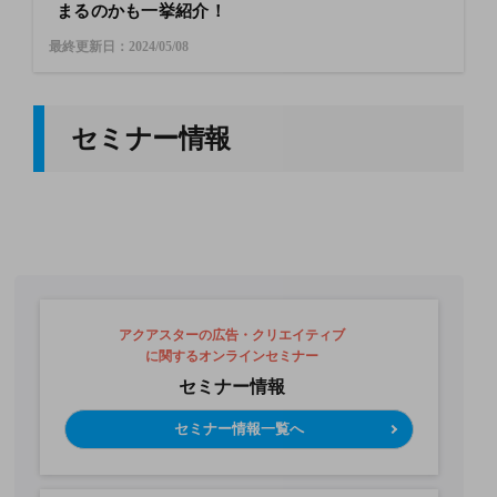
まるのかも一挙紹介！
最終更新日：2024/05/08
セミナー情報
アクアスターの広告・クリエイティブ
に関するオンラインセミナー
セミナー情報
セミナー情報一覧へ