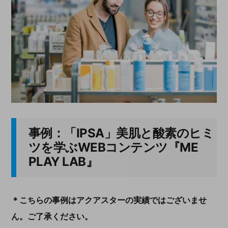
事例：「
IPSA
」美肌と酸素のヒミ
ツを学ぶ
WEB
コンテンツ『
ME
PLAY LAB』
＊こちらの事例はアクアスターの実績ではございませ
ん。ご了承ください。