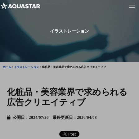
イラストレーション
ホーム
>
イラストレーション
>
化粧品・美容業界で求められる広告クリエイティブ
化粧品・美容業界で求められる
広告クリエイティブ
公開日：2024/07/26 最終更新日：2026/04/08