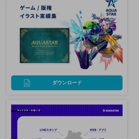
ダウンロード