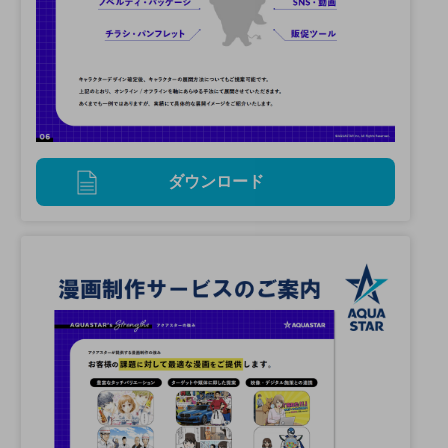
ダウンロード