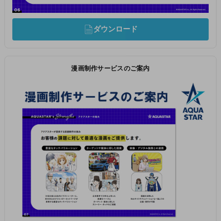
ダウンロード
漫画制作サービスのご案内