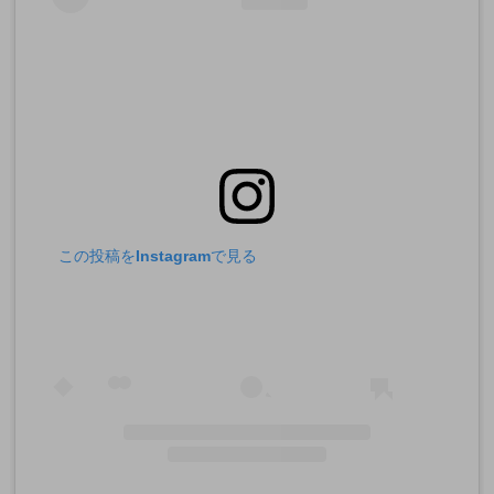
この投稿をInstagramで見る