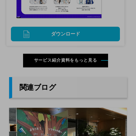
ダウンロード
サービス紹介資料をもっと見る
関連ブログ