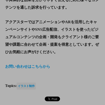
テンツを通した訴求を行っています。
アクアスターではアニメーションや
AR
を活用したキャ
ンペーンサイトや
SNS
広告配信、イラストを使ったビジ
ュアルコンテンツの企画・開発もクライアント様のご要
望や課題に合わせて企画・提案を得意としています。ぜ
ひお気軽にお声がけください。
お問い合わせはこちらから
Topics:
イラスト制作