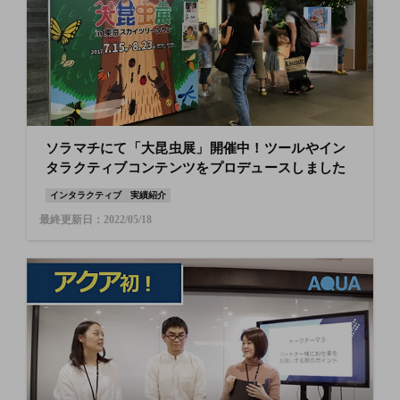
ソラマチにて「大昆虫展」開催中！ツールやイン
タラクティブコンテンツをプロデュースしました
インタラクティブ
実績紹介
最終更新日：2022/05/18