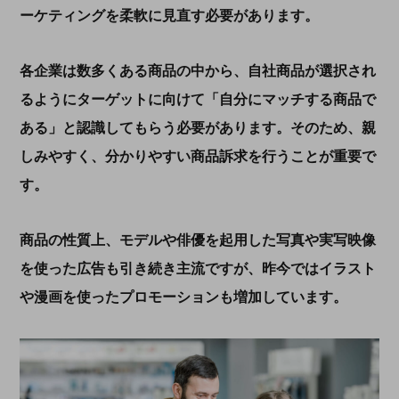
ーケティングを柔軟に見直す必要があります。
各企業は数多くある商品の中から、自社商品が選択され
るようにターゲットに向けて「自分にマッチする商品で
ある」と認識してもらう必要があります。そのため、親
しみやすく、分かりやすい商品訴求を行うことが重要で
す。
商品の性質上、モデルや俳優を起用した写真や実写映像
を使った広告も引き続き主流ですが、昨今ではイラスト
や漫画を使ったプロモーションも増加しています。