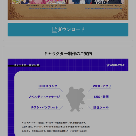
ダウンロード
キャラクター制作のご案内