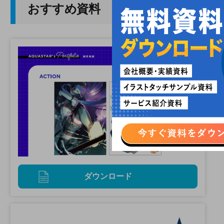
おすすめ資料
ダウンロード