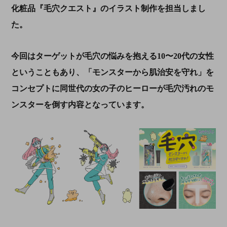
化粧品『毛穴クエスト』のイラスト制作を担当しまし
た。
今回はターゲットが毛穴の悩みを抱える
10
〜
20
代の女性
ということもあり、「モンスターから肌治安を守れ」を
コンセプトに同世代の女の子のヒーローが毛穴汚れのモ
ンスターを倒す内容となっています。