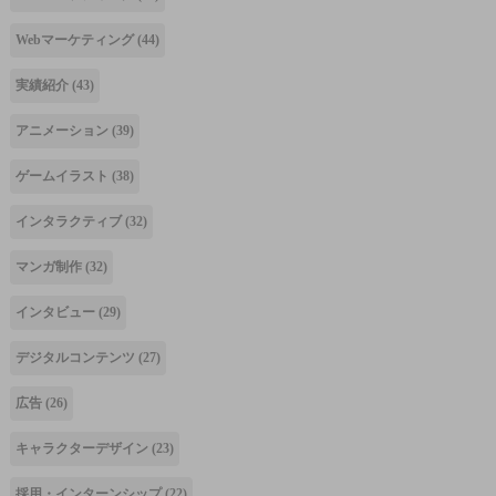
Webマーケティング
(44)
実績紹介
(43)
アニメーション
(39)
ゲームイラスト
(38)
インタラクティブ
(32)
マンガ制作
(32)
インタビュー
(29)
デジタルコンテンツ
(27)
広告
(26)
キャラクターデザイン
(23)
採用・インターンシップ
(22)