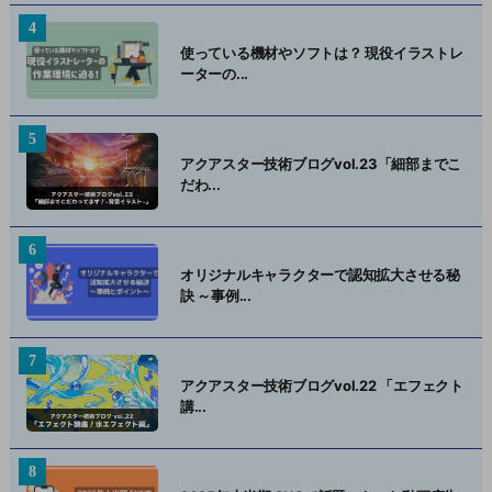
使っている機材やソフトは？ 現役イラストレ
ーターの...
アクアスター技術ブログvol.23「細部までこ
だわ...
オリジナルキャラクターで認知拡大させる秘
訣 ～事例...
アクアスター技術ブログvol.22 「エフェクト
講...