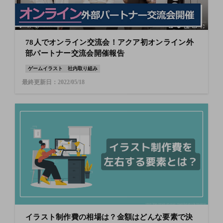
78人でオンライン交流会！アクア初オンライン外
部パートナー交流会開催報告
ゲームイラスト
社内取り組み
最終更新日：2022/05/18
イラスト制作費の相場は？金額はどんな要素で決