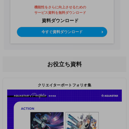
機能性をさらに向上させるための
サービス資料を無料ダウンロード
資料ダウンロード
今すぐ資料ダウンロード
お役立ち資料
クリエイターポートフォリオ集