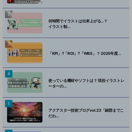
何時間でイラストは出来上がる…？
イラスト制...
「KPI」?「ROI」?「WBS」？ 2025年度...
使っている機材やソフトは？ 現役イラストレ
ーターの...
アクアスター技術ブログvol.23「細部までこ
だわ...