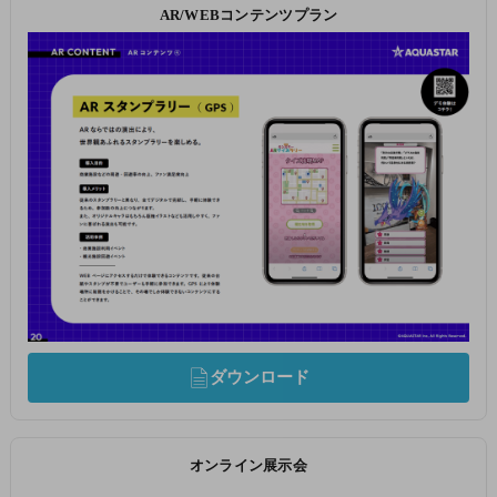
AR/WEBコンテンツプラン
ダウンロード
オンライン展示会