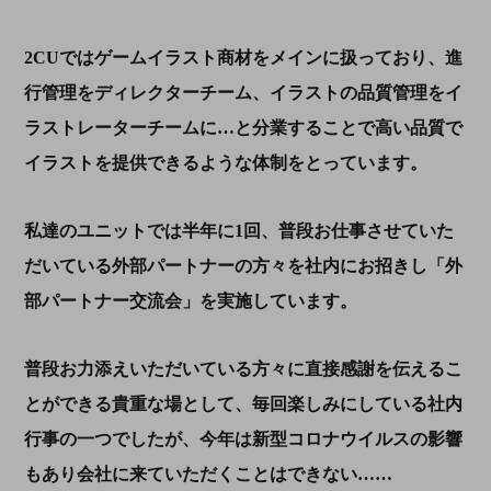
2CUではゲームイラスト商材をメインに扱っており、進
行管理をディレクターチーム、イラストの品質管理をイ
ラストレーターチームに…と分業することで高い品質で
イラストを提供できるような体制をとっています。
私達のユニットでは半年に1回、普段お仕事させていた
だいている外部パートナーの方々を社内にお招きし「外
部パートナー交流会」を実施しています。
普段お力添えいただいている方々に直接感謝を伝えるこ
とができる貴重な場として、毎回楽しみにしている社内
行事の一つでしたが、今年は新型コロナウイルスの影響
もあり会社に来ていただくことはできない……