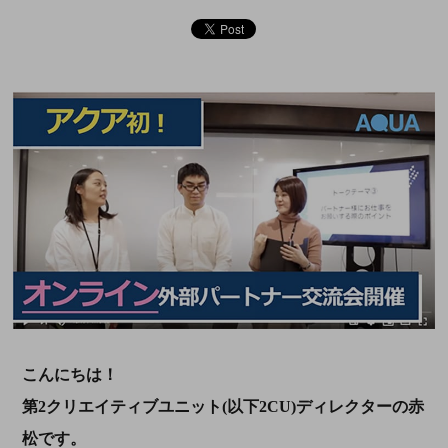
こんにちは！
第2クリエイティブユニット(以下2CU)ディレクターの赤
松です。