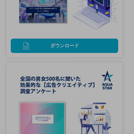
ダウンロード