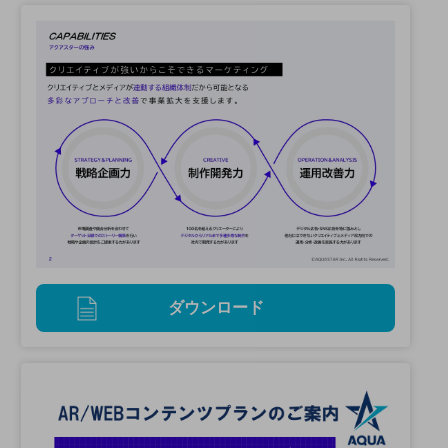
ダウンロード