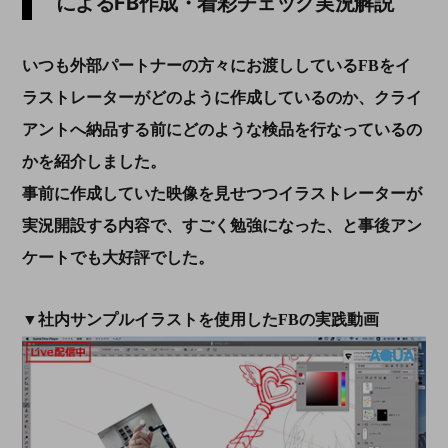
によるFB作成・着彩チェック実況解説
いつも外部パートナーの方々にお渡ししているFBをイ
ラストレーターがどのように作成しているのか、クライ
アントへ納品する前にどのような検品を行なっているの
かを紹介しました。
事前に作成していた映像を見せつつイラストレーターが
実況開設する内容で、すごく勉強になった、と事後アン
ケートでも大好評でした。
▼社内サンプルイラストを使用したFBの実践動画