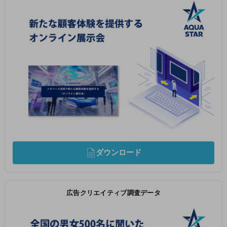
ダウンロード
広告クリエイティブ調査データ