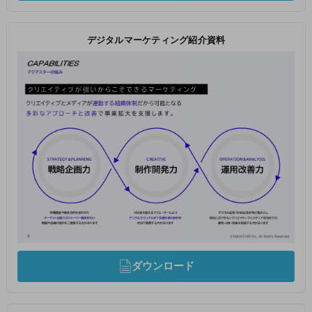
デジタルマーケティング紹介資料
ダウンロード