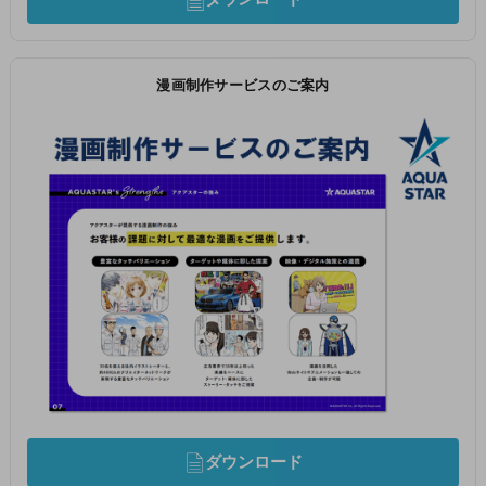
漫画制作サービスのご案内
ダウンロード