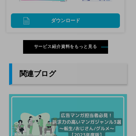
ダウンロード
サービス紹介資料をもっと見る
関連ブログ