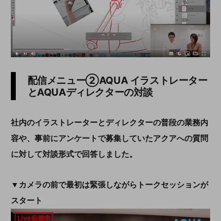
配信メニュー②AQUA イラストレーター
とAQUAディレクターの対談
社内のイラストレーターとディレクターの普段の業務内
容や、事前にアンケートで募集していたアクアへの質問
に対して対談形式で回答しました。
▼カメラの前で最初は緊張しながらトークセッションが
スタート