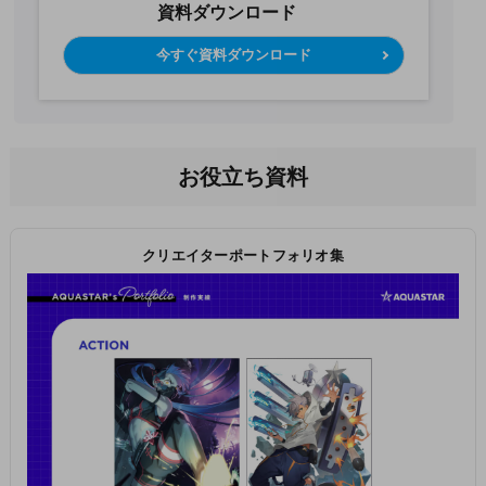
資料ダウンロード
今すぐ資料ダウンロード
お役立ち資料
クリエイターポートフォリオ集