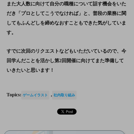
また大人数に向けて自分の職種について話す機会をいた
だき「プロとしてこうでなければ」と、普段の業務に関
してもふんどしを締めなおすこともできた気がしていま
す。
すでに次回のリクエストなどもいただいているので、今
回学んだことを活かし第2回開催に向けてまた準備して
いきたいと思います！
Topics:
,
ゲームイラスト
社内取り組み