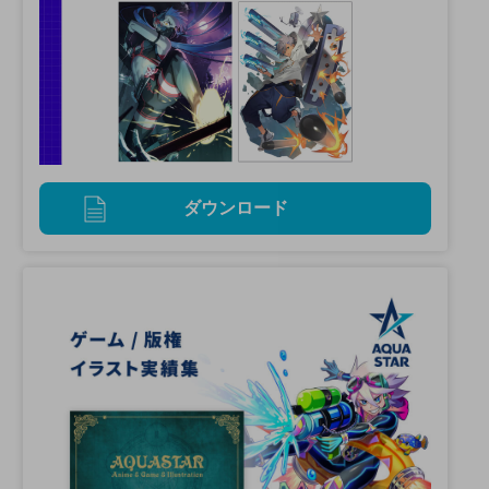
ダウンロード