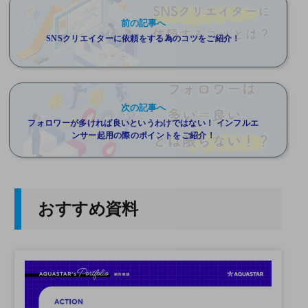
前の記事へ
SNSクリエイターに依頼をする為のコツをご紹介！
次の記事へ
フォロワーが多ければ良いというわけではない！ インフルエ
ンサー起用の際のポイントをご紹介！
おすすめ資料