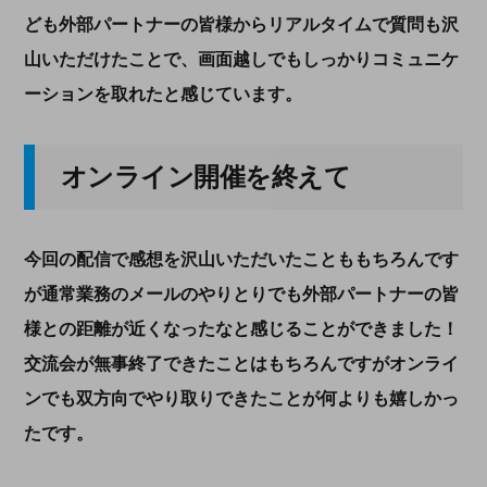
ども外部パートナーの皆様からリアルタイムで質問も沢
山いただけたことで、画面越しでもしっかりコミュニケ
ーションを取れたと感じています。
オンライン開催を終えて
今回の配信で感想を沢山いただいたことももちろんです
が通常業務のメールのやりとりでも外部パートナーの皆
様との距離が近くなったなと感じることができました！
交流会が無事終了できたことはもちろんですがオンライ
ンでも双方向でやり取りできたことが何よりも嬉しかっ
たです。