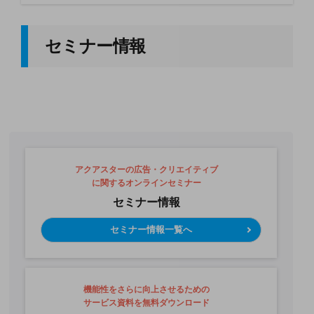
セミナー情報
アクアスターの広告・クリエイティブ
に関するオンラインセミナー
セミナー情報
セミナー情報一覧へ
機能性をさらに向上させるための
サービス資料を無料ダウンロード