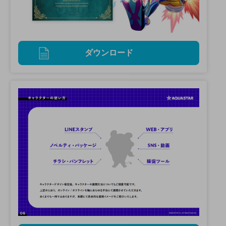
ダウンロード