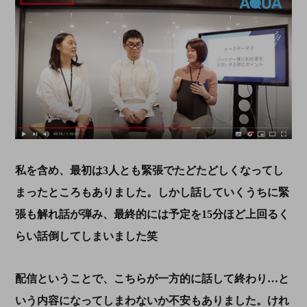
私を含め、最初は3人とも緊張でたどたどしくなってし
まったところもありました。しかし話していくうちに緊
張も解れ話が弾み、最終的には予定を15分ほど上回るく
らい話倒してしまいました笑
配信ということで、こちらが一方的に話して終わり…と
いう内容になってしまわないか不安もありました。けれ