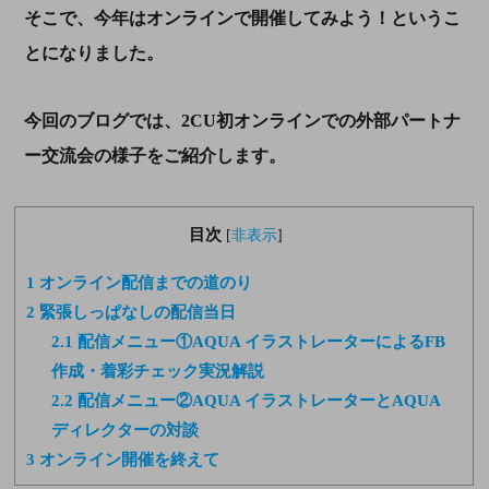
そこで、今年はオンラインで開催してみよう！というこ
とになりました。
今回のブログでは、2CU初オンラインでの外部パートナ
ー交流会の様子をご紹介します。
目次
[
非表示
]
1
オンライン配信までの道のり
2
緊張しっぱなしの配信当日
2.1
配信メニュー①AQUA イラストレーターによるFB
作成・着彩チェック実況解説
2.2
配信メニュー②AQUA イラストレーターとAQUA
ディレクターの対談
3
オンライン開催を終えて