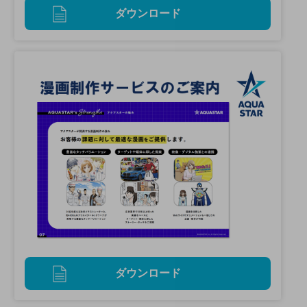
ダウンロード
ダウンロード