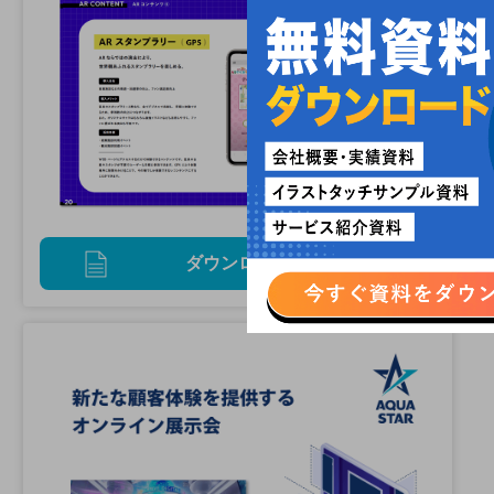
ダウンロード