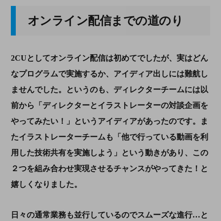
オンライン配信までの道のり
2CUとしてオンライン配信は初めてでしたが、実はどん
なプログラムで実施するか、アイディア出しには難航し
ませんでした。というのも、ディレクターチームには以
前から「ディレクターとイラストレーターの対談企画を
やってみたい！」というアイディアがあったのです。ま
たイラストレーターチームも「他で行っている動画を利
用した技術共有を実施しよう」という動きがあり、この
２つを組み合わせ実現させるチャンスがやってきた！と
嬉しくなりました。
日々の通常業務も並行しているのでスムーズな進行…と