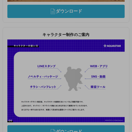
ダウンロード
キャラクター制作のご案内
ダウンロード