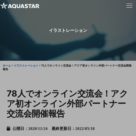
イラストレーション
ホーム
>
イラストレーション
>
78人でオンライン交流会！アクア初オンライン外部パートナー交流会開催
報告
78人でオンライン交流会！アク
ア初オンライン外部パートナー
交流会開催報告
公開日：2020/11/24 最終更新日：2022/05/18