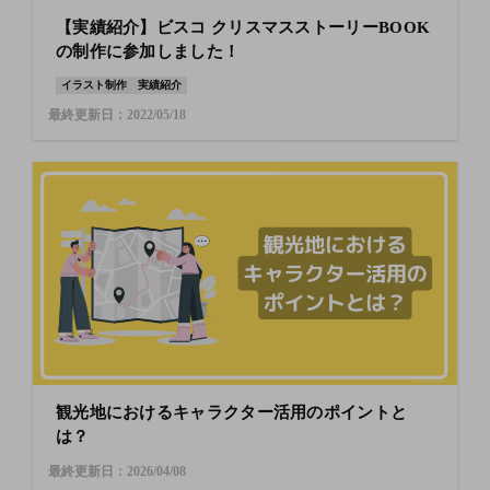
【実績紹介】ビスコ クリスマスストーリーBOOK
の制作に参加しました！
イラスト制作
実績紹介
最終更新日：2022/05/18
観光地におけるキャラクター活用のポイントと
は？
最終更新日：2026/04/08