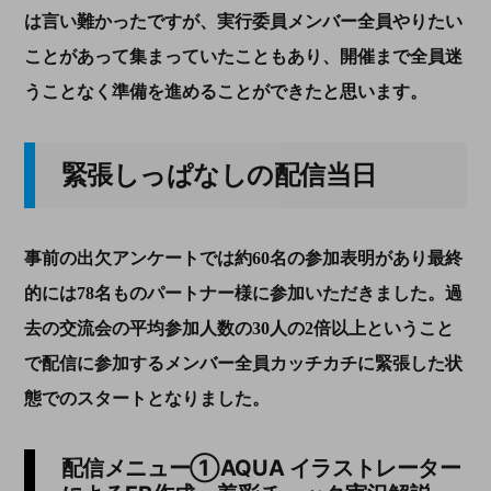
は言い難かったですが、実行委員メンバー全員やりたい
ことがあって集まっていたこともあり、開催まで全員迷
うことなく準備を進めることができたと思います。
緊張しっぱなしの配信当日
事前の出欠アンケートでは約60名の参加表明があり最終
的には78名ものパートナー様に参加いただきました。過
去の交流会の平均参加人数の30人の2倍以上ということ
で配信に参加するメンバー全員カッチカチに緊張した状
態でのスタートとなりました。
配信メニュー①AQUA イラストレーター